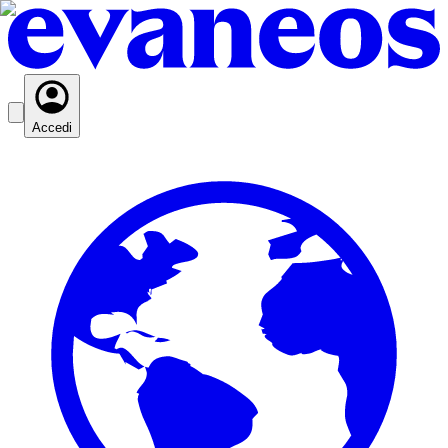
Accedi