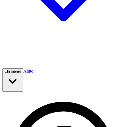
Aiuto
Chi siamo