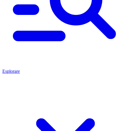
Esplorare