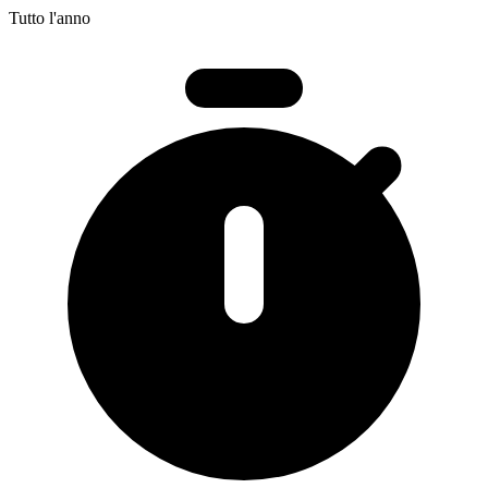
Tutto l'anno