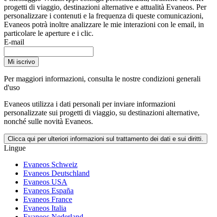
progetti di viaggio, destinazioni alternative e attualità Evaneos. Per
personalizzare i contenuti e la frequenza di queste comunicazioni,
Evaneos potrà inoltre analizzare le mie interazioni con le email, in
particolare le aperture e i clic.
E-mail
Mi iscrivo
Per maggiori informazioni,
consulta le nostre condizioni generali
d'uso
Evaneos utilizza i dati personali per inviare informazioni
personalizzate sui progetti di viaggio, su destinazioni alternative,
nonché sulle novità Evaneos.
Clicca qui per ulteriori informazioni sul trattamento dei dati e sui diritti.
Lingue
Evaneos Schweiz
Evaneos Deutschland
Evaneos USA
Evaneos España
Evaneos France
Evaneos Italia
Evaneos Nederland