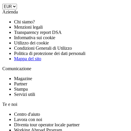
Azienda
Chi siamo?
Menzioni legali
Transparency report DSA
Informativa sui cookie
Utilizzo dei cookie
Condizioni Generali di Utilizzo
Politica di protezione dei dati personali
Mappa del sito
Comunicazione
Magazine
Partner
Stampa
Servizi utili
Te e noi
Centro d'aiuto
Lavora con noi
Diventa tour operator locale partner
Working Abroad Program