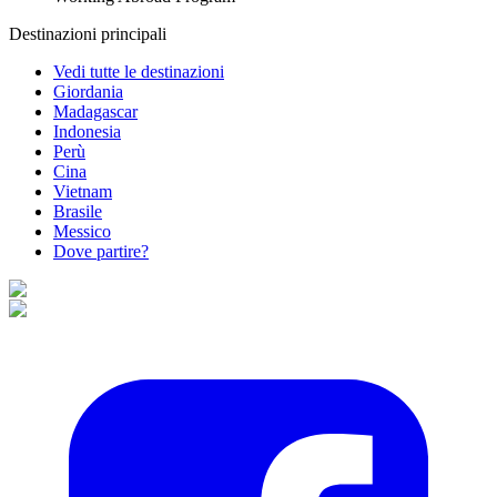
Destinazioni principali
Vedi tutte le destinazioni
Giordania
Madagascar
Indonesia
Perù
Cina
Vietnam
Brasile
Messico
Dove partire?