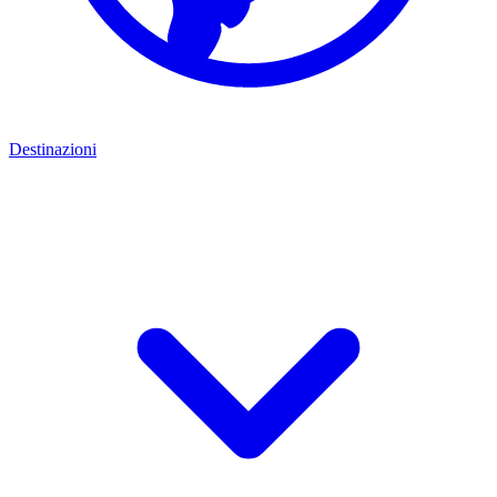
Destinazioni