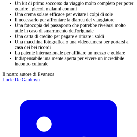
Un kit di primo soccorso da viaggio molto completo per poter
guarire i piccoli malanni comuni
Una crema solare efficace per evitare i colpi di sole
Il necessario per affrontare la diarrea del viaggiatore
Una fotocopia del passaporto che potrebbe rivelarsi molto
utile in caso di smarrimento dell'originale
Una carta di credito per pagare e ritirare i soldi
Una macchina fotografica o una videocamera per portarsi a
casa dei bei ricordi
La patente internazionale per affittare un mezzo e guidare
Indispensabile una mente aperta per vivere un incredibile
incontro culturale
Il nostro autore di Evaneos
Lucie
De Gaulmyn