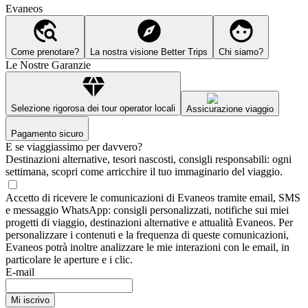
Evaneos
Come prenotare?
La nostra visione Better Trips
Chi siamo?
Le Nostre Garanzie
Selezione rigorosa dei tour operator locali
Assicurazione viaggio
Pagamento sicuro
E se viaggiassimo per davvero?
Destinazioni alternative, tesori nascosti, consigli responsabili: ogni
settimana, scopri come arricchire il tuo immaginario del viaggio.
Accetto di ricevere le comunicazioni di Evaneos tramite email, SMS
e messaggio WhatsApp: consigli personalizzati, notifiche sui miei
progetti di viaggio, destinazioni alternative e attualità Evaneos. Per
personalizzare i contenuti e la frequenza di queste comunicazioni,
Evaneos potrà inoltre analizzare le mie interazioni con le email, in
particolare le aperture e i clic.
E-mail
Mi iscrivo