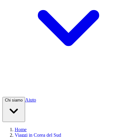
Aiuto
Chi siamo
Home
Viaggi in Corea del Sud