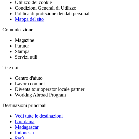
Utilizzo dei cookie
Condizioni Generali di Utilizzo
Politica di protezione dei dati personali
Mappa del sito
Comunicazione
Magazine
Partner
Stampa
Servizi utili
Te e noi
Centro d'aiuto
Lavora con noi
Diventa tour operator locale partner
Working Abroad Program
Destinazioni principali
Vedi tutte le destinazioni
Giordania
Madagascar
Indonesia
Perù