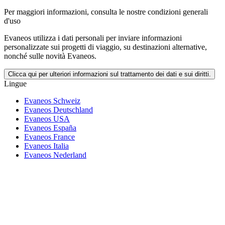
Per maggiori informazioni,
consulta le nostre condizioni generali
d'uso
Evaneos utilizza i dati personali per inviare informazioni
personalizzate sui progetti di viaggio, su destinazioni alternative,
nonché sulle novità Evaneos.
Clicca qui per ulteriori informazioni sul trattamento dei dati e sui diritti.
Lingue
Evaneos Schweiz
Evaneos Deutschland
Evaneos USA
Evaneos España
Evaneos France
Evaneos Italia
Evaneos Nederland