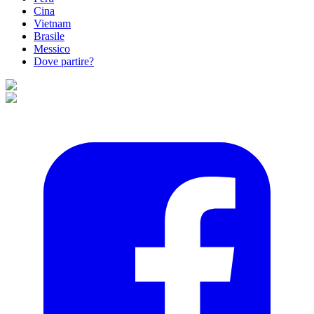
Cina
Vietnam
Brasile
Messico
Dove partire?