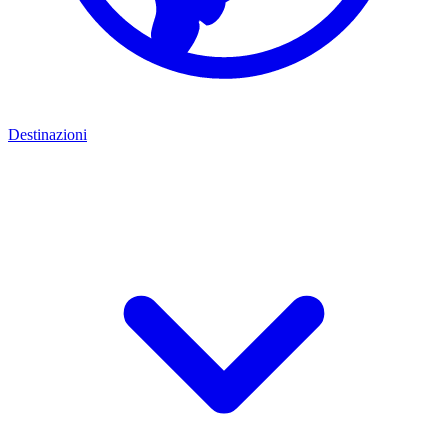
Destinazioni