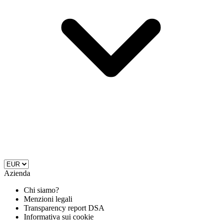
Azienda
Chi siamo?
Menzioni legali
Transparency report DSA
Informativa sui cookie