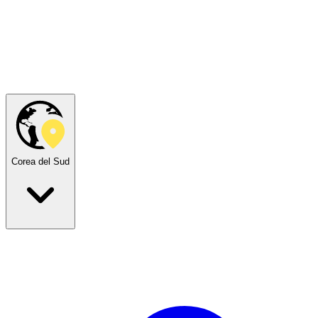
Corea del Sud