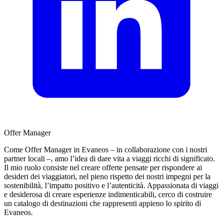
Offer Manager
Come Offer Manager in Evaneos – in collaborazione con i nostri
partner locali –, amo l’idea di dare vita a viaggi ricchi di significato.
Il mio ruolo consiste nel creare offerte pensate per rispondere ai
desideri dei viaggiatori, nel pieno rispetto dei nostri impegni per la
sostenibilità, l’impatto positivo e l’autenticità. Appassionata di viaggi
e desiderosa di creare esperienze indimenticabili, cerco di costruire
un catalogo di destinazioni che rappresenti appieno lo spirito di
Evaneos.