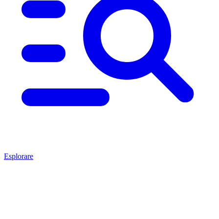
Esplorare