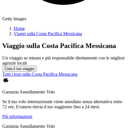
Getty Images
Home
Viaggi sulla Costa Pacifica Messicana
Viaggio sulla
Costa Pacifica Messicana
Un viaggio su misura e più responsabile direttamente con le migliori
agenzie locali
Crea il tuo viaggio
Tutti i tour sulla Costa Pacifica Messicana
Garanzia Annullamento Volo
Se il tuo volo internazionale viene annullato senza alternativa entro
72 ore, Evaneos rinvia il tuo soggiorno fino a 24 mesi.
Più informazioni
Garanzia Annullamento Volo