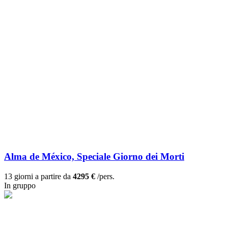
Alma de México, Speciale Giorno dei Morti
13 giorni a partire da
4295 €
/pers.
In gruppo