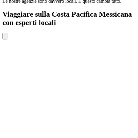
Le nostre agenzie sono
davvero
locali. E questo cambia tutto.
Viaggiare sulla Costa Pacifica Messicana
con esperti locali