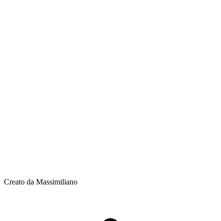
Creato da Massimiliano