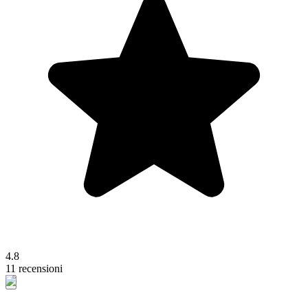
4.8
11 recensioni