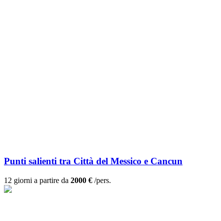
Punti salienti tra Città del Messico e Cancun
12 giorni a partire da
2000 €
/pers.