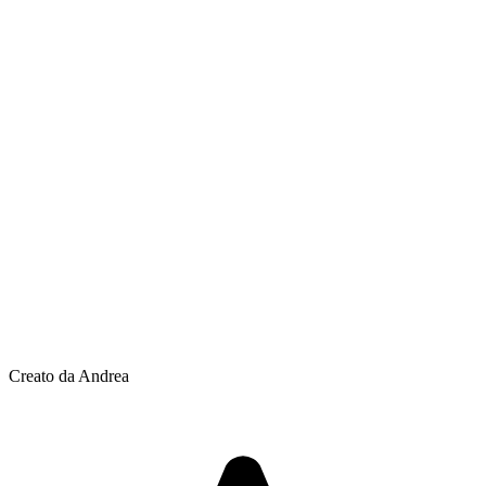
Creato da Andrea