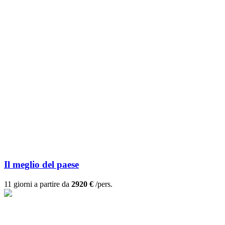
Il meglio del paese
11 giorni a partire da
2920 €
/pers.