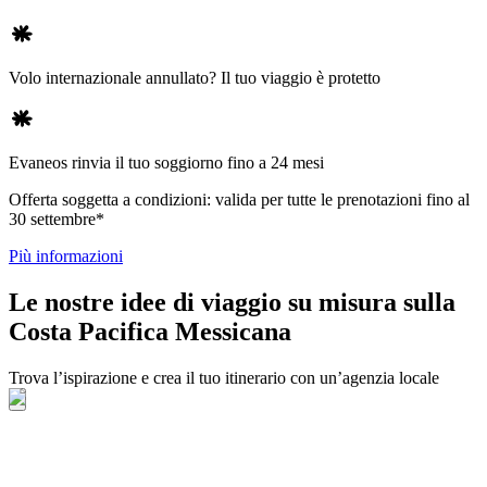
Volo internazionale annullato? Il tuo viaggio è protetto
Evaneos rinvia il tuo soggiorno fino a 24 mesi
Offerta soggetta a condizioni: valida per tutte le prenotazioni fino al
30 settembre*
Più informazioni
Le nostre idee di viaggio su misura sulla
Costa Pacifica Messicana
Trova l’ispirazione e crea il tuo itinerario con un’agenzia locale