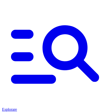
Esplorare