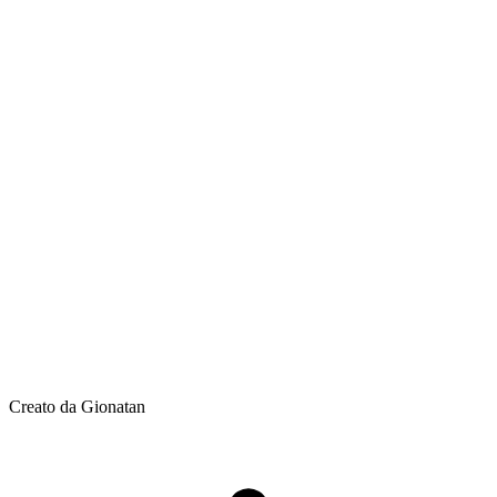
Creato da Gionatan