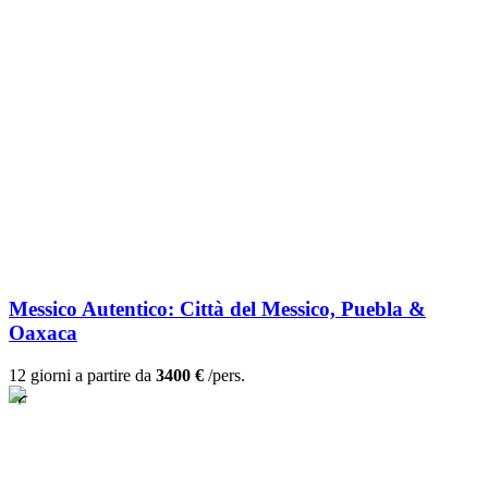
Messico Autentico: Città del Messico, Puebla &
Oaxaca
12 giorni a partire da
3400 €
/pers.