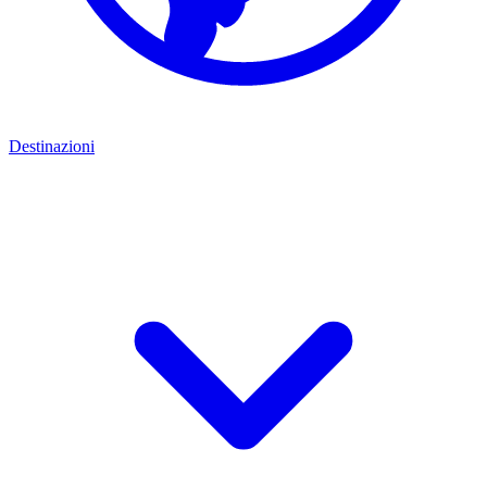
Destinazioni