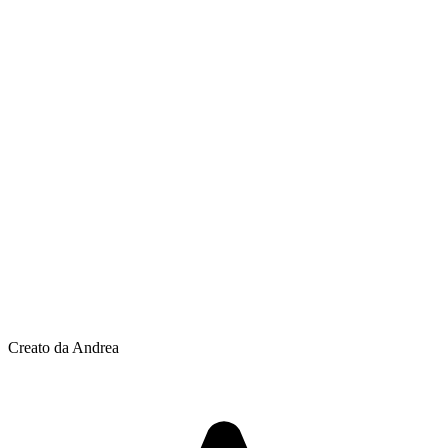
Creato da Andrea