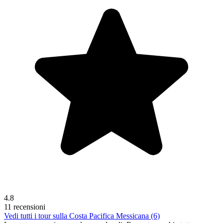
4.8
11 recensioni
Vedi tutti i tour sulla Costa Pacifica Messicana (6)