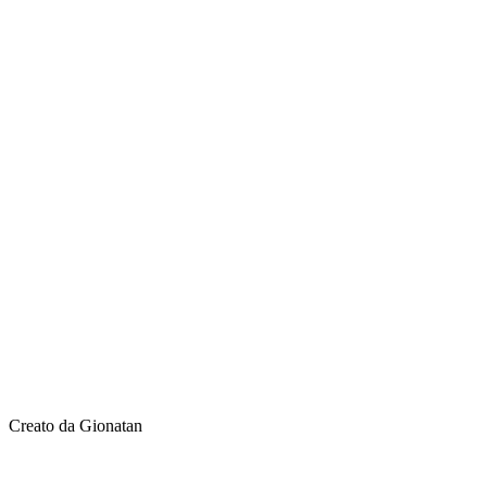
Creato da Gionatan