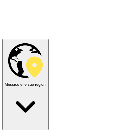
Messico e le sue regioni