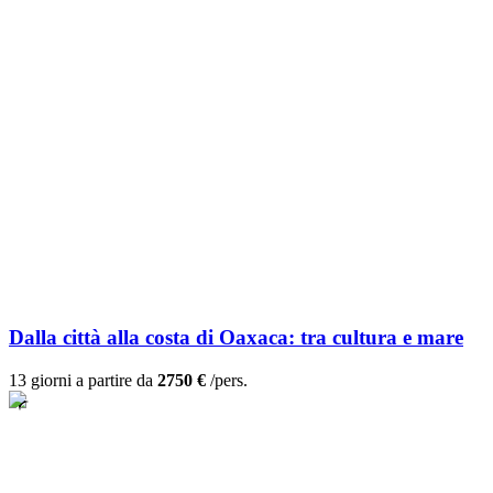
Dalla città alla costa di Oaxaca: tra cultura e mare
13 giorni a partire da
2750 €
/pers.