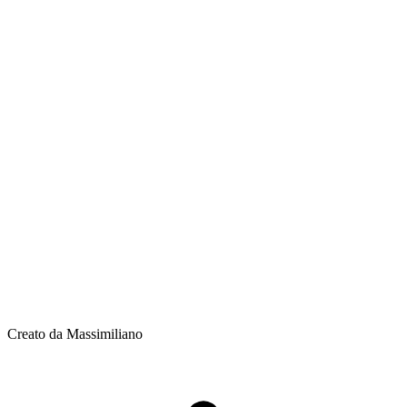
Creato da Massimiliano