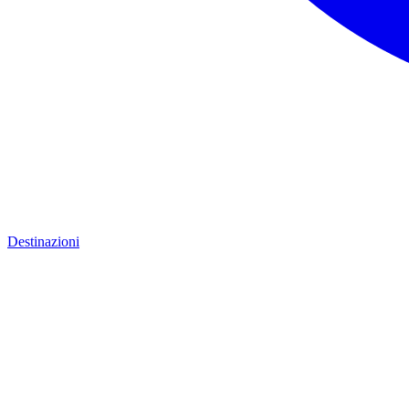
Destinazioni