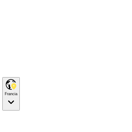
Francia