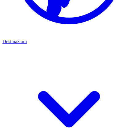
Destinazioni