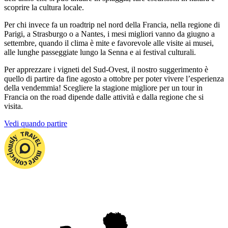
scoprire la cultura locale.
Per chi invece fa un roadtrip nel nord della Francia, nella regione di
Parigi, a Strasburgo o a Nantes, i mesi migliori vanno da giugno a
settembre, quando il clima è mite e favorevole alle visite ai musei,
alle lunghe passeggiate lungo la Senna e ai festival culturali.
Per apprezzare i vigneti del Sud-Ovest, il nostro suggerimento è
quello di partire da fine agosto a ottobre per poter vivere l’esperienza
della vendemmia! Scegliere la stagione migliore per un tour in
Francia on the road dipende dalle attività e dalla regione che si
visita.
Vedi quando partire