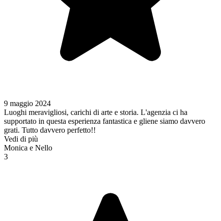
9 maggio 2024
Luoghi meravigliosi, carichi di arte e storia. L'agenzia ci ha
supportato in questa esperienza fantastica e gliene siamo davvero
grati. Tutto davvero perfetto!!
Vedi di più
Monica e Nello
3