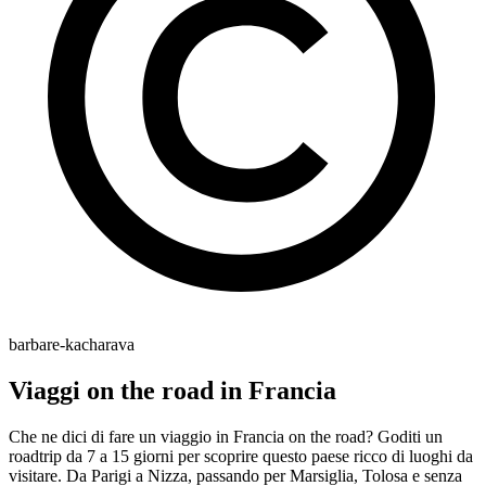
barbare-kacharava
Viaggi on the road in Francia
Che ne dici di fare un viaggio in Francia on the road? Goditi un
roadtrip da 7 a 15 giorni per scoprire questo paese ricco di luoghi da
visitare. Da Parigi a Nizza, passando per Marsiglia, Tolosa e senza