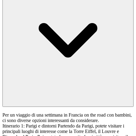
Per un viaggio di una settimana in Francia on the road con bambini,
ci sono diverse opzioni interessanti da considerare.
Itinerario 1: Parigi e dintorni Partendo da Parigi, potete visitare i
principali luoghi di interesse come la Torre Eiffel, il Louvre e