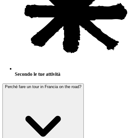
Secondo le tue attività
Perché fare un tour in Francia on the road?