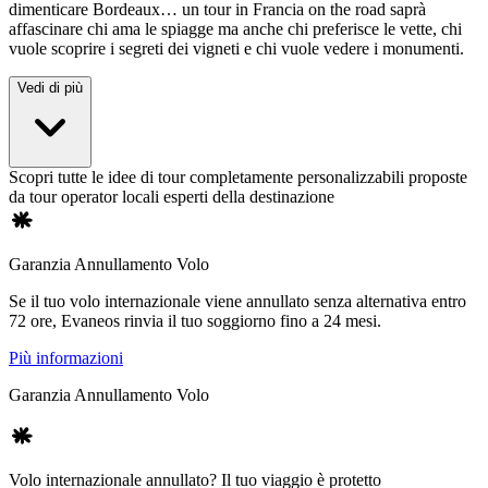
dimenticare Bordeaux… un tour in Francia on the road saprà
affascinare chi ama le spiagge ma anche chi preferisce le vette, chi
vuole scoprire i segreti dei vigneti e chi vuole vedere i monumenti.
Vedi di più
Scopri tutte le idee di tour completamente personalizzabili proposte
da tour operator locali esperti della destinazione
Garanzia Annullamento Volo
Se il tuo volo internazionale viene annullato senza alternativa entro
72 ore, Evaneos rinvia il tuo soggiorno fino a 24 mesi.
Più informazioni
Garanzia Annullamento Volo
Volo internazionale annullato? Il tuo viaggio è protetto