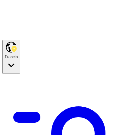
Francia