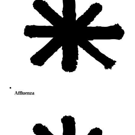
Affluenza