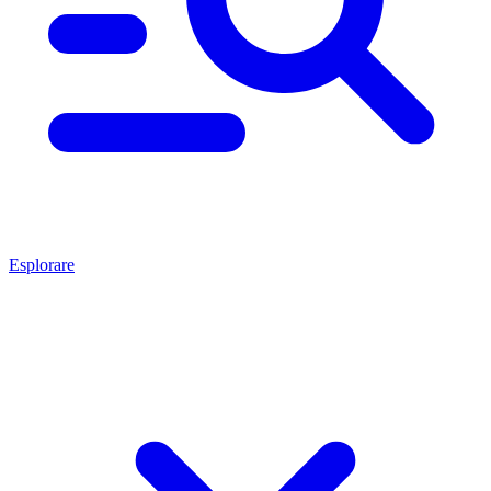
Esplorare