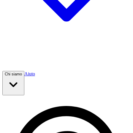
Aiuto
Chi siamo