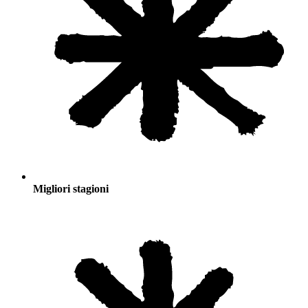
Migliori stagioni