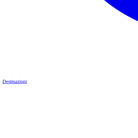
Destinazioni