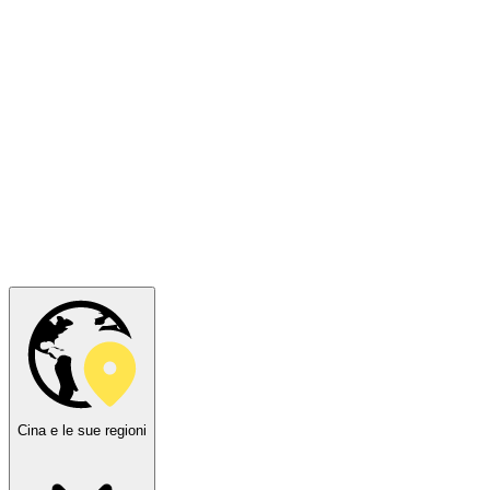
Cina e le sue regioni