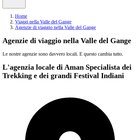
Home
Viaggi nella Valle del Gange
Agenzie di viaggio nella Valle del Gange
Agenzie di viaggio nella Valle del Gange
Le nostre agenzie sono
davvero
locali. E questo cambia tutto.
L'agenzia locale di Aman
Specialista dei
Trekking e dei grandi Festival Indiani