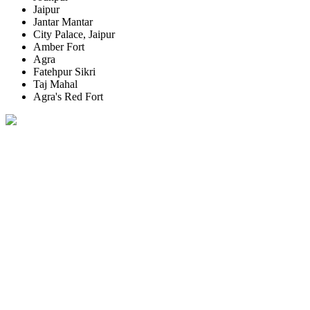
Jaipur
Jantar Mantar
City Palace, Jaipur
Amber Fort
Agra
Fatehpur Sikri
Taj Mahal
Agra's Red Fort