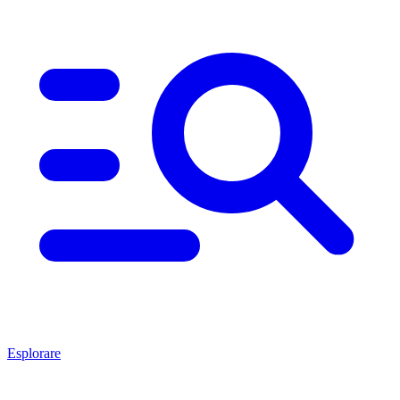
Esplorare