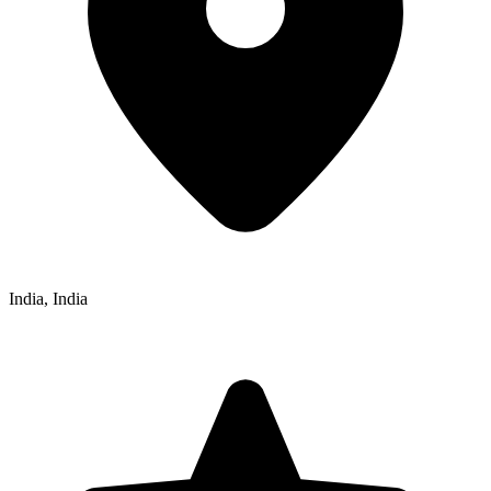
India
,
India