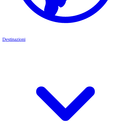
Destinazioni