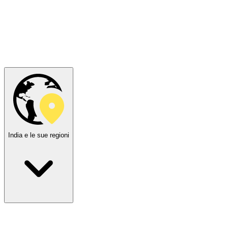
India e le sue regioni