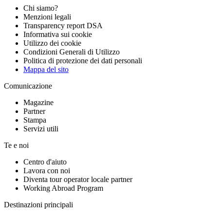
Chi siamo?
Menzioni legali
Transparency report DSA
Informativa sui cookie
Utilizzo dei cookie
Condizioni Generali di Utilizzo
Politica di protezione dei dati personali
Mappa del sito
Comunicazione
Magazine
Partner
Stampa
Servizi utili
Te e noi
Centro d'aiuto
Lavora con noi
Diventa tour operator locale partner
Working Abroad Program
Destinazioni principali