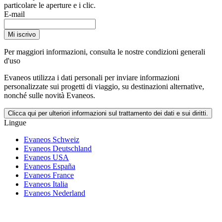
particolare le aperture e i clic.
E-mail
Mi iscrivo
Per maggiori informazioni,
consulta le nostre condizioni generali
d'uso
Evaneos utilizza i dati personali per inviare informazioni
personalizzate sui progetti di viaggio, su destinazioni alternative,
nonché sulle novità Evaneos.
Clicca qui per ulteriori informazioni sul trattamento dei dati e sui diritti.
Lingue
Evaneos Schweiz
Evaneos Deutschland
Evaneos USA
Evaneos España
Evaneos France
Evaneos Italia
Evaneos Nederland