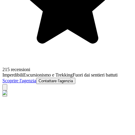
215 recensioni
Imperdibili
Escursionismo e Trekking
Fuori dai sentieri battuti
Scoprire l'agenzia
Contattare l'agenzia