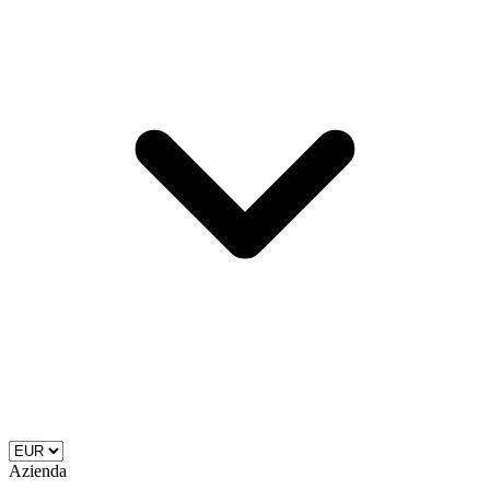
Azienda