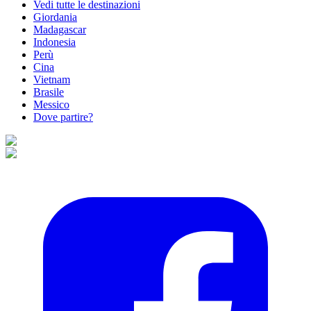
Vedi tutte le destinazioni
Giordania
Madagascar
Indonesia
Perù
Cina
Vietnam
Brasile
Messico
Dove partire?