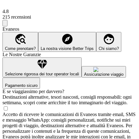
4.8
215 recensioni
Evaneos
Come prenotare?
La nostra visione Better Trips
Chi siamo?
Le Nostre Garanzie
Selezione rigorosa dei tour operator locali
Assicurazione viaggio
Pagamento sicuro
E se viaggiassimo per davvero?
Destinazioni alternative, tesori nascosti, consigli responsabili: ogni
settimana, scopri come arricchire il tuo immaginario del viaggio.
Accetto di ricevere le comunicazioni di Evaneos tramite email, SMS
e messaggio WhatsApp: consigli personalizzati, notifiche sui miei
progetti di viaggio, destinazioni alternative e attualità Evaneos. Per
personalizzare i contenuti e la frequenza di queste comunicazioni,
Evaneos potrà inoltre analizzare le mie interazioni con le email, in