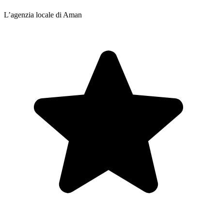
L’agenzia locale di Aman