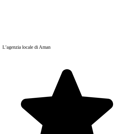
L’agenzia locale di Aman