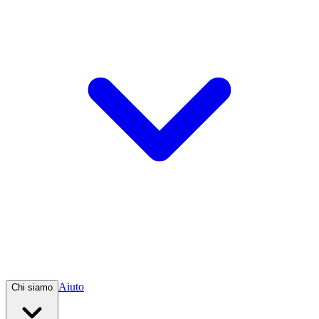
Aiuto
Chi siamo