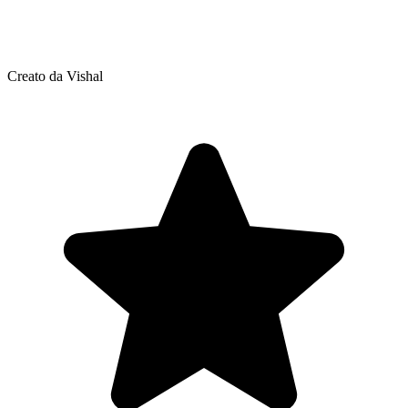
Creato da Vishal