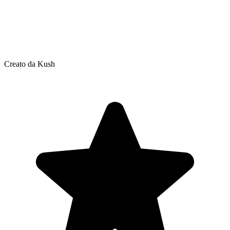
Creato da Kush