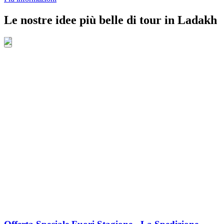
Le nostre idee più belle di tour in Ladakh