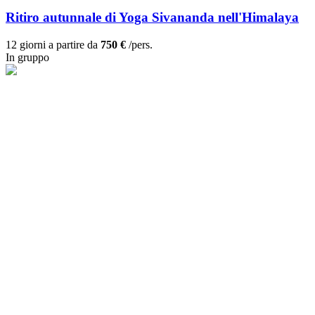
Ritiro autunnale di Yoga Sivananda nell'Himalaya
12 giorni a partire da
750 €
/pers.
In gruppo