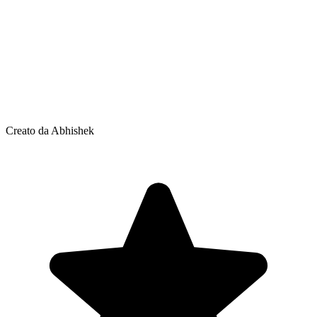
Creato da Abhishek