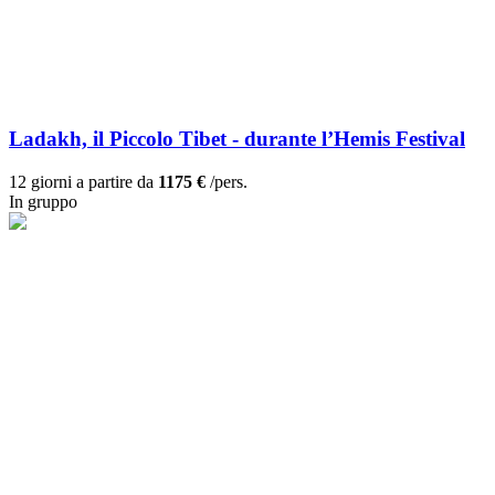
Ladakh, il Piccolo Tibet - durante l’Hemis Festival
12 giorni a partire da
1175 €
/pers.
In gruppo