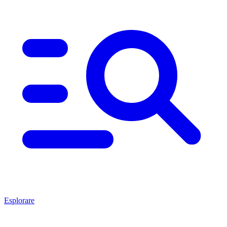
Esplorare