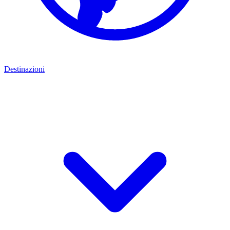
Destinazioni