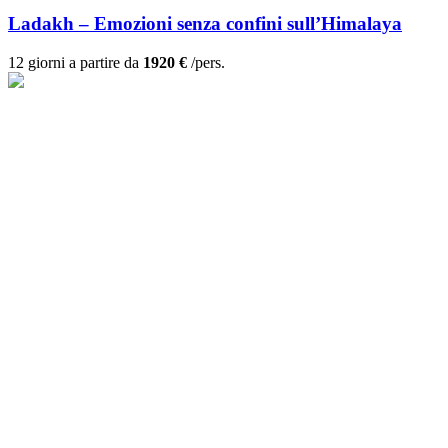
Ladakh – Emozioni senza confini sull’Himalaya
12 giorni a partire da
1920 €
/pers.