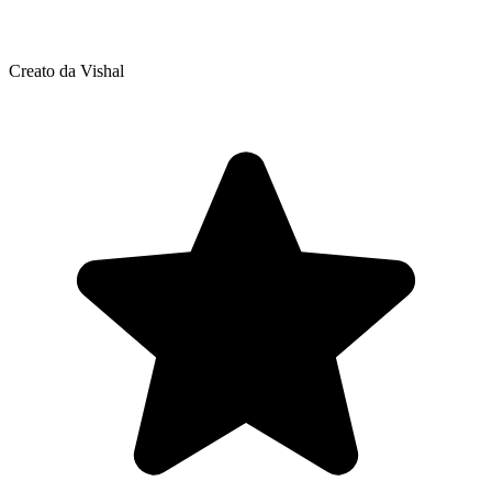
Creato da Vishal