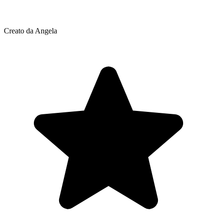
Creato da Angela