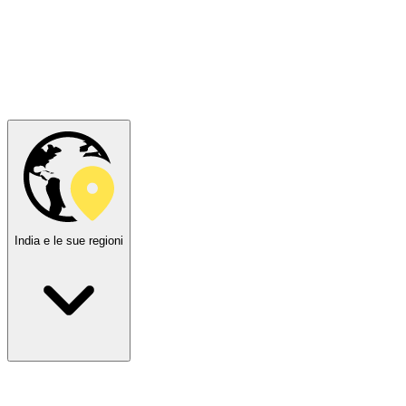
India e le sue regioni