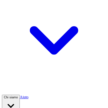
Aiuto
Chi siamo