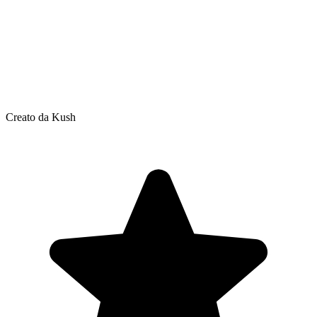
Creato da Kush