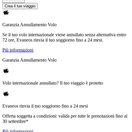
Crea il tuo viaggio
Garanzia Annullamento Volo
Se il tuo volo internazionale viene annullato senza alternativa entro
72 ore, Evaneos rinvia il tuo soggiorno fino a 24 mesi.
Più informazioni
Garanzia Annullamento Volo
Volo internazionale annullato? Il tuo viaggio è protetto
Evaneos rinvia il tuo soggiorno fino a 24 mesi
Offerta soggetta a condizioni: valida per tutte le prenotazioni fino al
30 settembre*
Più informazioni