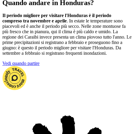
Quando andare in Honduras?
Il periodo migliore per visitare l'Honduras è il periodo
compreso tra novembre e aprile
. In estate le temperature sono
piacevoli ed è anche il periodo più secco. Nelle zone montuose fa
più fresco che in pianura, qui il clima è più caldo e umido. La
regione dei Caraibi invece presenta un clima piovoso tutto l'anno. Le
prime precipitazioni si registrano a febbraio e proseguono fino a
giugno: è questo il periodo migliore per visitare l'Honduras. Da
settembre a febbraio si registrano frequenti inondazioni.
Vedi quando partire