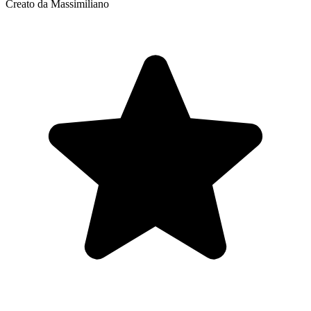
Creato da Massimiliano