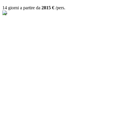
14 giorni a partire da
2815 €
/pers.