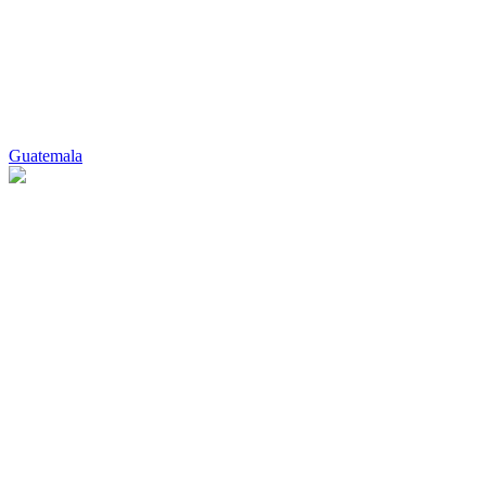
Guatemala