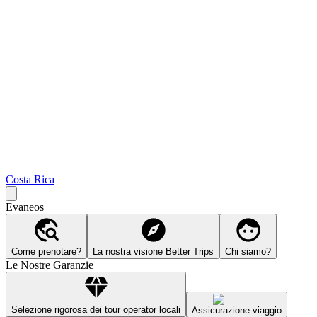
Costa Rica
Evaneos
Come prenotare?
La nostra visione Better Trips
Chi siamo?
Le Nostre Garanzie
Selezione rigorosa dei tour operator locali
Assicurazione viaggio