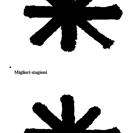
Migliori stagioni