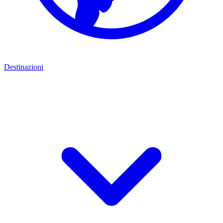
Destinazioni