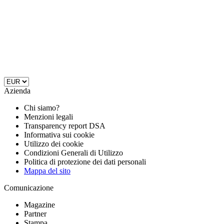
Azienda
Chi siamo?
Menzioni legali
Transparency report DSA
Informativa sui cookie
Utilizzo dei cookie
Condizioni Generali di Utilizzo
Politica di protezione dei dati personali
Mappa del sito
Comunicazione
Magazine
Partner
Stampa