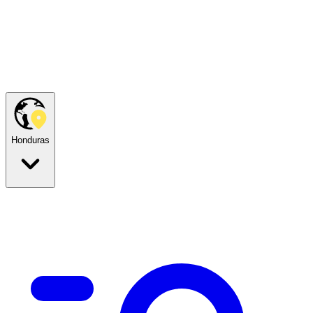
Honduras