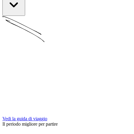
Vedi la guida di viaggio
Il periodo migliore per partire