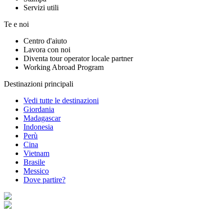
Servizi utili
Te e noi
Centro d'aiuto
Lavora con noi
Diventa tour operator locale partner
Working Abroad Program
Destinazioni principali
Vedi tutte le destinazioni
Giordania
Madagascar
Indonesia
Perù
Cina
Vietnam
Brasile
Messico
Dove partire?