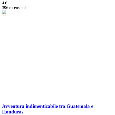
4.6
396 recensioni
Avventura indimenticabile tra Guatemala e
Honduras