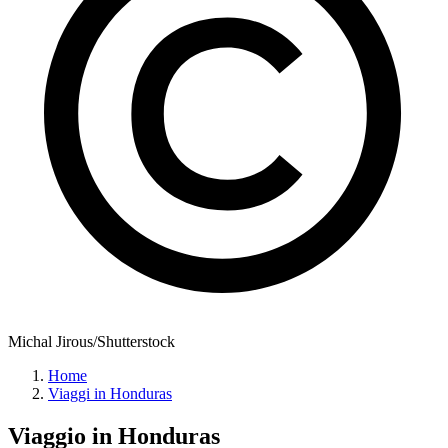
Michal Jirous/Shutterstock
Home
Viaggi in Honduras
Viaggio in
Honduras