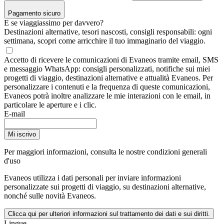
Pagamento sicuro
E se viaggiassimo per davvero?
Destinazioni alternative, tesori nascosti, consigli responsabili: ogni
settimana, scopri come arricchire il tuo immaginario del viaggio.
Accetto di ricevere le comunicazioni di Evaneos tramite email, SMS
e messaggio WhatsApp: consigli personalizzati, notifiche sui miei
progetti di viaggio, destinazioni alternative e attualità Evaneos. Per
personalizzare i contenuti e la frequenza di queste comunicazioni,
Evaneos potrà inoltre analizzare le mie interazioni con le email, in
particolare le aperture e i clic.
E-mail
Mi iscrivo
Per maggiori informazioni,
consulta le nostre condizioni generali
d'uso
Evaneos utilizza i dati personali per inviare informazioni
personalizzate sui progetti di viaggio, su destinazioni alternative,
nonché sulle novità Evaneos.
Clicca qui per ulteriori informazioni sul trattamento dei dati e sui diritti.
Lingue