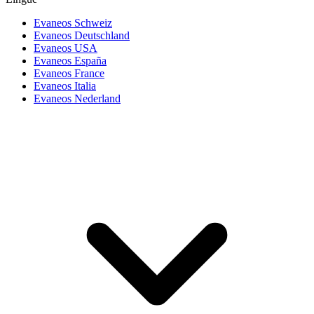
Evaneos Schweiz
Evaneos Deutschland
Evaneos USA
Evaneos España
Evaneos France
Evaneos Italia
Evaneos Nederland