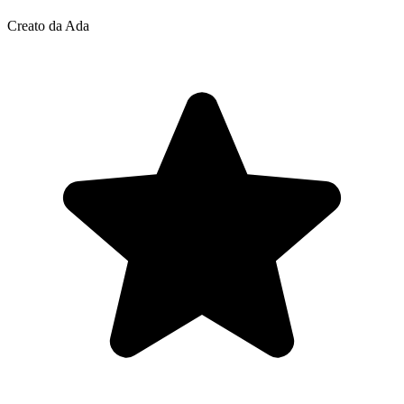
Creato da Ada