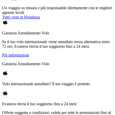
Un viaggio su misura e più responsabile direttamente con le migliori
agenzie locali
Tutti i tour in Honduras
Garanzia Annullamento Volo
Se il tuo volo internazionale viene annullato senza alternativa entro
72 ore, Evaneos rinvia il tuo soggiorno fino a 24 mesi.
Più informazioni
Garanzia Annullamento Volo
Volo internazionale annullato? Il tuo viaggio è protetto
Evaneos rinvia il tuo soggiorno fino a 24 mesi
Offerta soggetta a condizioni: valida per tutte le prenotazioni fino al