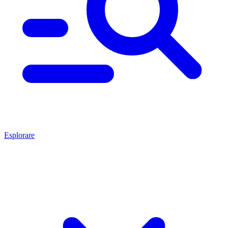
Esplorare