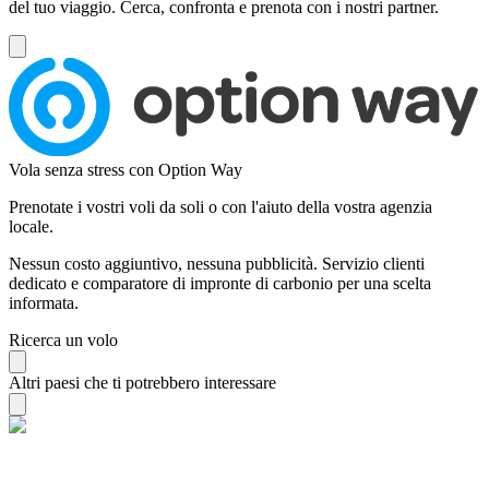
del tuo viaggio. Cerca, confronta e prenota con i nostri partner.
Vola senza stress con Option Way
Prenotate i vostri voli da soli o con l'aiuto della vostra agenzia
locale.
Nessun costo aggiuntivo, nessuna pubblicità. Servizio clienti
dedicato e comparatore di impronte di carbonio per una scelta
informata.
Ricerca un volo
Altri paesi che ti potrebbero interessare