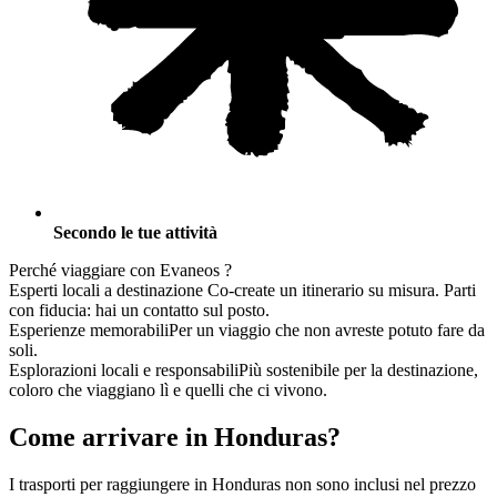
Secondo le tue attività
Perché
viaggiare
con Evaneos ?
Esperti locali a destinazione
Co-create un itinerario su misura. Parti
con fiducia: hai un contatto sul posto.
Esperienze memorabili
Per un viaggio che non avreste potuto fare da
soli.
Esplorazioni locali e responsabili
Più sostenibile per la destinazione,
coloro che viaggiano lì e quelli che ci vivono.
Come arrivare in Honduras?
I trasporti per raggiungere in Honduras non sono inclusi nel prezzo