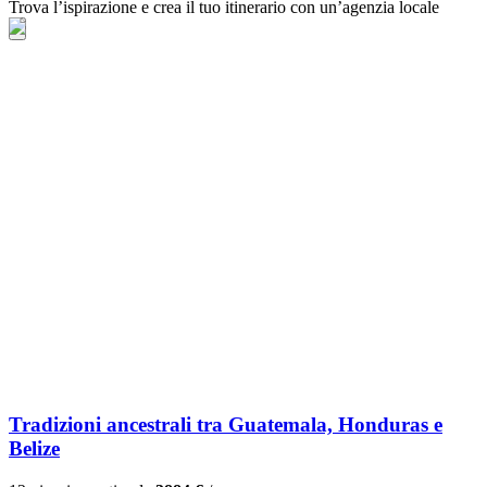
Trova l’ispirazione e crea il tuo itinerario con un’agenzia locale
Tradizioni ancestrali tra Guatemala, Honduras e
Belize