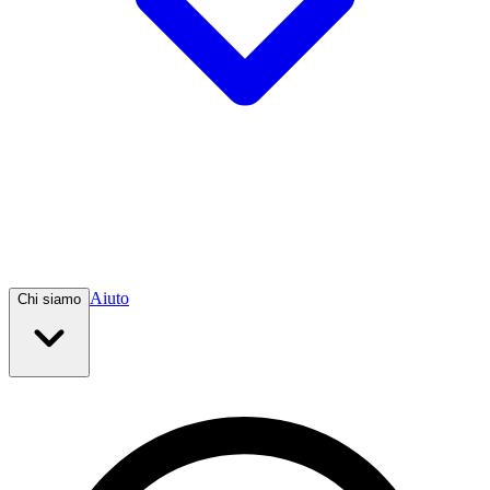
Aiuto
Chi siamo