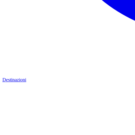
Destinazioni