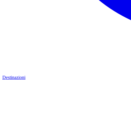
Destinazioni