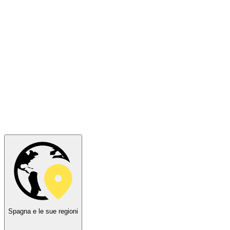
Spagna e le sue regioni