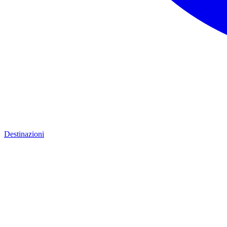
Destinazioni