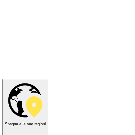
Spagna e le sue regioni