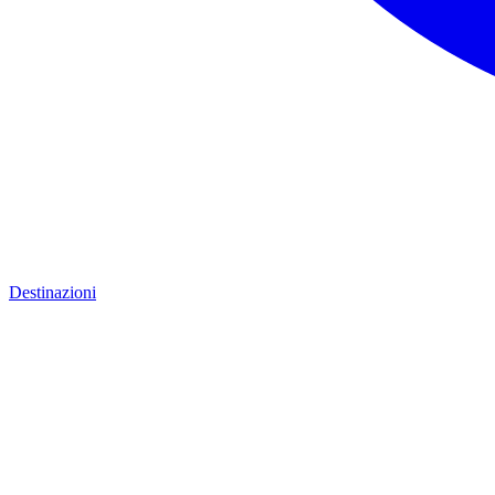
Destinazioni