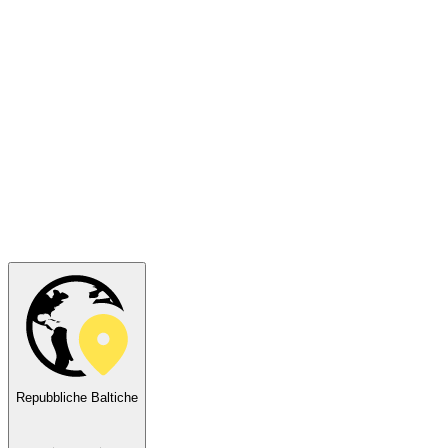
Repubbliche Baltiche