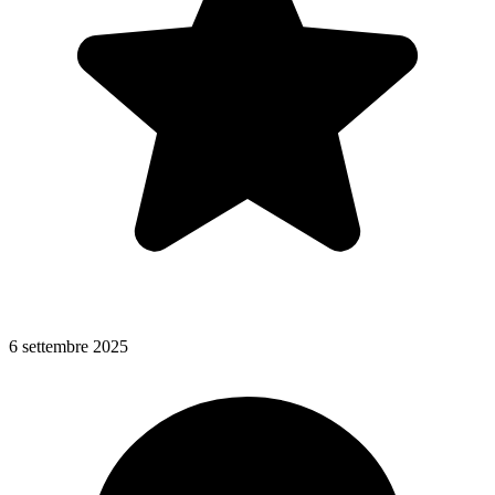
6 settembre 2025