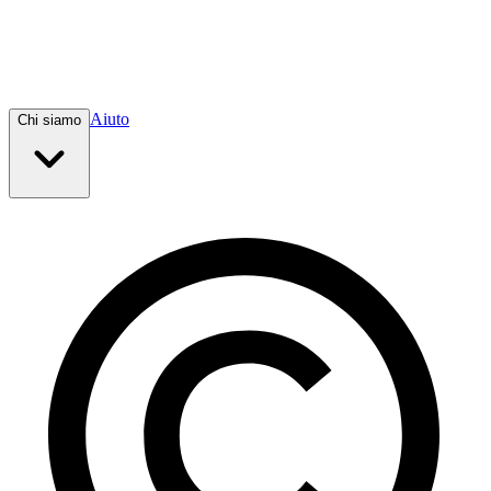
Aiuto
Chi siamo