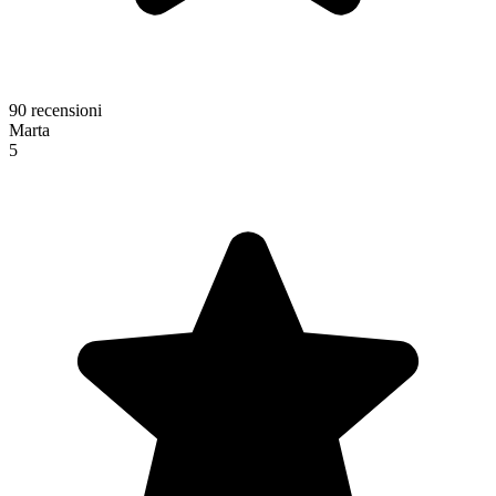
90 recensioni
Marta
5