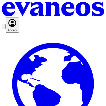
Accedi