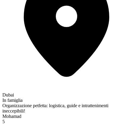
Dubai
In famiglia
Organizzazione petfetta: logistica, guide e intrattenimenti
ineccepibili!
Mohamad
5