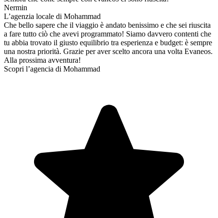
Nermin
L’agenzia locale di Mohammad
Che bello sapere che il viaggio è andato benissimo e che sei riuscita
a fare tutto ciò che avevi programmato! Siamo davvero contenti che
tu abbia trovato il giusto equilibrio tra esperienza e budget: è sempre
una nostra priorità. Grazie per aver scelto ancora una volta Evaneos.
Alla prossima avventura!
Scopri l’agencia di Mohammad