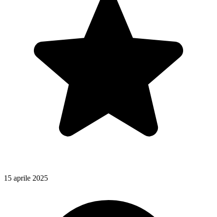
15 aprile 2025