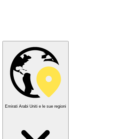
Emirati Arabi Uniti e le sue regioni