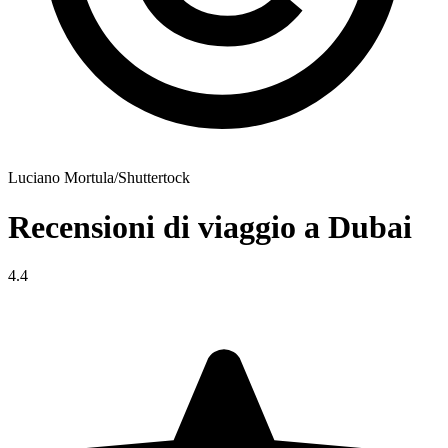
Luciano Mortula/Shuttertock
Recensioni di viaggio a Dubai
4.4