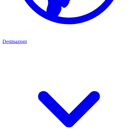
Destinazioni