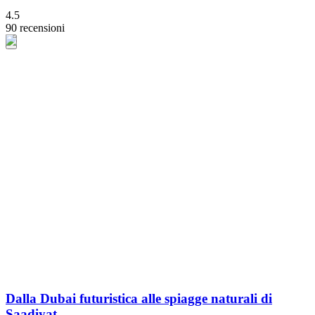
4.5
90 recensioni
Dalla Dubai futuristica alle spiagge naturali di
Saadiyat