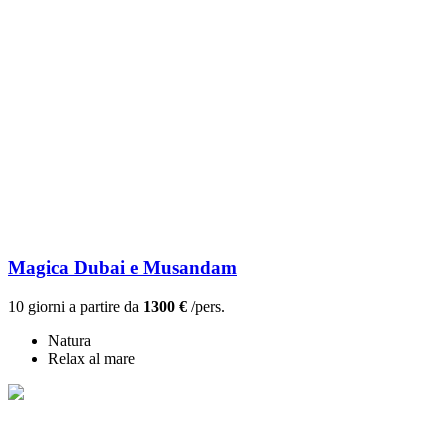
Magica Dubai e Musandam
10 giorni a partire da
1300 €
/pers.
Natura
Relax al mare