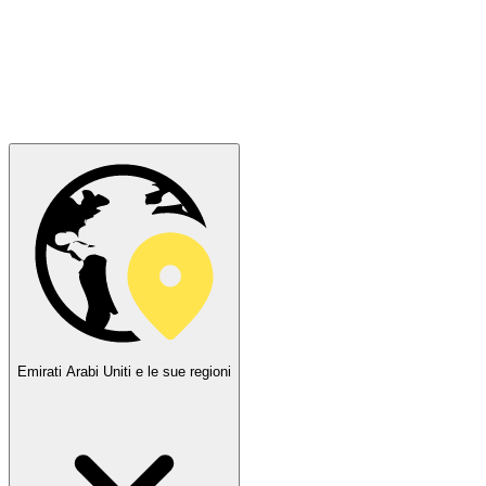
Emirati Arabi Uniti e le sue regioni