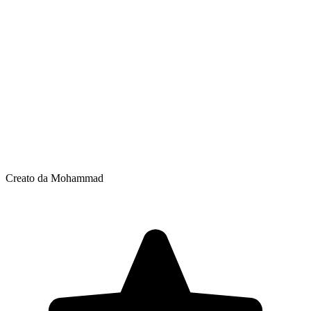
Creato da Mohammad