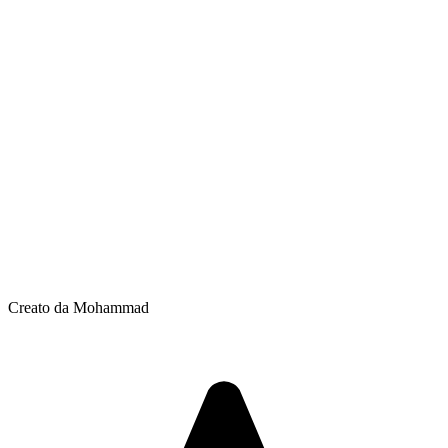
Creato da Mohammad