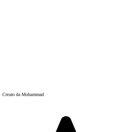
Creato da Mohammad