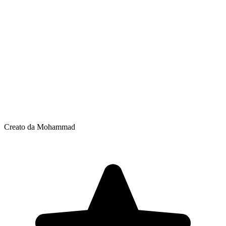
Creato da Mohammad