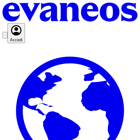
Accedi