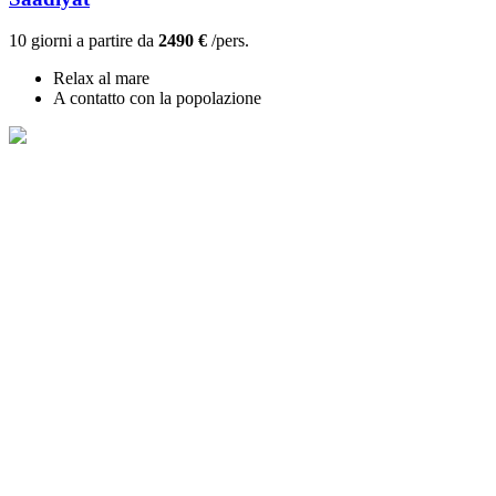
10 giorni a partire da
2490 €
/pers.
Relax al mare
A contatto con la popolazione