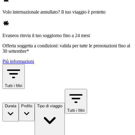
Volo internazionale annullato? Il tuo viaggio è protetto
Evaneos rinvia il tuo soggiorno fino a 24 mesi
Offerta soggetta a condizioni: valida per tutte le prenotazioni fino al
30 settembre*
Più informazioni
Tutti i filtri
Durata
Profilo
Tipo di viaggio
Tutti i filtri