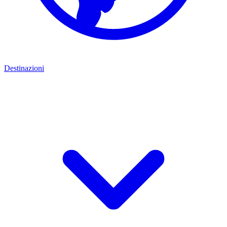
Destinazioni