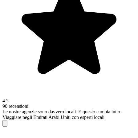
4.5
90 recensioni
Le nostre agenzie sono
davvero
locali. E questo cambia tutto.
Viaggiare negli Emirati Arabi Uniti con esperti locali