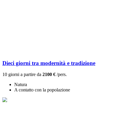
Dieci giorni tra modernità e tradizione
10 giorni a partire da
2100 €
/pers.
Natura
A contatto con la popolazione