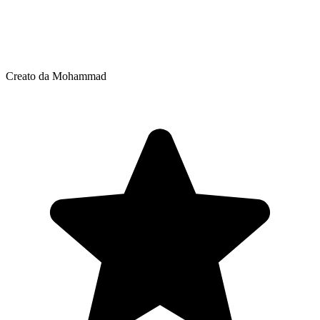
Creato da Mohammad