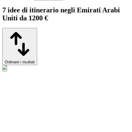
7 idee di itinerario negli Emirati Arabi
Uniti da 1200 €
Ordinare i risultati