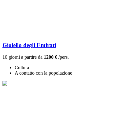
Gioiello degli Emirati
10 giorni a partire da
1200 €
/pers.
Cultura
A contatto con la popolazione