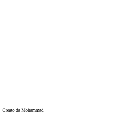
Creato da Mohammad