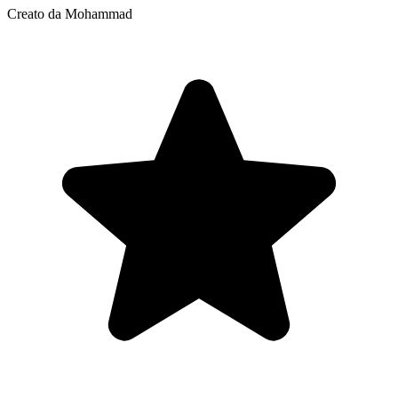
Creato da Mohammad