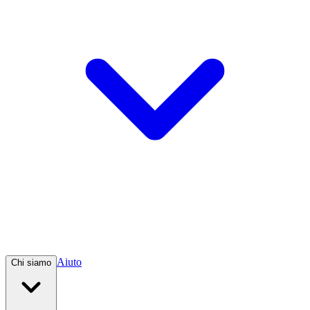
Aiuto
Chi siamo