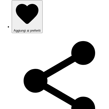
Aggiungi ai preferiti