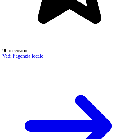
90 recensioni
Vedi l’agenzia locale