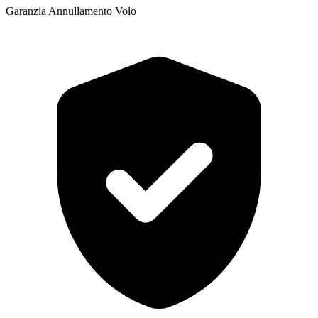
Garanzia Annullamento Volo