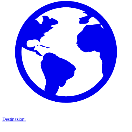
Destinazioni