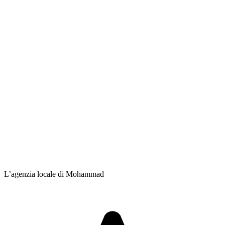
L’agenzia locale di Mohammad