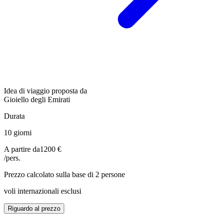
Idea di viaggio proposta da
Gioiello degli Emirati
Durata
10 giorni
A partire da
1200 €
/pers.
Prezzo calcolato sulla base di 2 persone
voli internazionali esclusi
Riguardo al prezzo