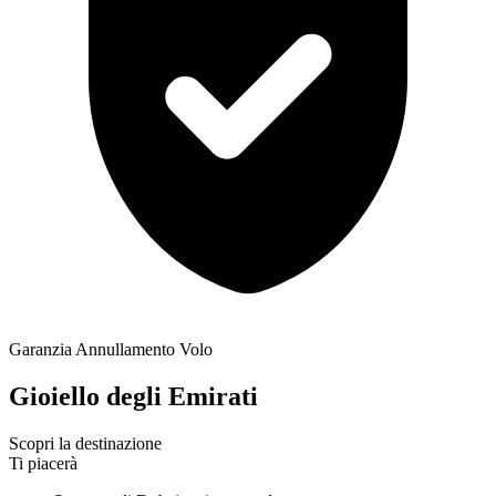
Garanzia Annullamento Volo
Gioiello degli Emirati
Scopri la destinazione
Ti piacerà