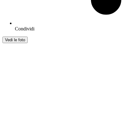
Condividi
Vedi le foto