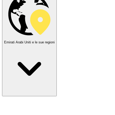
Emirati Arabi Uniti e le sue regioni