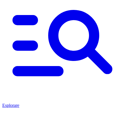
Esplorare