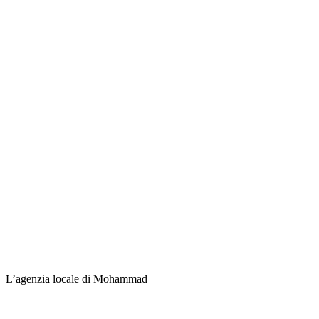
L’agenzia locale di Mohammad