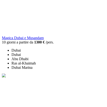
Magica Dubai e Musandam
10 giorni a partire da
1300 €
/pers.
Dubai
Dubai
Abu Dhabi
Ras al-Khaimah
Dubai Marina