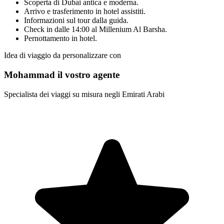
Scoperta di Dubai antica e moderna.
Arrivo e trasferimento in hotel assistiti.
Informazioni sul tour dalla guida.
Check in dalle 14:00 al Millenium Al Barsha.
Pernottamento in hotel.
Idea di viaggio da personalizzare con
Mohammad il vostro agente
Specialista dei viaggi su misura negli Emirati Arabi