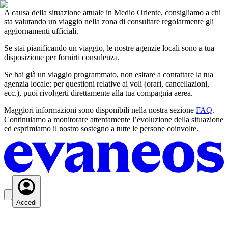
A causa della situazione attuale in Medio Oriente, consigliamo a chi
sta valutando un viaggio nella zona di consultare regolarmente gli
aggiornamenti ufficiali.
Se stai pianificando un viaggio, le nostre agenzie locali sono a tua
disposizione per fornirti consulenza.
Se hai già un viaggio programmato, non esitare a contattare la tua
agenzia locale; per questioni relative ai voli (orari, cancellazioni,
ecc.), puoi rivolgerti direttamente alla tua compagnia aerea.
Maggiori informazioni sono disponibili nella nostra sezione
FAQ
.
Continuiamo a monitorare attentamente l’evoluzione della situazione
ed esprimiamo il nostro sostegno a tutte le persone coinvolte.
Accedi