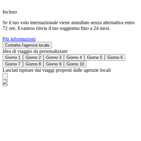
Incluso
Se il tuo volo internazionale viene annullato senza alternativa entro
72 ore, Evaneos rinvia il tuo soggiorno fino a 24 mesi.
Più informazioni
Contatta l'agenzia locale
Idea di viaggio da personalizzare
Giorno 1
Giorno 2
Giorno 3
Giorno 4
Giorno 5
Giorno 6
Giorno 7
Giorno 8
Giorno 9
Giorno 10
Lasciati ispirare dai viaggi proposti dalle agenzie locali