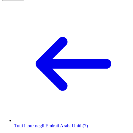
Tutti i tour negli Emirati Arabi Uniti (7)