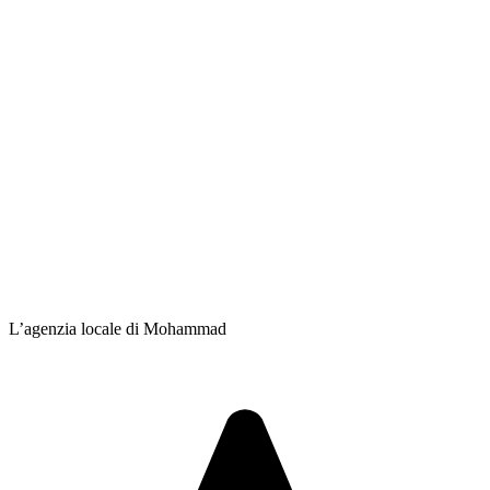
L’agenzia locale di Mohammad