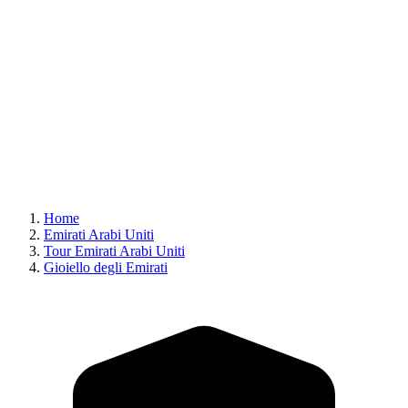
Home
Emirati Arabi Uniti
Tour Emirati Arabi Uniti
Gioiello degli Emirati