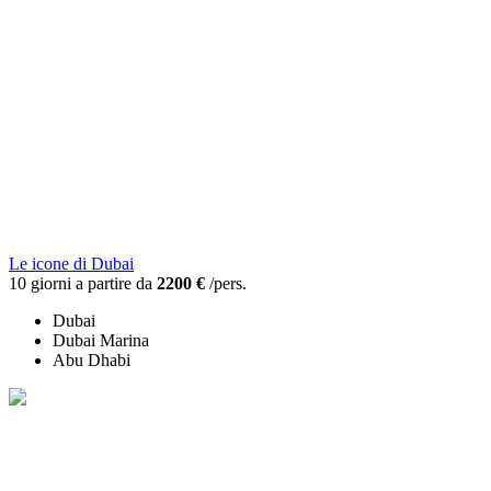
Le icone di Dubai
10 giorni a partire da
2200 €
/pers.
Dubai
Dubai Marina
Abu Dhabi