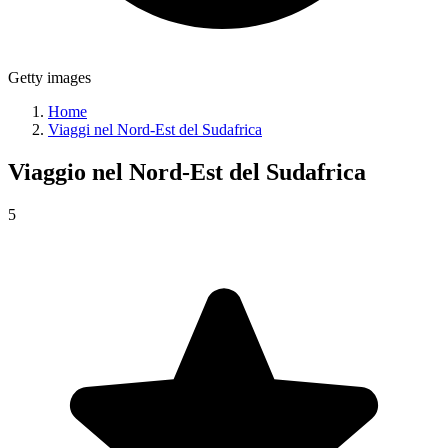
Getty images
Home
Viaggi nel Nord-Est del Sudafrica
Viaggio nel
Nord-Est del Sudafrica
5