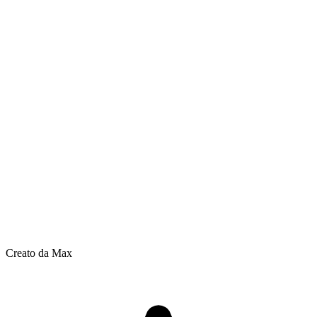
Creato da Max