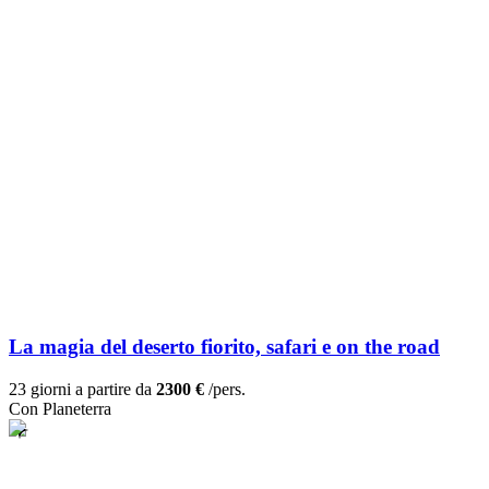
La magia del deserto fiorito, safari e on the road
23 giorni a partire da
2300 €
/pers.
Con Planeterra