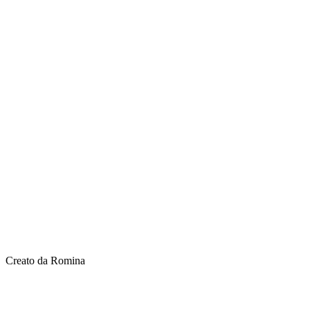
Creato da Romina