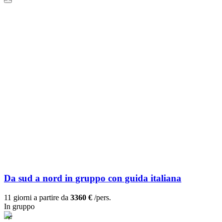
Da sud a nord in gruppo con guida italiana
11 giorni a partire da
3360 €
/pers.
In gruppo