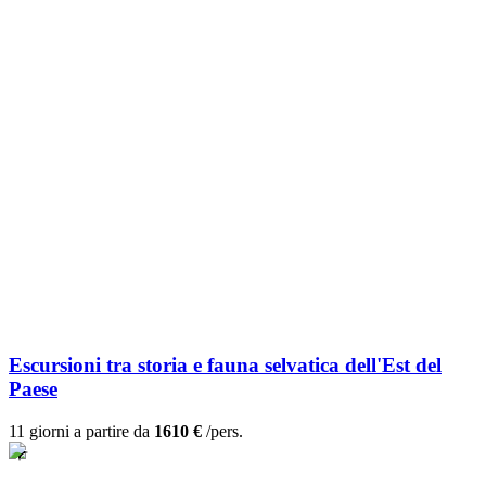
Escursioni tra storia e fauna selvatica dell'Est del
Paese
11 giorni a partire da
1610 €
/pers.