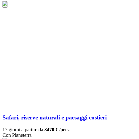
Safari, riserve naturali e paesaggi costieri
17 giorni a partire da
3470 €
/pers.
Con Planeterra