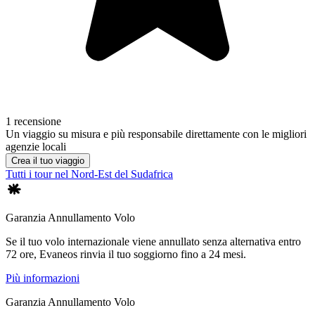
1 recensione
Un viaggio su misura e più responsabile direttamente con le migliori
agenzie locali
Crea il tuo viaggio
Tutti i tour nel Nord-Est del Sudafrica
Garanzia Annullamento Volo
Se il tuo volo internazionale viene annullato senza alternativa entro
72 ore, Evaneos rinvia il tuo soggiorno fino a 24 mesi.
Più informazioni
Garanzia Annullamento Volo