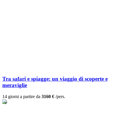
Tra safari e spiagge: un viaggio di scoperte e
meraviglie
14 giorni a partire da
3160 €
/pers.