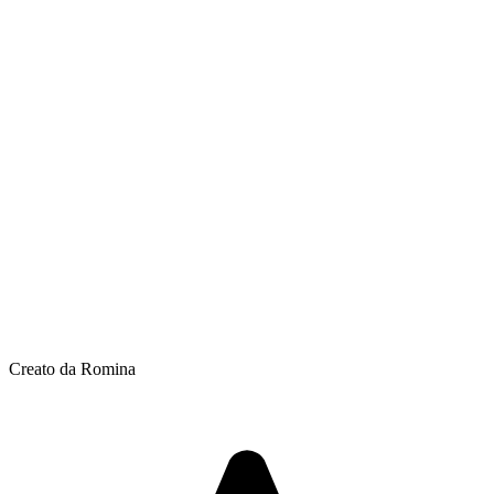
Creato da Romina