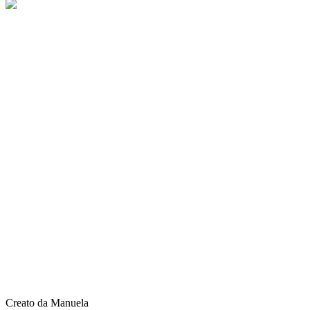
Creato da Manuela