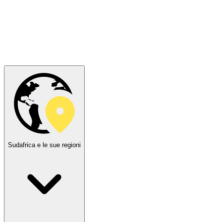
Sudafrica e le sue regioni