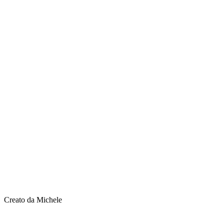
Creato da Michele