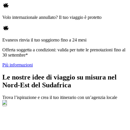
Volo internazionale annullato? Il tuo viaggio è protetto
Evaneos rinvia il tuo soggiorno fino a 24 mesi
Offerta soggetta a condizioni: valida per tutte le prenotazioni fino al
30 settembre*
Più informazioni
Le nostre idee di viaggio su misura nel
Nord-Est del Sudafrica
Trova l’ispirazione e crea il tuo itinerario con un’agenzia locale