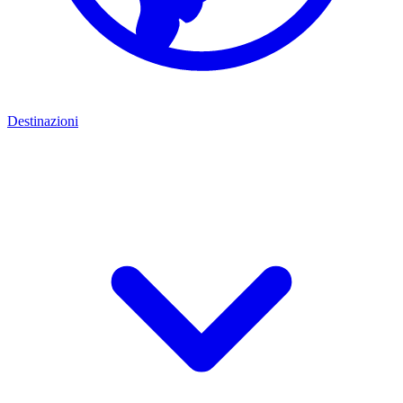
Destinazioni