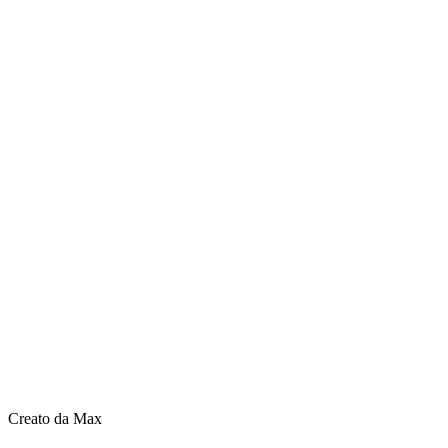
Creato da Max