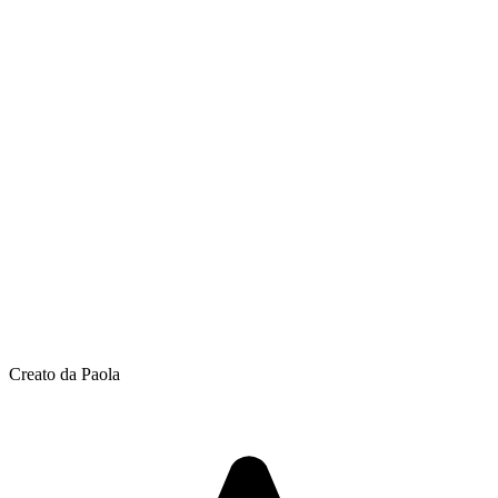
Creato da Paola