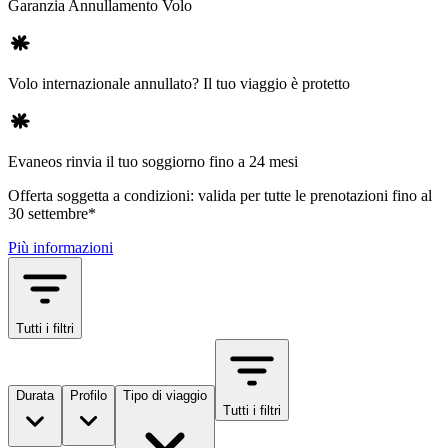
Garanzia Annullamento Volo
Volo internazionale annullato? Il tuo viaggio è protetto
Evaneos rinvia il tuo soggiorno fino a 24 mesi
Offerta soggetta a condizioni: valida per tutte le prenotazioni fino al
30 settembre*
Più informazioni
Tutti i filtri
Durata
Profilo
Tipo di viaggio
Tutti i filtri