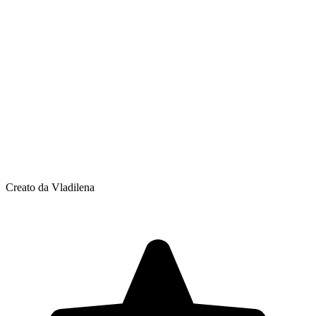
Creato da Vladilena