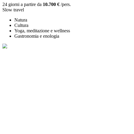
24 giorni a partire da
10.700 €
/pers.
Slow travel
Natura
Cultura
Yoga, meditazione e wellness
Gastronomia e enologia