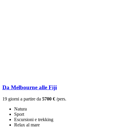
Da Melbourne alle Fiji
19 giorni a partire da
5700 €
/pers.
Natura
Sport
Escursioni e trekking
Relax al mare