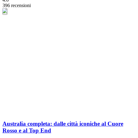
396 recensioni
Australia completa: dalle città iconiche al Cuore
Rosso e al Top End