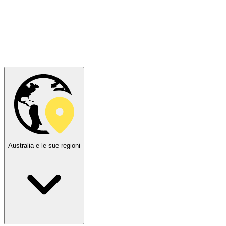
Australia e le sue regioni