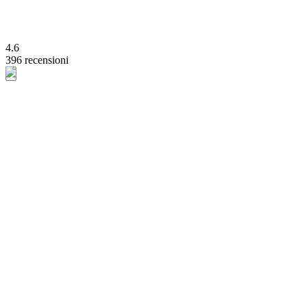
4.6
396 recensioni