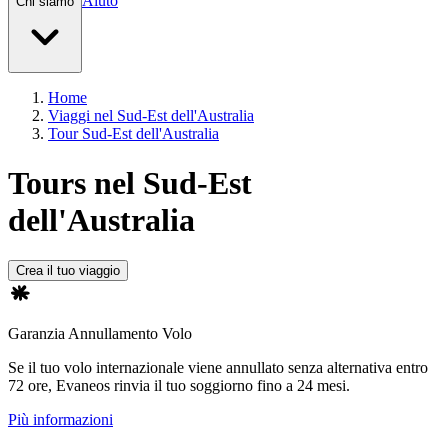
Aiuto
Chi siamo
Home
Viaggi nel Sud-Est dell'Australia
Tour Sud-Est dell'Australia
Tours nel Sud-Est
dell'Australia
Crea il tuo viaggio
Garanzia Annullamento Volo
Se il tuo volo internazionale viene annullato senza alternativa entro
72 ore, Evaneos rinvia il tuo soggiorno fino a 24 mesi.
Più informazioni