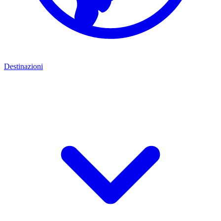
Destinazioni