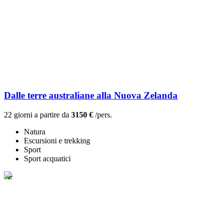
Dalle terre australiane alla Nuova Zelanda
22 giorni a partire da
3150 €
/pers.
Natura
Escursioni e trekking
Sport
Sport acquatici