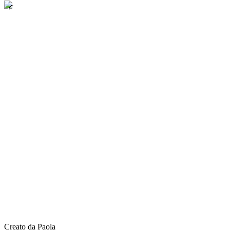
Creato da Paola