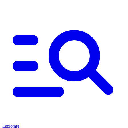
Esplorare