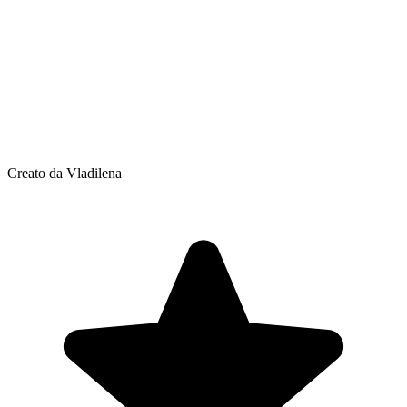
Creato da Vladilena