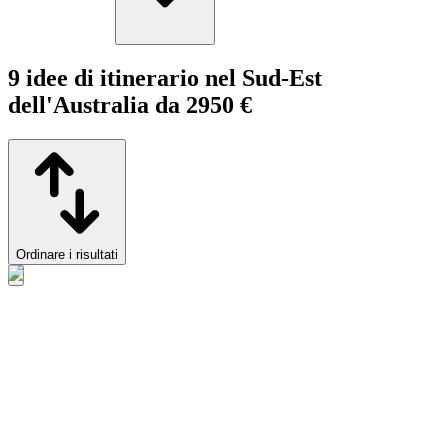
9 idee di itinerario nel Sud-Est
dell'Australia da 2950 €
Ordinare i risultati