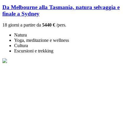
Da Melbourne alla Tasmania, natura selvaggia e
finale a Sydney
18 giorni a partire da
5440 €
/pers.
Natura
Yoga, meditazione e wellness
Cultura
Escursioni e trekking