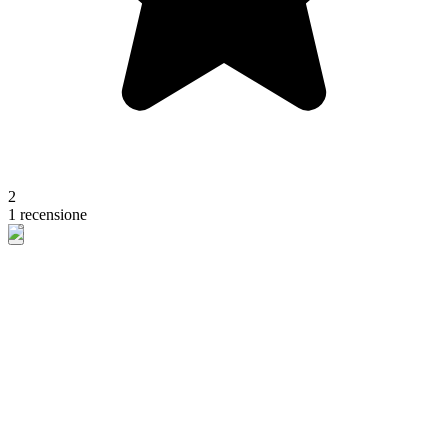
2
1 recensione