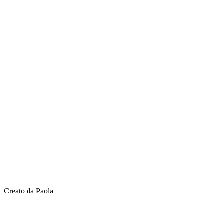
Creato da Paola