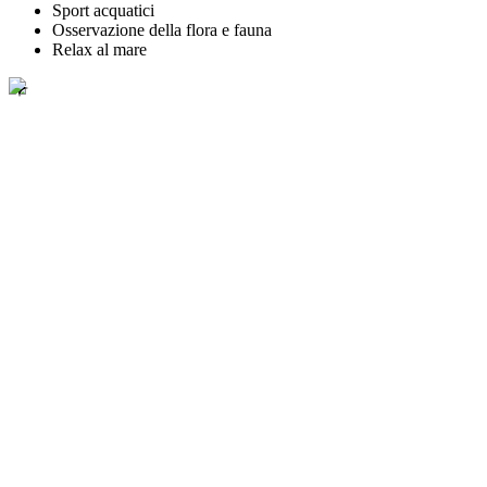
Sport acquatici
Osservazione della flora e fauna
Relax al mare