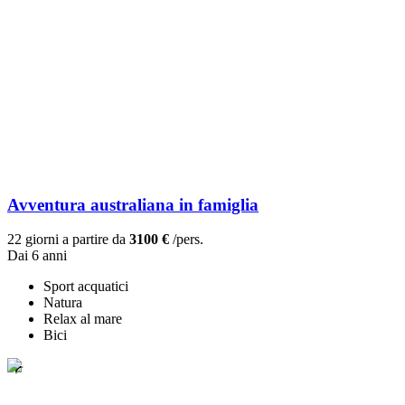
Avventura australiana in famiglia
22 giorni a partire da
3100 €
/pers.
Dai 6 anni
Sport acquatici
Natura
Relax al mare
Bici