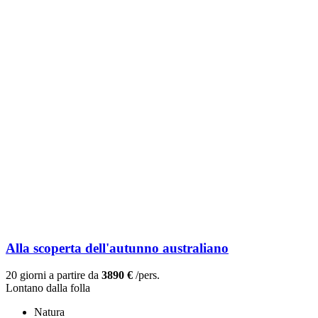
Alla scoperta dell'autunno australiano
20 giorni a partire da
3890 €
/pers.
Lontano dalla folla
Natura