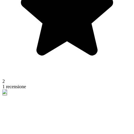
2
1 recensione