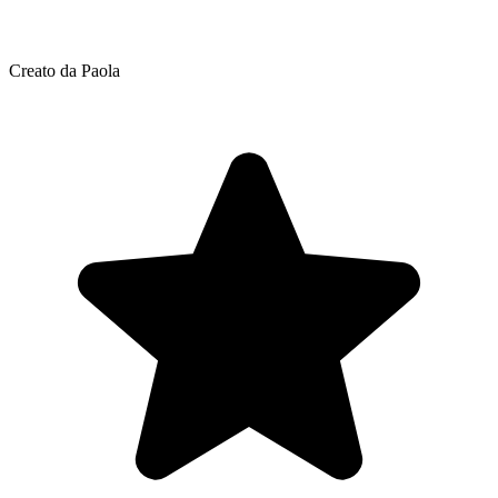
Creato da Paola