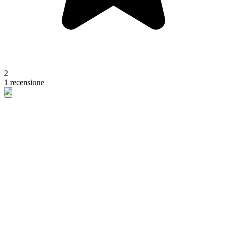
2
1 recensione