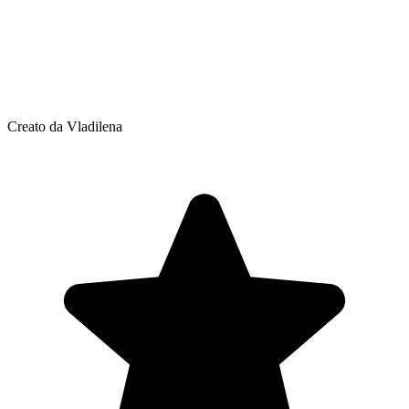
Creato da Vladilena