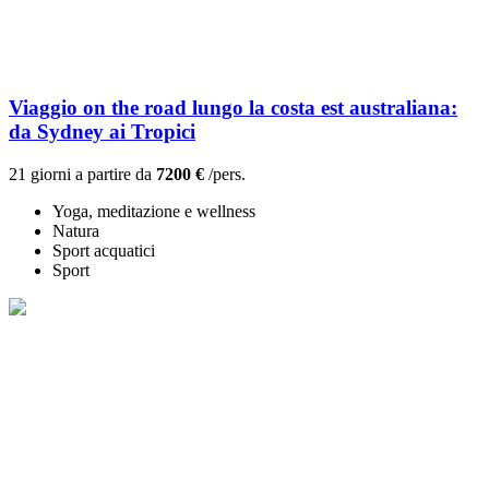
Viaggio on the road lungo la costa est australiana:
da Sydney ai Tropici
21 giorni a partire da
7200 €
/pers.
Yoga, meditazione e wellness
Natura
Sport acquatici
Sport