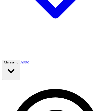
Aiuto
Chi siamo