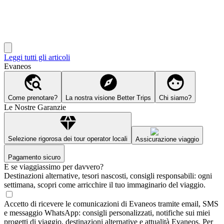
Leggi tutti gli articoli
Evaneos
Come prenotare?
La nostra visione Better Trips
Chi siamo?
Le Nostre Garanzie
Selezione rigorosa dei tour operator locali
Assicurazione viaggio
Pagamento sicuro
E se viaggiassimo per davvero?
Destinazioni alternative, tesori nascosti, consigli responsabili: ogni
settimana, scopri come arricchire il tuo immaginario del viaggio.
Accetto di ricevere le comunicazioni di Evaneos tramite email, SMS
e messaggio WhatsApp: consigli personalizzati, notifiche sui miei
progetti di viaggio, destinazioni alternative e attualità Evaneos. Per