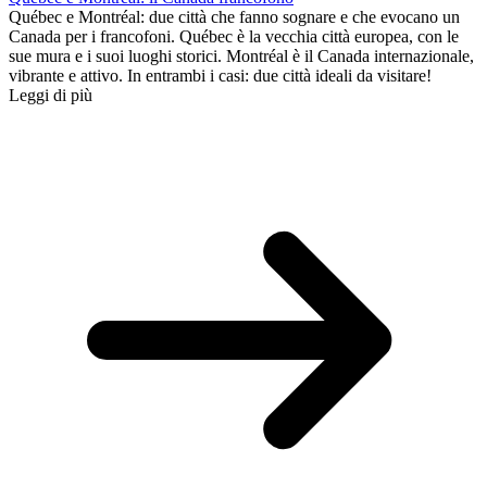
Québec e Montréal: due città che fanno sognare e che evocano un
Canada per i francofoni. Québec è la vecchia città europea, con le
sue mura e i suoi luoghi storici. Montréal è il Canada internazionale,
vibrante e attivo. In entrambi i casi: due città ideali da visitare!
Leggi di più