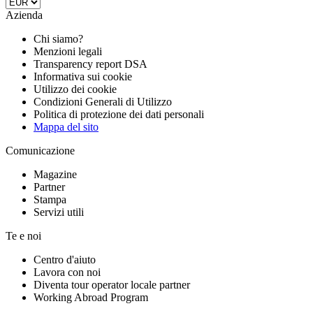
Azienda
Chi siamo?
Menzioni legali
Transparency report DSA
Informativa sui cookie
Utilizzo dei cookie
Condizioni Generali di Utilizzo
Politica di protezione dei dati personali
Mappa del sito
Comunicazione
Magazine
Partner
Stampa
Servizi utili
Te e noi
Centro d'aiuto
Lavora con noi
Diventa tour operator locale partner
Working Abroad Program