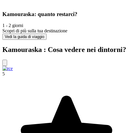
Kamouraska: quanto restarci?
1 - 2 giorni
Scopri di più sulla tua destinazione
Vedi la guida di viaggio
Kamouraska : Cosa vedere nei dintorni?
Perce
5