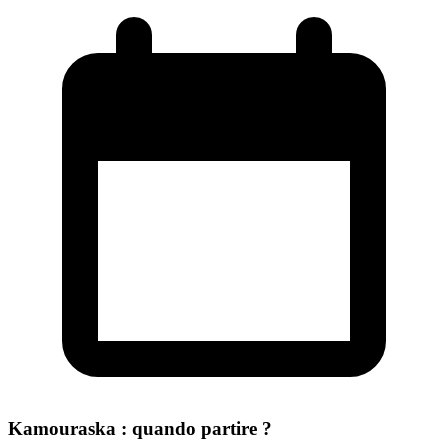
Kamouraska : quando partire ?