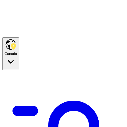
Canada