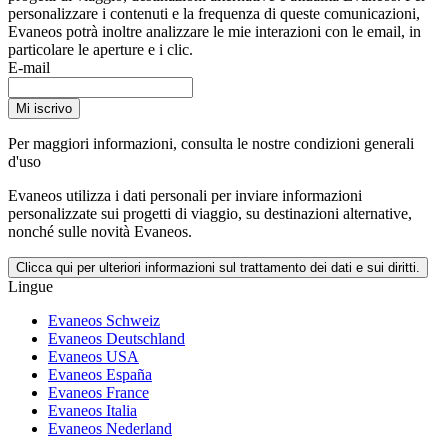
personalizzare i contenuti e la frequenza di queste comunicazioni,
Evaneos potrà inoltre analizzare le mie interazioni con le email, in
particolare le aperture e i clic.
E-mail
Mi iscrivo
Per maggiori informazioni,
consulta le nostre condizioni generali
d'uso
Evaneos utilizza i dati personali per inviare informazioni
personalizzate sui progetti di viaggio, su destinazioni alternative,
nonché sulle novità Evaneos.
Clicca qui per ulteriori informazioni sul trattamento dei dati e sui diritti.
Lingue
Evaneos Schweiz
Evaneos Deutschland
Evaneos USA
Evaneos España
Evaneos France
Evaneos Italia
Evaneos Nederland