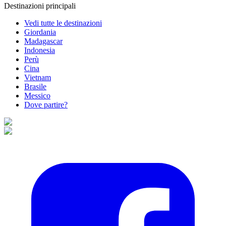
Destinazioni principali
Vedi tutte le destinazioni
Giordania
Madagascar
Indonesia
Perù
Cina
Vietnam
Brasile
Messico
Dove partire?