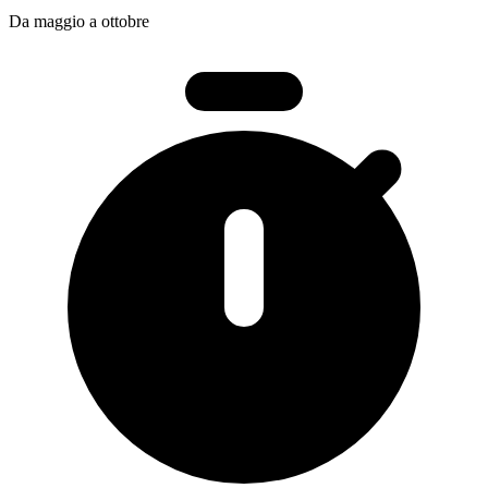
Da maggio a ottobre