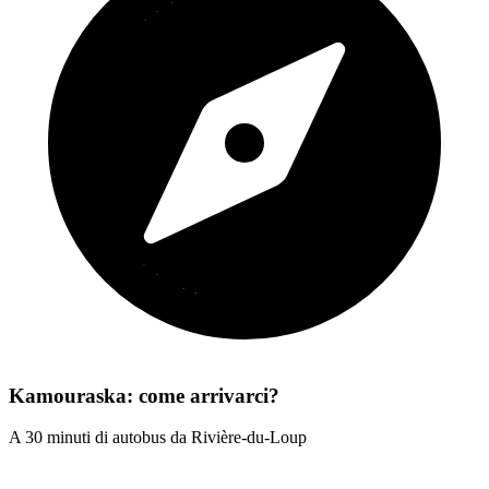
Kamouraska: come arrivarci?
A 30 minuti di autobus da Rivière-du-Loup