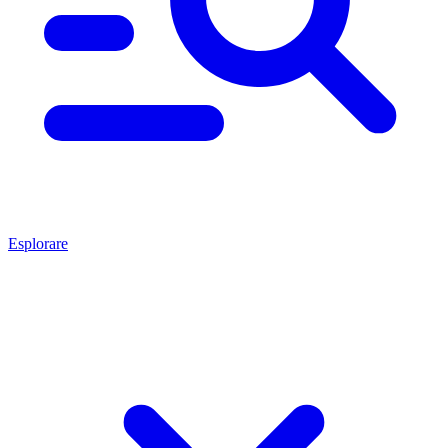
Esplorare