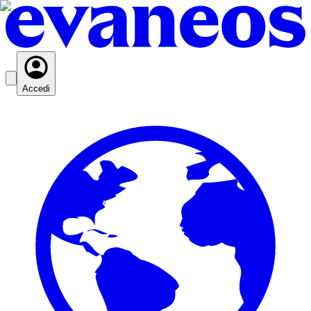
Accedi