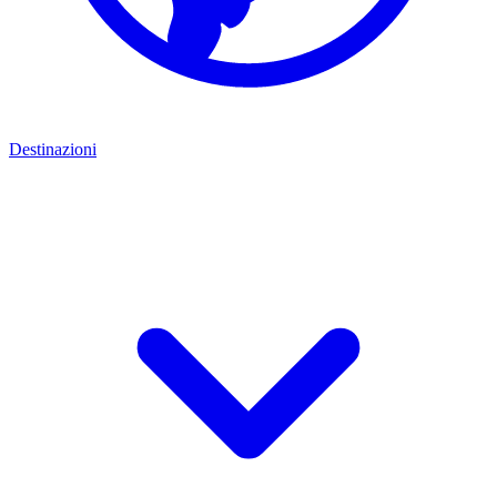
Destinazioni