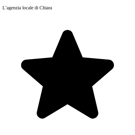
L’agenzia locale di Chiara