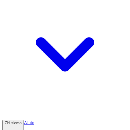
Aiuto
Chi siamo