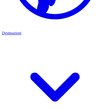
Destinazioni