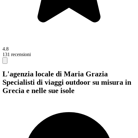
4.8
131 recensioni
L'agenzia locale di Maria Grazia
Specialisti di viaggi outdoor su misura in
Grecia e nelle sue isole