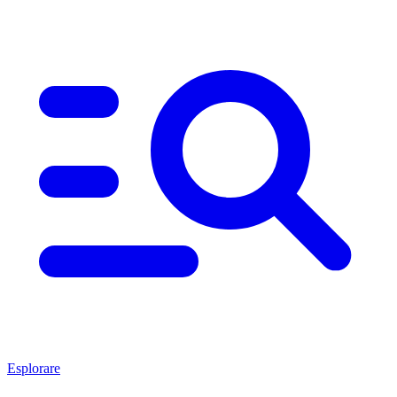
Esplorare