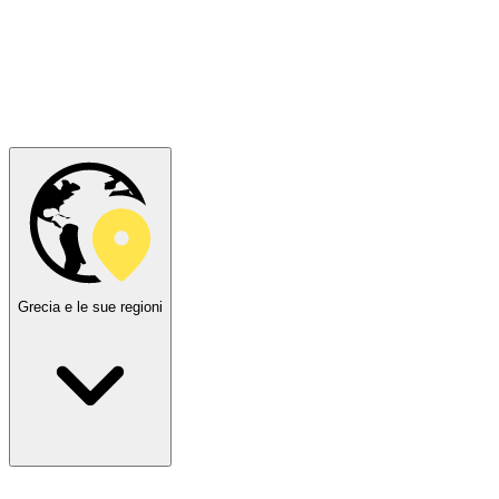
Grecia e le sue regioni