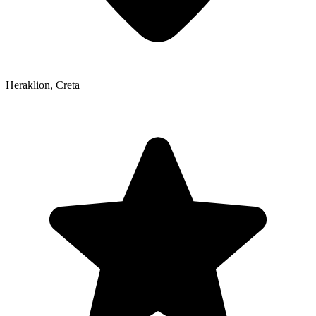
Heraklion
,
Creta