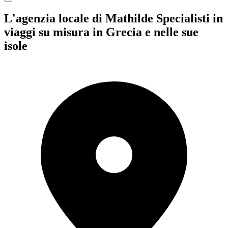
L'agenzia locale di Mathilde
Specialisti in
viaggi su misura in Grecia e nelle sue
isole