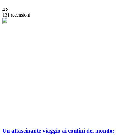
4.8
131 recensioni
Un affascinante viaggio ai confini del mondo: