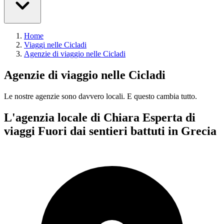
Home
Viaggi nelle Cicladi
Agenzie di viaggio nelle Cicladi
Agenzie di viaggio nelle Cicladi
Le nostre agenzie sono
davvero
locali. E questo cambia tutto.
L'agenzia locale di Chiara
Esperta di
viaggi Fuori dai sentieri battuti in Grecia