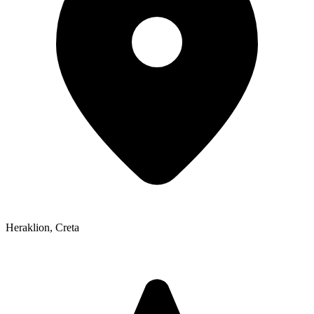
Heraklion
,
Creta