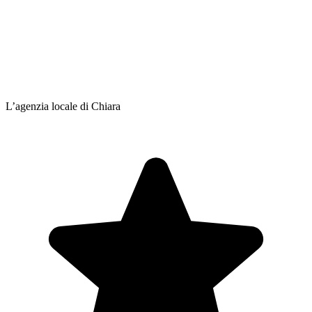
L’agenzia locale di Chiara