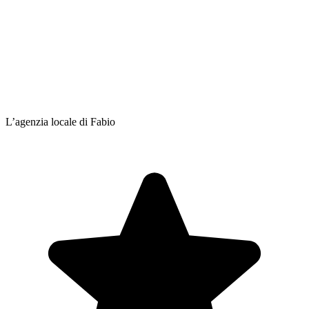
L’agenzia locale di Fabio