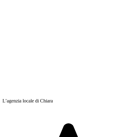
L’agenzia locale di Chiara