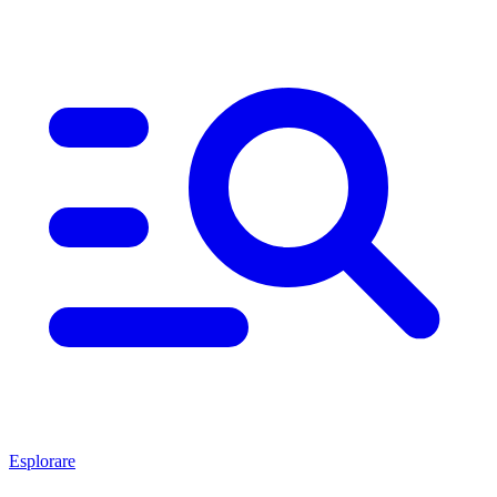
Esplorare