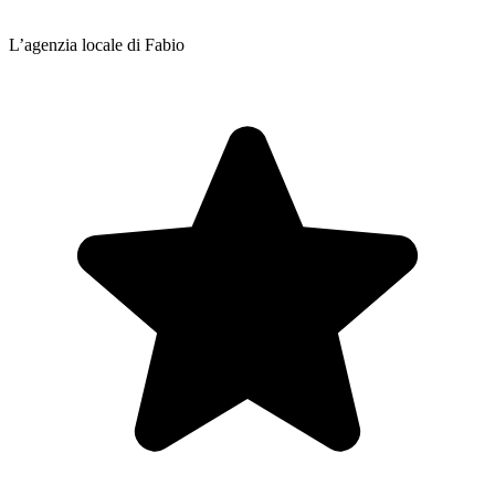
L’agenzia locale di Fabio