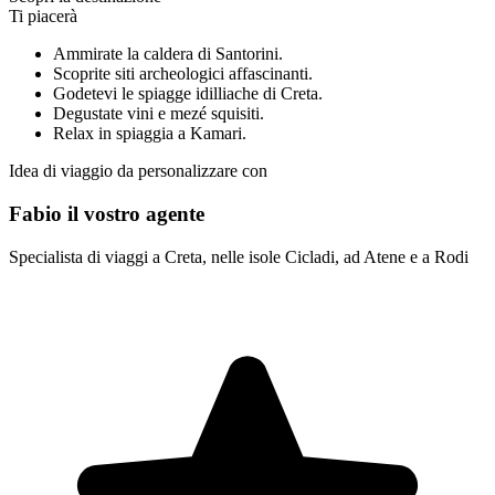
Ti piacerà
Ammirate la caldera di Santorini.
Scoprite siti archeologici affascinanti.
Godetevi le spiagge idilliache di Creta.
Degustate vini e mezé squisiti.
Relax in spiaggia a Kamari.
Idea di viaggio da personalizzare con
Fabio il vostro agente
Specialista di viaggi a Creta, nelle isole Cicladi, ad Atene e a Rodi