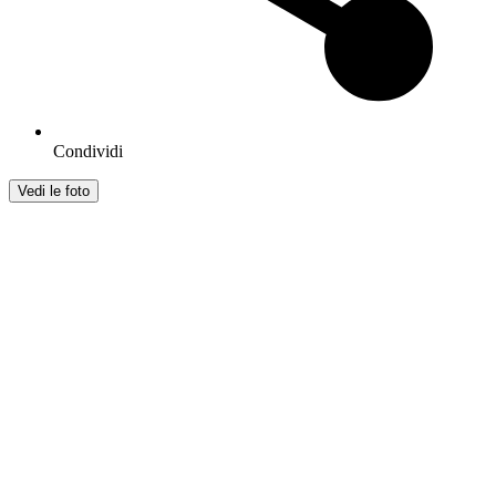
Condividi
Vedi le foto