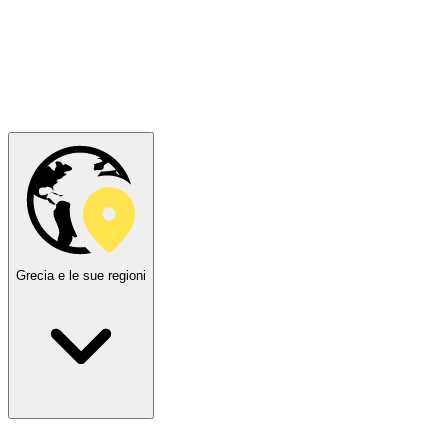
Grecia e le sue regioni