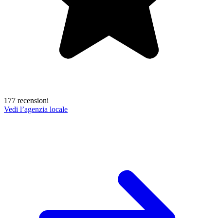
177 recensioni
Vedi l’agenzia locale