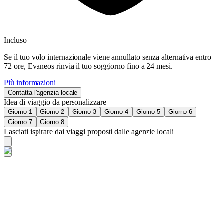
Incluso
Se il tuo volo internazionale viene annullato senza alternativa entro
72 ore, Evaneos rinvia il tuo soggiorno fino a 24 mesi.
Più informazioni
Contatta l'agenzia locale
Idea di viaggio da personalizzare
Giorno 1
Giorno 2
Giorno 3
Giorno 4
Giorno 5
Giorno 6
Giorno 7
Giorno 8
Lasciati ispirare dai viaggi proposti dalle agenzie locali