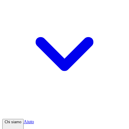
Aiuto
Chi siamo