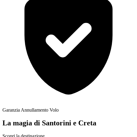
Garanzia Annullamento Volo
La magia di Santorini e Creta
Scopri la destinazione