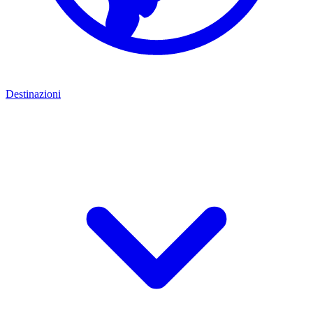
Destinazioni