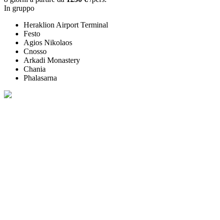
In gruppo
Heraklion Airport Terminal
Festo
Agios Nikolaos
Cnosso
Arkadi Monastery
Chania
Phalasarna