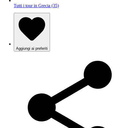
Tutti i tour in Grecia (35)
Aggiungi ai preferiti