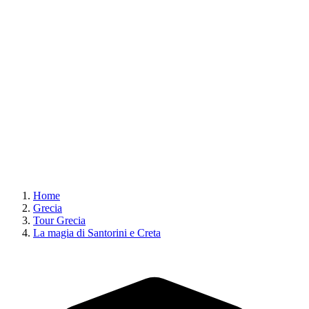
Home
Grecia
Tour Grecia
La magia di Santorini e Creta