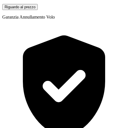
Riguardo al prezzo
Garanzia Annullamento Volo