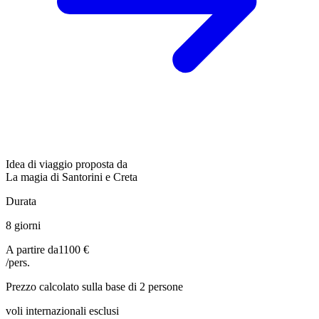
Idea di viaggio proposta da
La magia di Santorini e Creta
Durata
8 giorni
A partire da
1100 €
/pers.
Prezzo calcolato sulla base di 2 persone
voli internazionali esclusi