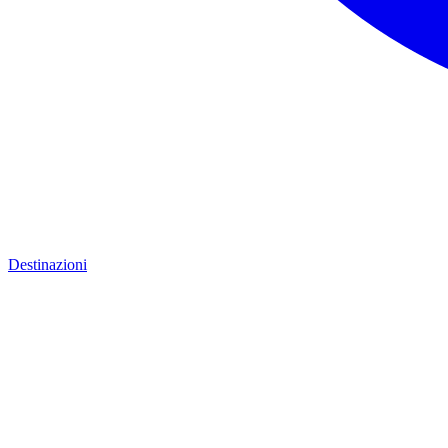
Destinazioni