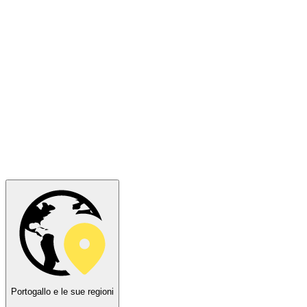
Portogallo e le sue regioni