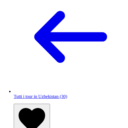
Tutti i tour in Uzbekistan (30)