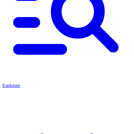
Esplorare