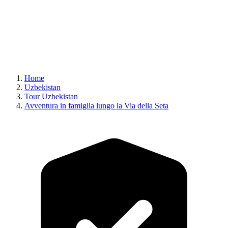
Home
Uzbekistan
Tour Uzbekistan
Avventura in famiglia lungo la Via della Seta