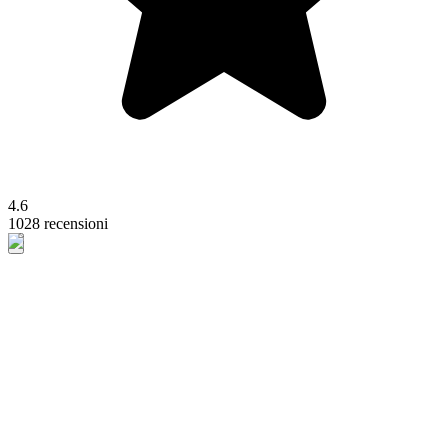
4.6
1028 recensioni