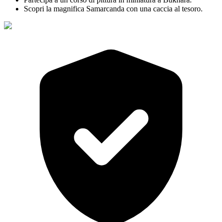
Scopri la magnifica Samarcanda con una caccia al tesoro.