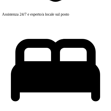
Assistenza 24/7 e esperto/a locale sul posto