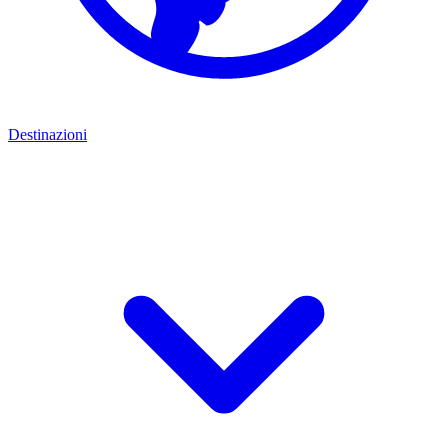
Destinazioni