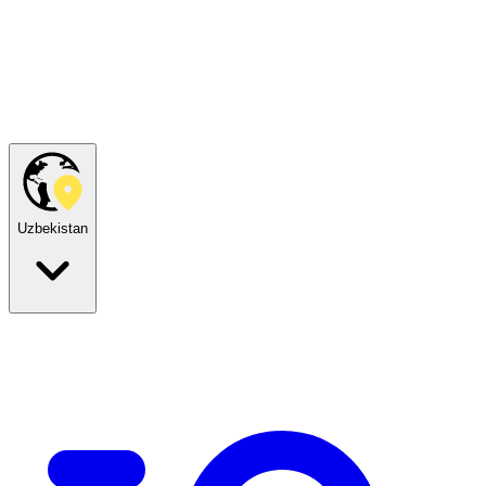
Uzbekistan