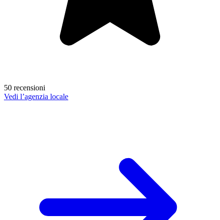
50 recensioni
Vedi l’agenzia locale