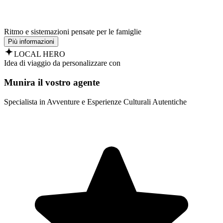
Ritmo e sistemazioni pensate per le famiglie
Più informazioni
LOCAL HERO
Idea di viaggio da personalizzare con
Munira il vostro agente
Specialista in Avventure e Esperienze Culturali Autentiche