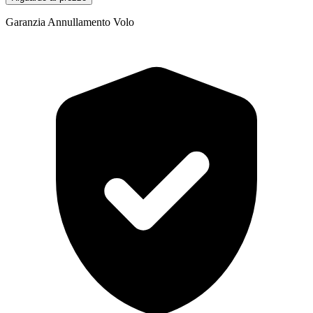
Garanzia Annullamento Volo