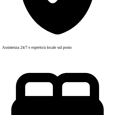
Assistenza 24/7 e esperto/a locale sul posto