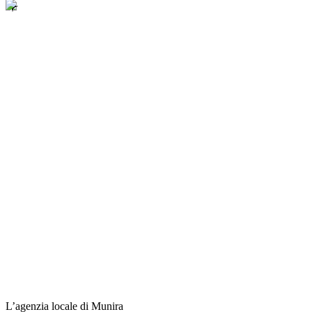
L’agenzia locale di Munira