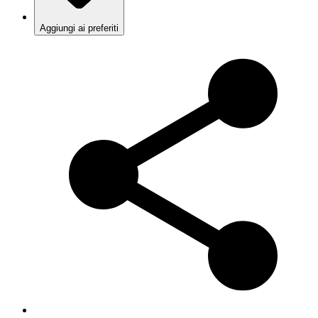
Aggiungi ai preferiti