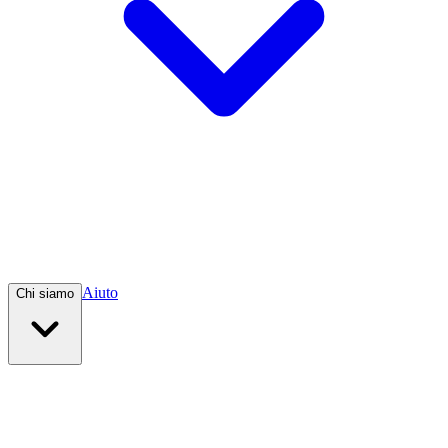
Aiuto
Chi siamo