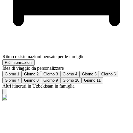
Ritmo e sistemazioni pensate per le famiglie
Più informazioni
Idea di viaggio da personalizzare
Giorno 1
Giorno 2
Giorno 3
Giorno 4
Giorno 5
Giorno 6
Giorno 7
Giorno 8
Giorno 9
Giorno 10
Giorno 11
Altri itinerari in Uzbekistan in famiglia