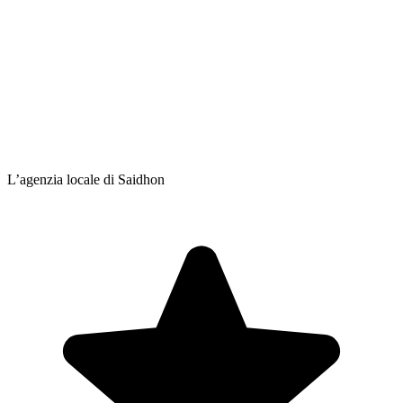
L’agenzia locale di Saidhon