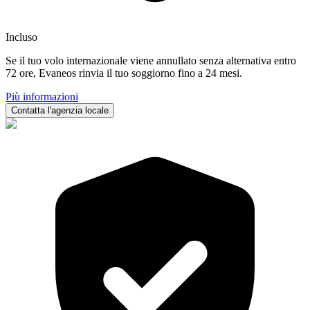
Incluso
Se il tuo volo internazionale viene annullato senza alternativa entro
72 ore, Evaneos rinvia il tuo soggiorno fino a 24 mesi.
Più informazioni
Contatta l'agenzia locale