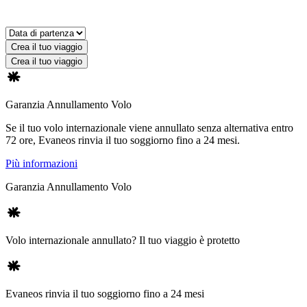
Crea il tuo viaggio
Crea il tuo viaggio
Garanzia Annullamento Volo
Se il tuo volo internazionale viene annullato senza alternativa entro
72 ore, Evaneos rinvia il tuo soggiorno fino a 24 mesi.
Più informazioni
Garanzia Annullamento Volo
Volo internazionale annullato? Il tuo viaggio è protetto
Evaneos rinvia il tuo soggiorno fino a 24 mesi