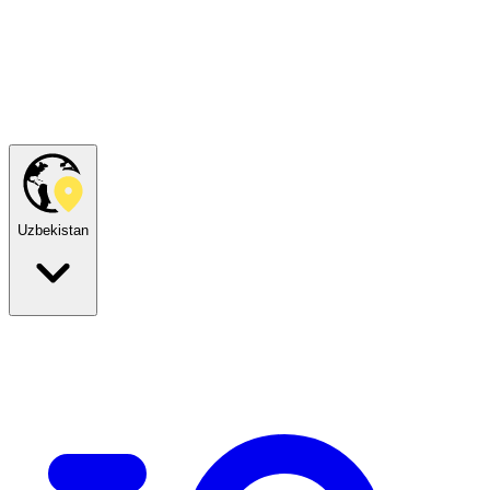
Uzbekistan