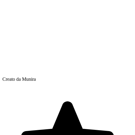
Creato da Munira