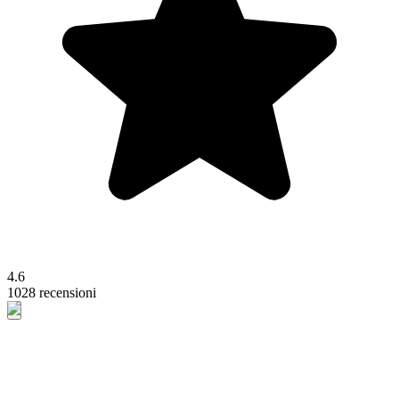
4.6
1028 recensioni