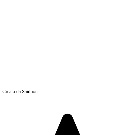
Creato da Saidhon