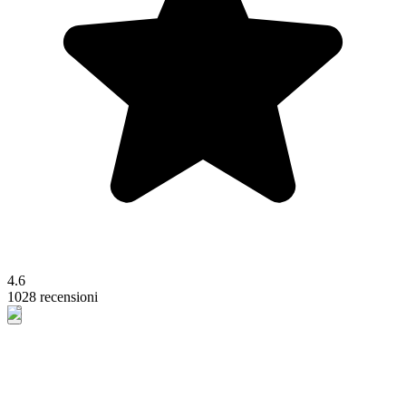
4.6
1028 recensioni