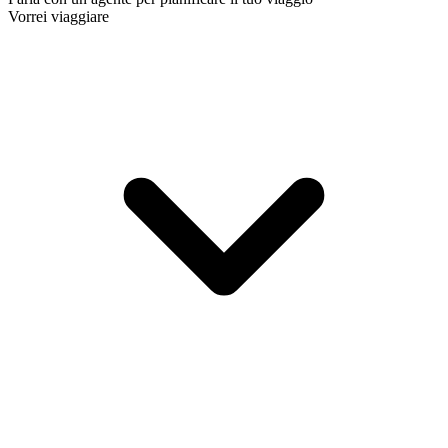
Vorrei viaggiare