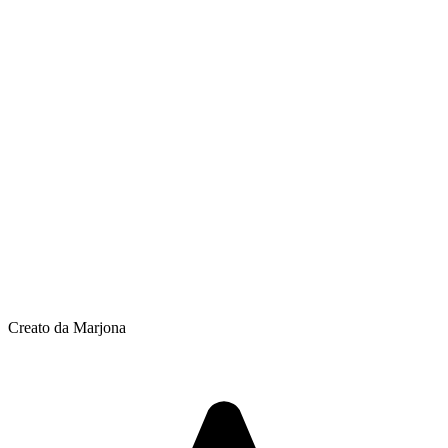
Creato da Marjona