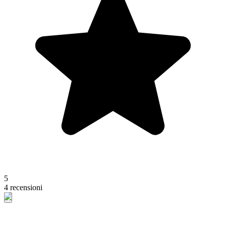
5
4 recensioni