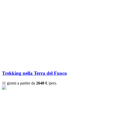
Trekking nella Terra del Fuoco
11 giorni a partire da
2640 €
/pers.