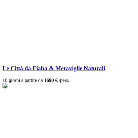
Le Città da Fiaba & Meraviglie Naturali
10 giorni a partire da
1690 €
/pers.