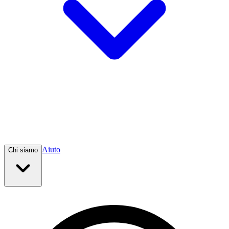
Aiuto
Chi siamo