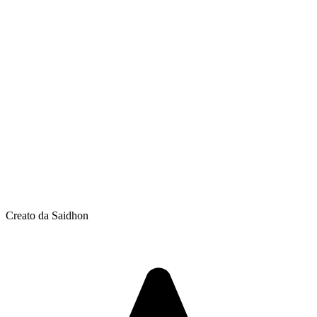
Creato da Saidhon