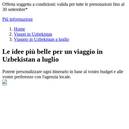
Offerta soggetta a condizioni: valida per tutte le prenotazioni fino al
30 settembre*
Più informazioni
Home
Viaggi in Uzbekistan
Viaggio in Uzbekistan a luglio
Le idee più belle per un viaggio in
Uzbekistan a luglio
Potrete personalizzare ogni itinerario in base al vostro budget e alle
vostre preferenze con l'agenzia locale.