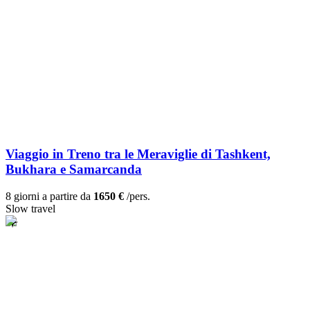
Viaggio in Treno tra le Meraviglie di Tashkent,
Bukhara e Samarcanda
8 giorni a partire da
1650 €
/pers.
Slow travel