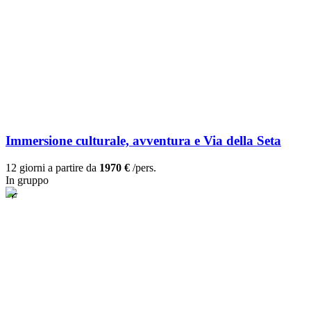
Immersione culturale, avventura e Via della Seta
12 giorni a partire da
1970 €
/pers.
In gruppo