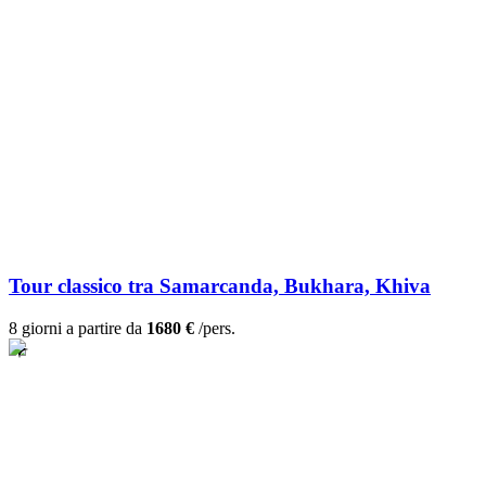
Tour classico tra Samarcanda, Bukhara, Khiva
8 giorni a partire da
1680 €
/pers.