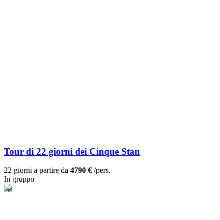
Tour di 22 giorni dei Cinque Stan
22 giorni a partire da
4790 €
/pers.
In gruppo