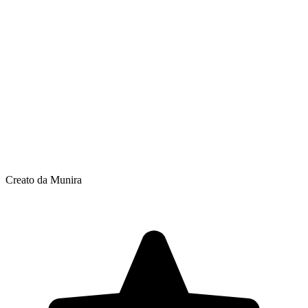
Creato da Munira