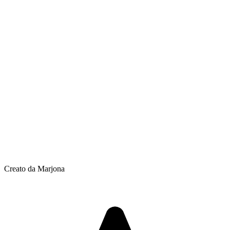
Creato da Marjona