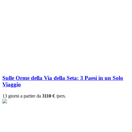
Sulle Orme della Via della Seta: 3 Paesi in un Solo
Viaggio
13 giorni a partire da
3110 €
/pers.