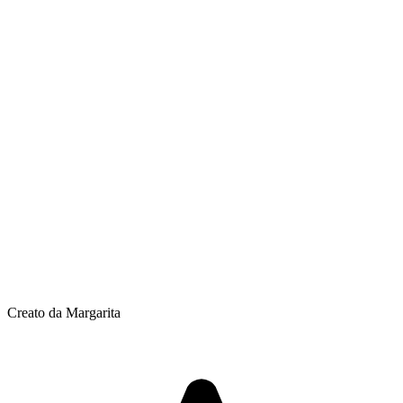
Creato da Margarita