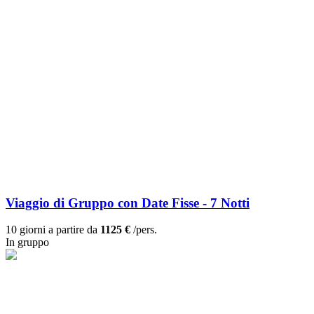
Viaggio di Gruppo con Date Fisse - 7 Notti
10 giorni a partire da
1125 €
/pers.
In gruppo