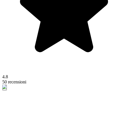
4.8
50 recensioni