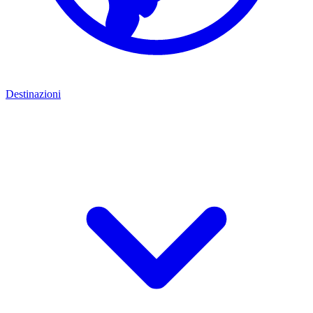
Destinazioni