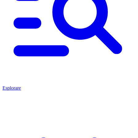
Esplorare