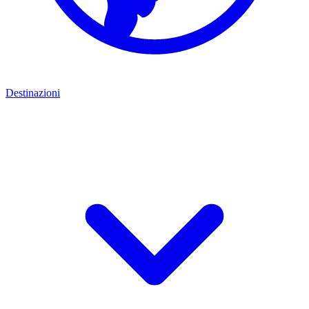
Destinazioni