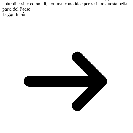
naturali e ville coloniali, non mancano idee per visitare questa bella
parte del Paese.
Leggi di più