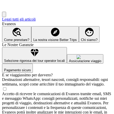
Leggi tutti gli articoli
Evaneos
Come prenotare?
La nostra visione Better Trips
Chi siamo?
Le Nostre Garanzie
Selezione rigorosa dei tour operator locali
Assicurazione viaggio
Pagamento sicuro
E se viaggiassimo per davvero?
Destinazioni alternative, tesori nascosti, consigli responsabili: ogni
settimana, scopri come arricchire il tuo immaginario del viaggio.
Accetto di ricevere le comunicazioni di Evaneos tramite email, SMS
e messaggio WhatsApp: consigli personalizzati, notifiche sui miei
progetti di viaggio, destinazioni alternative e attualità Evaneos. Per
personalizzare i contenuti e la frequenza di queste comunicazioni,
Evaneos potrà inoltre analizzare le mie interazioni con le email, in