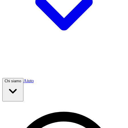
Aiuto
Chi siamo