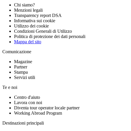
Chi siamo?
Menzioni legali
Transparency report DSA
Informativa sui cookie
Utilizzo dei cookie
Condizioni Generali di Utilizzo
Politica di protezione dei dati personali
Mappa del sito
Comunicazione
Magazine
Partner
Stampa
Servizi utili
Te e noi
Centro d'aiuto
Lavora con noi
Diventa tour operator locale partner
Working Abroad Program
Destinazioni principali