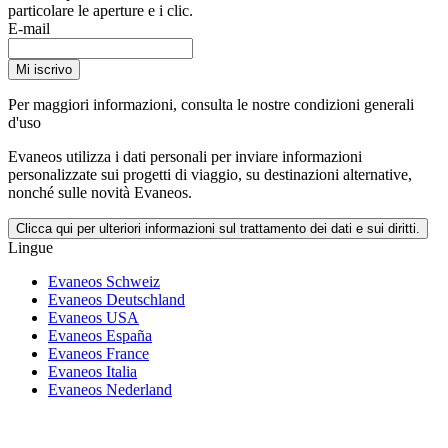
particolare le aperture e i clic.
E-mail
Mi iscrivo
Per maggiori informazioni,
consulta le nostre condizioni generali
d'uso
Evaneos utilizza i dati personali per inviare informazioni
personalizzate sui progetti di viaggio, su destinazioni alternative,
nonché sulle novità Evaneos.
Clicca qui per ulteriori informazioni sul trattamento dei dati e sui diritti.
Lingue
Evaneos Schweiz
Evaneos Deutschland
Evaneos USA
Evaneos España
Evaneos France
Evaneos Italia
Evaneos Nederland