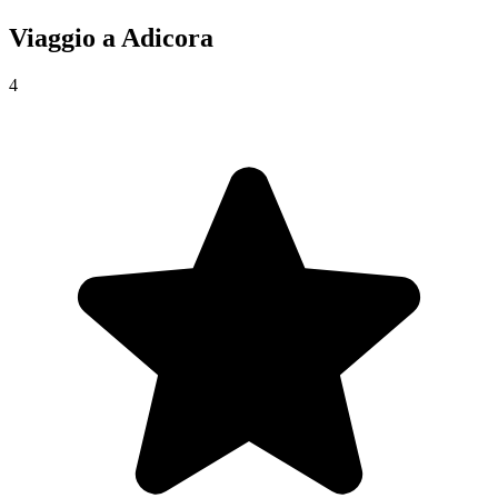
Viaggio a
Adicora
4