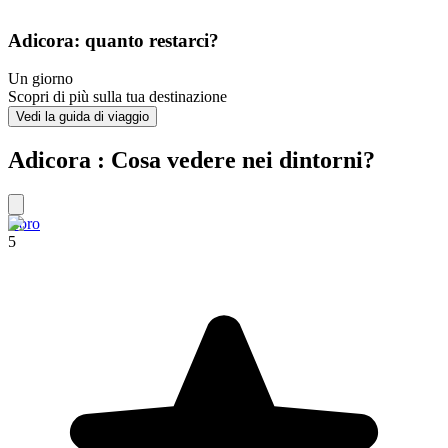
Adicora: quanto restarci?
Un giorno
Scopri di più sulla tua destinazione
Vedi la guida di viaggio
Adicora : Cosa vedere nei dintorni?
Coro
5