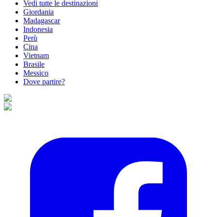
Vedi tutte le destinazioni
Giordania
Madagascar
Indonesia
Perù
Cina
Vietnam
Brasile
Messico
Dove partire?