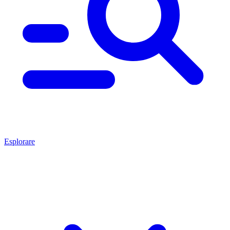
Esplorare