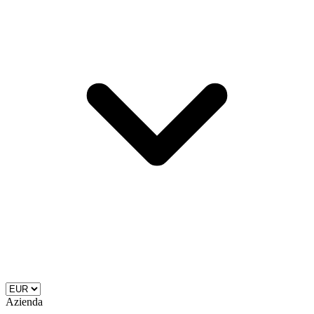
Azienda