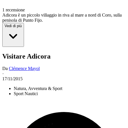
1 recensione
Adicora è un piccolo villaggio in riva al mare a nord di Coro, sulla
penisola di Punto Fijo.
Vedi di più
Visitare Adicora
Da
Clémence Mayol
·
17/11/2015
Natura, Avventura & Sport
Sport Nautici