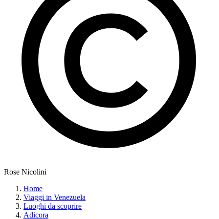
Rose Nicolini
Home
Viaggi in Venezuela
Luoghi da scoprire
Adicora