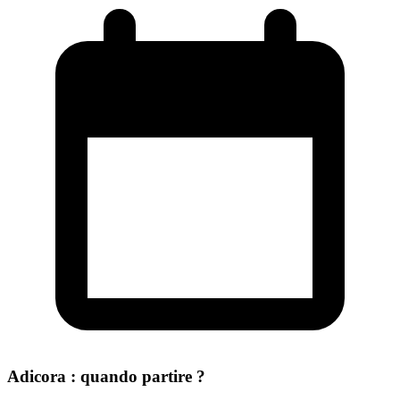
Adicora : quando partire ?