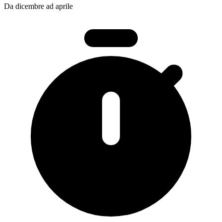
Da dicembre ad aprile