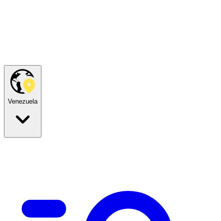
Venezuela