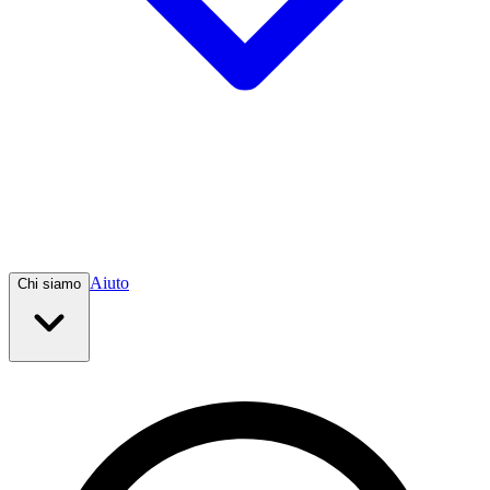
Aiuto
Chi siamo