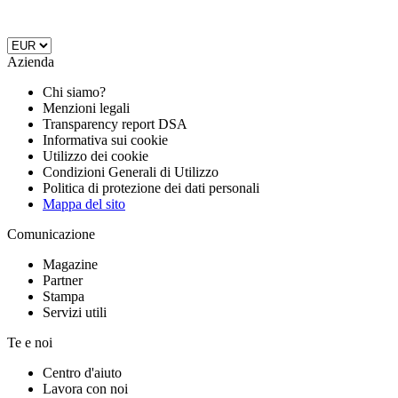
Azienda
Chi siamo?
Menzioni legali
Transparency report DSA
Informativa sui cookie
Utilizzo dei cookie
Condizioni Generali di Utilizzo
Politica di protezione dei dati personali
Mappa del sito
Comunicazione
Magazine
Partner
Stampa
Servizi utili
Te e noi
Centro d'aiuto
Lavora con noi