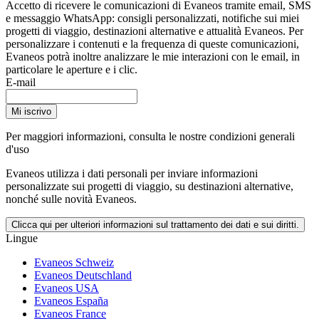
Accetto di ricevere le comunicazioni di Evaneos tramite email, SMS
e messaggio WhatsApp: consigli personalizzati, notifiche sui miei
progetti di viaggio, destinazioni alternative e attualità Evaneos. Per
personalizzare i contenuti e la frequenza di queste comunicazioni,
Evaneos potrà inoltre analizzare le mie interazioni con le email, in
particolare le aperture e i clic.
E-mail
Mi iscrivo
Per maggiori informazioni,
consulta le nostre condizioni generali
d'uso
Evaneos utilizza i dati personali per inviare informazioni
personalizzate sui progetti di viaggio, su destinazioni alternative,
nonché sulle novità Evaneos.
Clicca qui per ulteriori informazioni sul trattamento dei dati e sui diritti.
Lingue
Evaneos Schweiz
Evaneos Deutschland
Evaneos USA
Evaneos España
Evaneos France