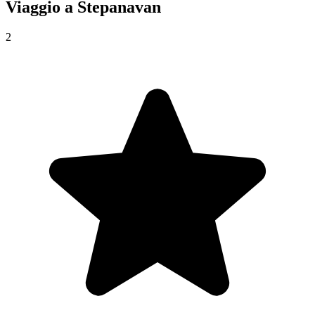
Viaggio a
Stepanavan
2