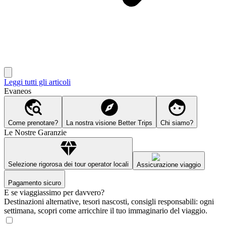
Leggi tutti gli articoli
Evaneos
Come prenotare?
La nostra visione Better Trips
Chi siamo?
Le Nostre Garanzie
Selezione rigorosa dei tour operator locali
Assicurazione viaggio
Pagamento sicuro
E se viaggiassimo per davvero?
Destinazioni alternative, tesori nascosti, consigli responsabili: ogni
settimana, scopri come arricchire il tuo immaginario del viaggio.