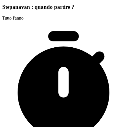
Stepanavan : quando partire ?
Tutto l'anno