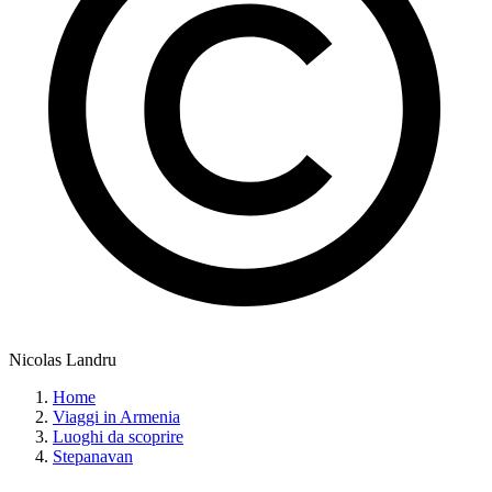
Nicolas Landru
Home
Viaggi in Armenia
Luoghi da scoprire
Stepanavan