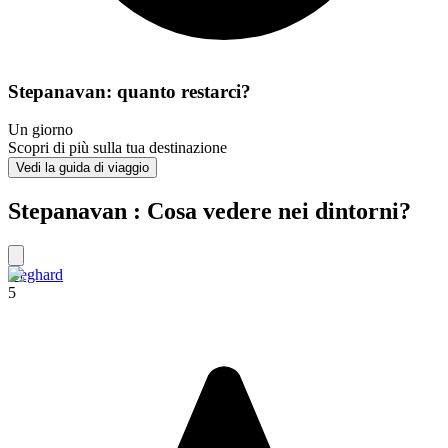
Stepanavan: quanto restarci?
Un giorno
Scopri di più sulla tua destinazione
Vedi la guida di viaggio
Stepanavan : Cosa vedere nei dintorni?
Geghard
5