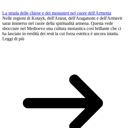
La strada delle chiese e dei monasteri nel cuore dell'Armenia
Nelle regioni di Kotayk, dell'Ararat, dell'Aragatsotn e dell'Armavir
sarai immerso nel cuore della spiritualità armena. Questa vede
sbocciare nel Medioevo una cultura monastica così brillante che ci
ha lasciato in eredità dei resti la cui forza estetica è ancora intatta.
Leggi di più