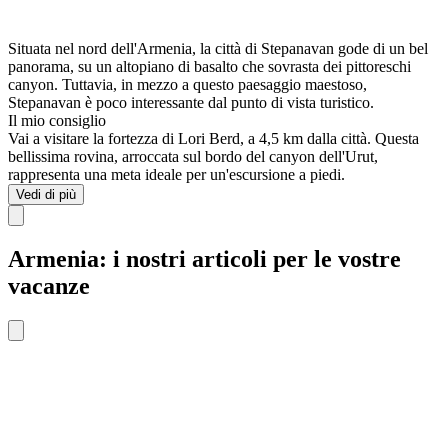
Situata nel nord dell'Armenia, la città di Stepanavan gode di un bel
panorama, su un altopiano di basalto che sovrasta dei pittoreschi
canyon. Tuttavia, in mezzo a questo paesaggio maestoso,
Stepanavan è poco interessante dal punto di vista turistico.
Il mio consiglio
Vai a visitare la fortezza di Lori Berd, a 4,5 km dalla città. Questa
bellissima rovina, arroccata sul bordo del canyon dell'Urut,
rappresenta una meta ideale per un'escursione a piedi.
Vedi di più
Armenia: i nostri articoli per le vostre
vacanze