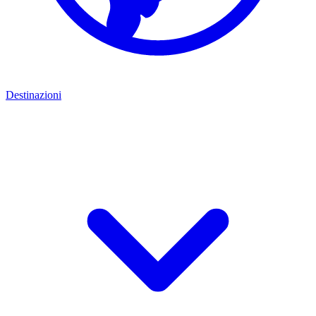
Destinazioni