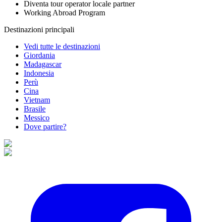
Diventa tour operator locale partner
Working Abroad Program
Destinazioni principali
Vedi tutte le destinazioni
Giordania
Madagascar
Indonesia
Perù
Cina
Vietnam
Brasile
Messico
Dove partire?