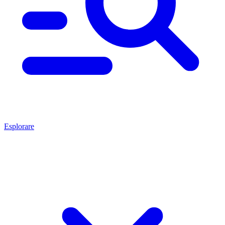
Esplorare