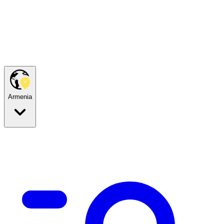
Armenia