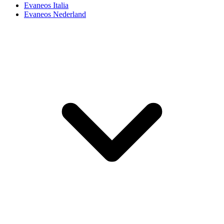
Evaneos Italia
Evaneos Nederland