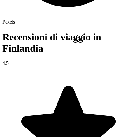
Pexels
Recensioni di viaggio in
Finlandia
4.5