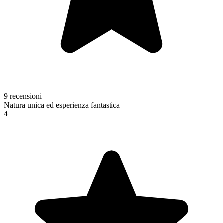
9 recensioni
Natura unica ed esperienza fantastica
4