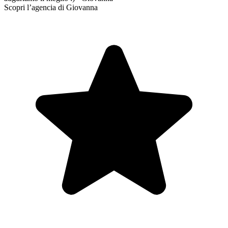
Scopri l’agencia di Giovanna