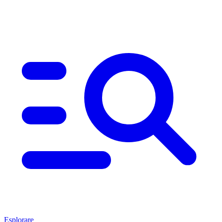
Esplorare