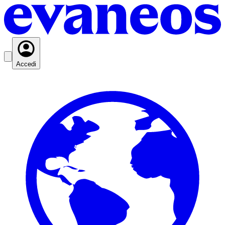
Accedi