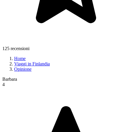
125 recensioni
Home
Viaggi in Finlandia
Opinione
Barbara
4