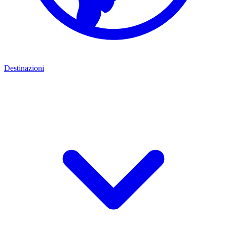
Destinazioni