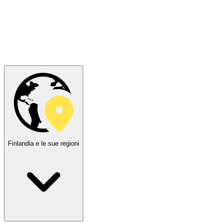
Finlandia e le sue regioni