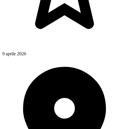
9 aprile 2026