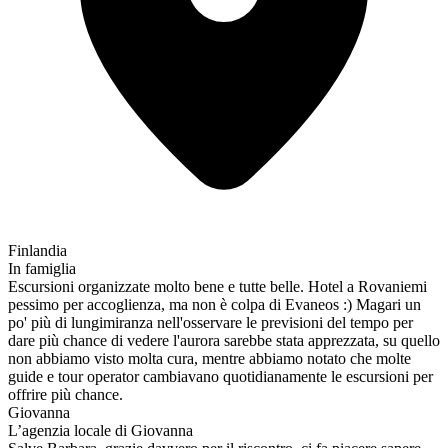
Finlandia
In famiglia
Escursioni organizzate molto bene e tutte belle. Hotel a Rovaniemi
pessimo per accoglienza, ma non è colpa di Evaneos :) Magari un
po' più di lungimiranza nell'osservare le previsioni del tempo per
dare più chance di vedere l'aurora sarebbe stata apprezzata, su quello
non abbiamo visto molta cura, mentre abbiamo notato che molte
guide e tour operator cambiavano quotidianamente le escursioni per
offrire più chance.
Giovanna
L’agenzia locale di Giovanna