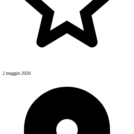
2 maggio 2026