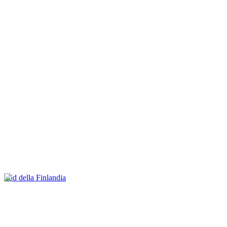
Sud della Finlandia