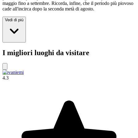
maggio fino a settembre. Ricorda, infine, che il periodo più piovoso
cade all'incirca dopo la seconda metà di agosto.
Vedi di più
I migliori luoghi da visitare
Rovaniemi
4.3