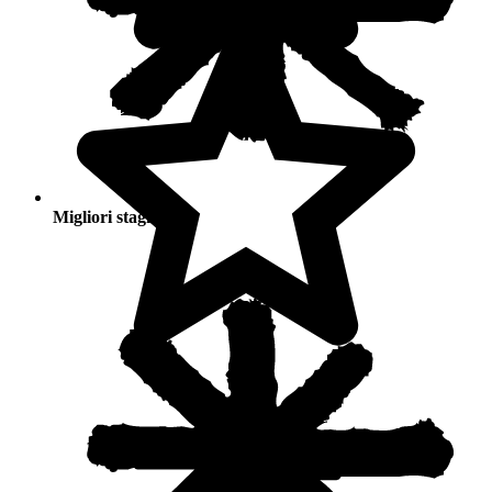
Migliori stagioni