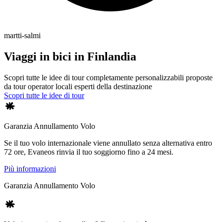
martti-salmi
Viaggi in bici in Finlandia
Scopri tutte le idee di tour completamente personalizzabili proposte
da tour operator locali esperti della destinazione
Scopri tutte le idee di tour
Garanzia Annullamento Volo
Se il tuo volo internazionale viene annullato senza alternativa entro
72 ore, Evaneos rinvia il tuo soggiorno fino a 24 mesi.
Più informazioni
Garanzia Annullamento Volo