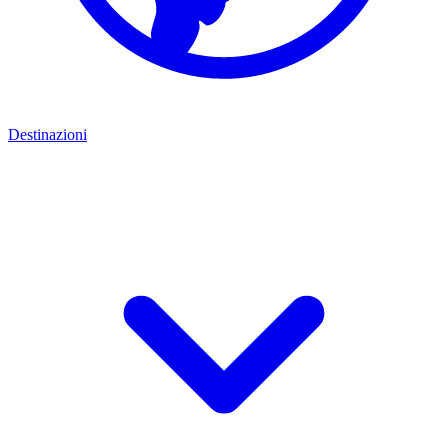
Destinazioni