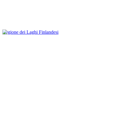
Regione dei Laghi Finlandesi