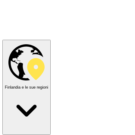
Finlandia e le sue regioni