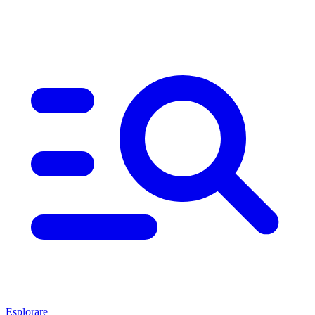
Esplorare