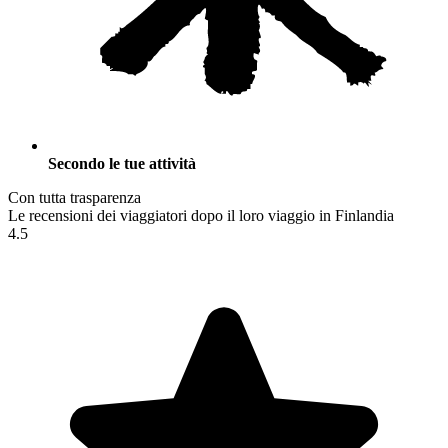
Secondo le tue attività
Con tutta trasparenza
Le recensioni dei viaggiatori dopo il loro viaggio in Finlandia
4.5