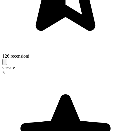
126 recensioni
Cesare
5