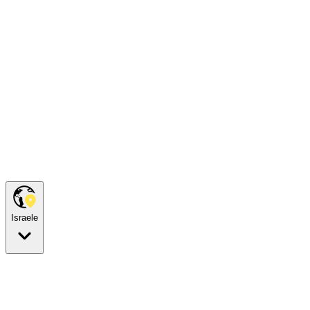
Israele