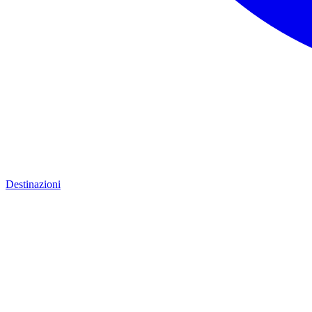
Destinazioni