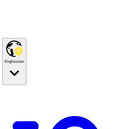
Kirghizistan