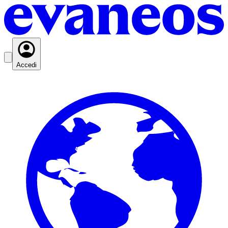
Accedi