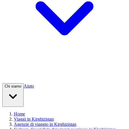
Aiuto
Chi siamo
Home
Viaggi in Kirghizistan
Agenzie di viaggio in Kirghizistan