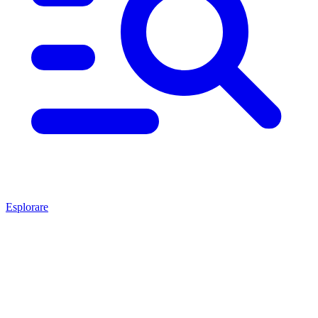
Esplorare