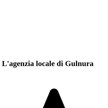
L'agenzia locale di Gulnura