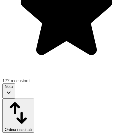
177 recensioni
Nota
Ordina i risultati