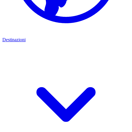
Destinazioni