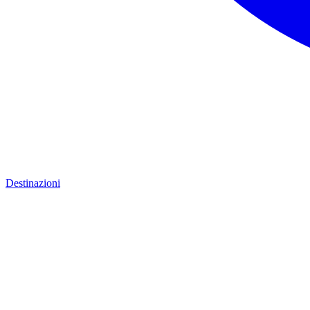
Destinazioni