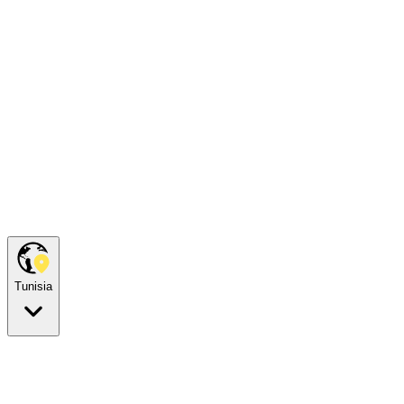
Tunisia