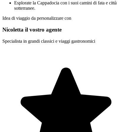
Esplorate la Cappadocia con i suoi camini di fata e città
sotterranee.
Idea di viaggio da personalizzare con
Nicoletta il vostro agente
Specialista in grandi classici e viaggi gastronomici