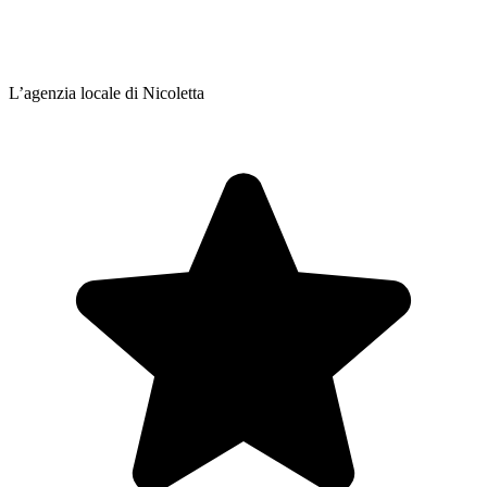
L’agenzia locale di Nicoletta