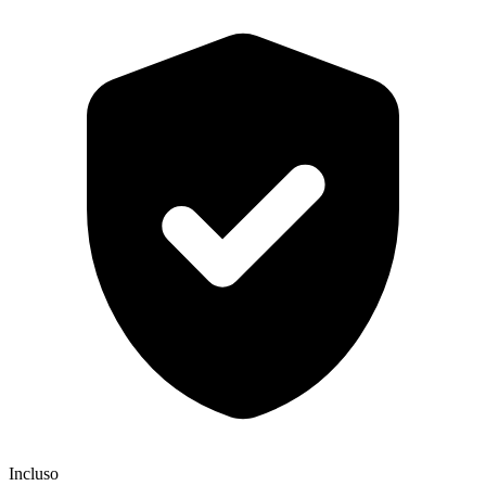
Incluso