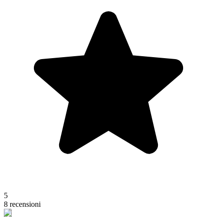
5
8 recensioni