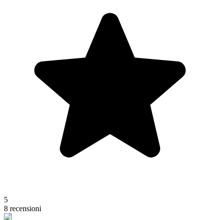
5
8 recensioni