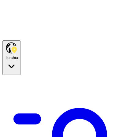
Turchia