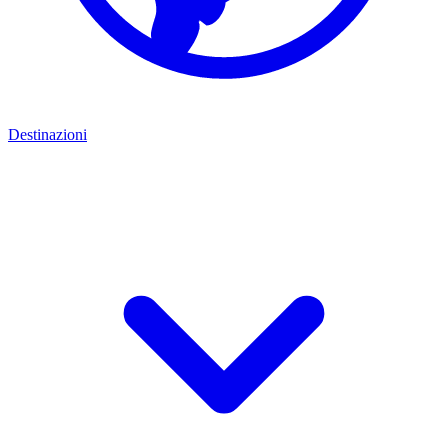
Destinazioni