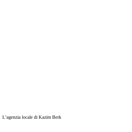
L’agenzia locale di Kazim Berk