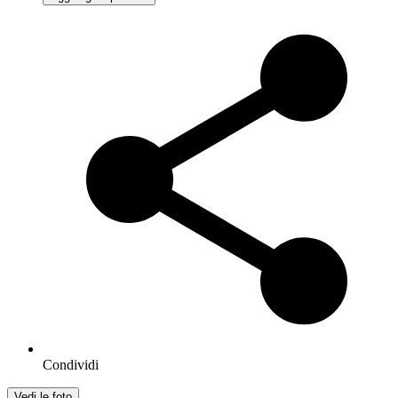
Condividi
Vedi le foto