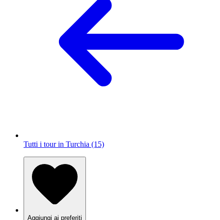
Tutti i tour in Turchia (15)
Aggiungi ai preferiti