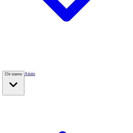
Aiuto
Chi siamo