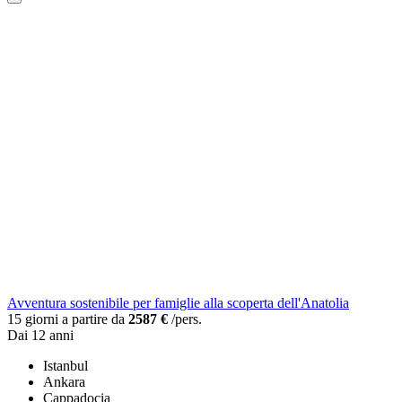
Avventura sostenibile per famiglie alla scoperta dell'Anatolia
15 giorni a partire da
2587 €
/pers.
Dai 12 anni
Istanbul
Ankara
Cappadocia