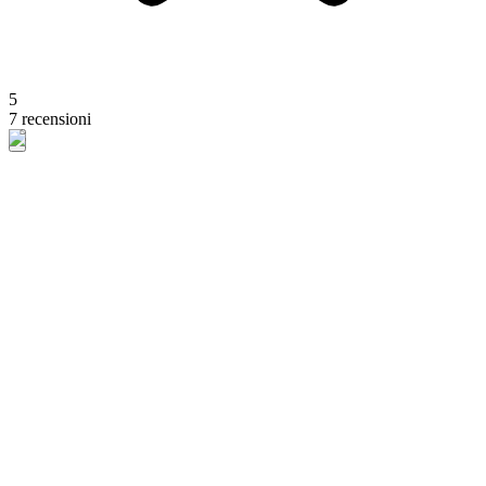
5
7 recensioni