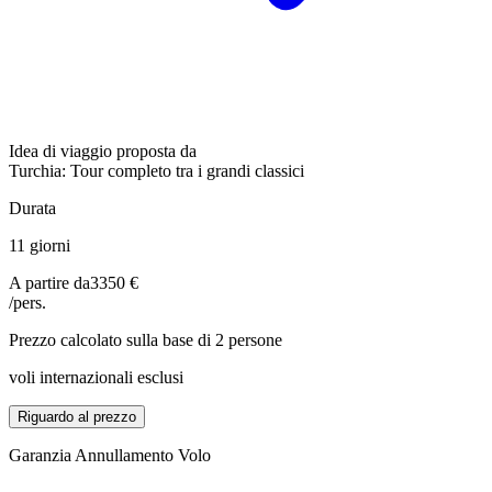
Idea di viaggio proposta da
Turchia: Tour completo tra i grandi classici
Durata
11 giorni
A partire da
3350 €
/pers.
Prezzo calcolato sulla base di 2 persone
voli internazionali esclusi
Riguardo al prezzo
Garanzia Annullamento Volo