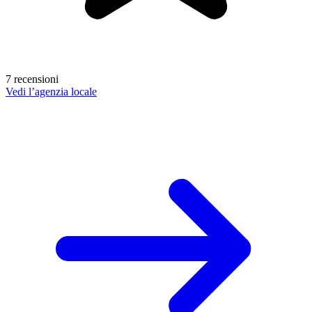
7 recensioni
Vedi l’agenzia locale