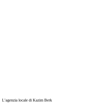
L’agenzia locale di Kazim Berk