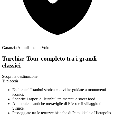
Garanzia Annullamento Volo
Turchia: Tour completo tra i grandi
classici
Scopri la destinazione
Ti piacerà
Esplorate l'Istanbul storica con visite guidate a monumenti
iconici.
Scoprite i sapori di Istanbul tra mercati e street food.
Ammirate le antiche meraviglie di Efeso e il villaggio di
Şirince.
Passeggiate tra le terrazze bianche di Pamukkale e Hierapolis.