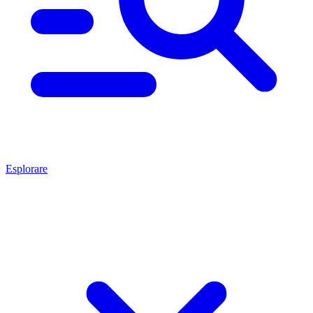
Esplorare