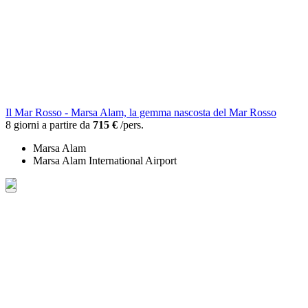
Il Mar Rosso - Marsa Alam, la gemma nascosta del Mar Rosso
8 giorni a partire da
715 €
/pers.
Marsa Alam
Marsa Alam International Airport