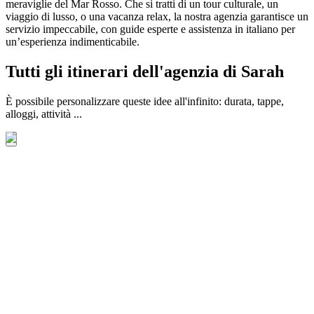
meraviglie del Mar Rosso. Che si tratti di un tour culturale, un
viaggio di lusso, o una vacanza relax, la nostra agenzia garantisce un
servizio impeccabile, con guide esperte e assistenza in italiano per
un’esperienza indimenticabile.
Tutti gli itinerari dell'agenzia di Sarah
È possibile personalizzare queste idee all'infinito: durata, tappe,
alloggi, attività ...