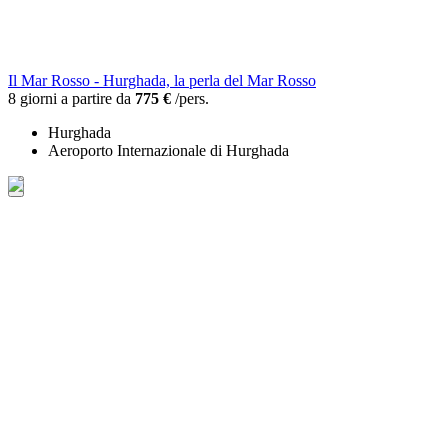
Il Mar Rosso - Hurghada, la perla del Mar Rosso
8 giorni a partire da
775 €
/pers.
Hurghada
Aeroporto Internazionale di Hurghada