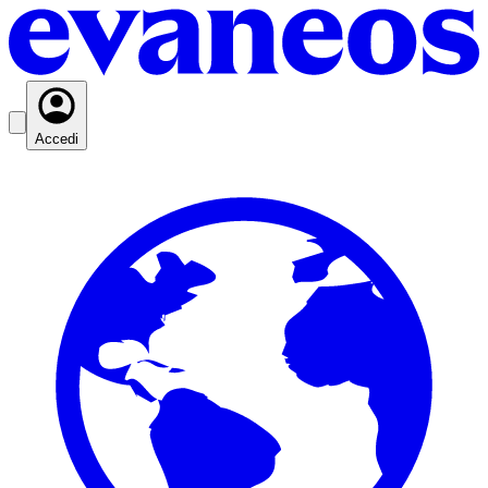
Accedi