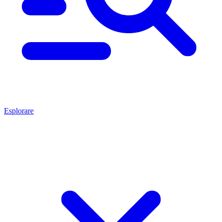
Esplorare