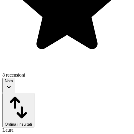
8 recensioni
Nota
Ordina i risultati
Laura