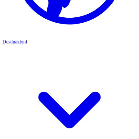
Destinazioni