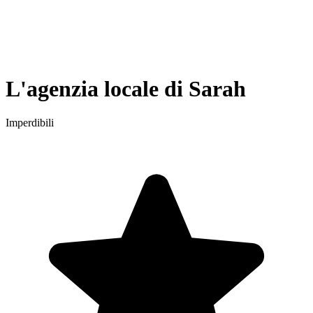
L'agenzia locale di Sarah
Imperdibili