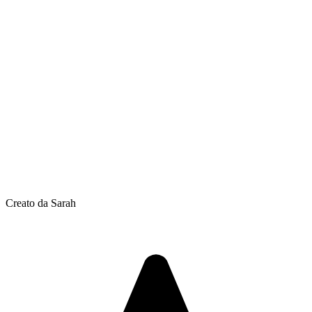
Creato da Sarah