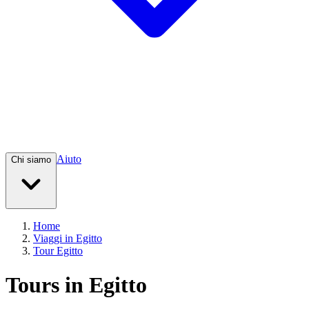
Aiuto
Chi siamo
Home
Viaggi in Egitto
Tour Egitto
Tours in Egitto