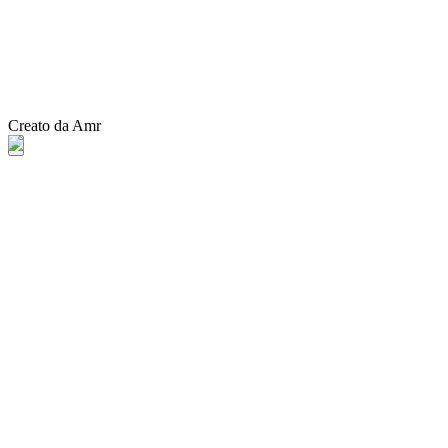
Creato da Amr