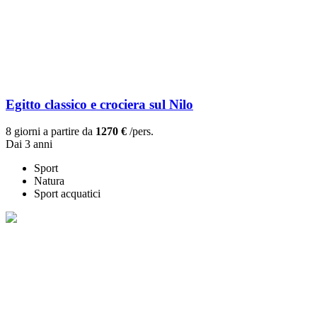
Egitto classico e crociera sul Nilo
8 giorni a partire da
1270 €
/pers.
Dai 3 anni
Sport
Natura
Sport acquatici