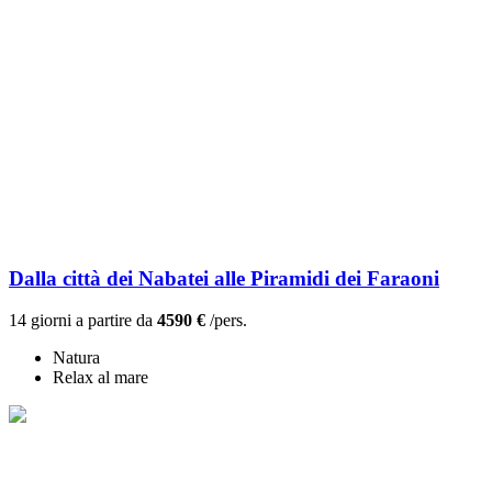
Dalla città dei Nabatei alle Piramidi dei Faraoni
14 giorni a partire da
4590 €
/pers.
Natura
Relax al mare