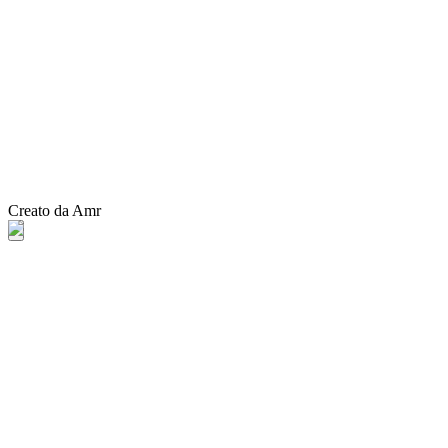
Creato da Amr