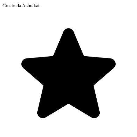
Creato da Ashrakat