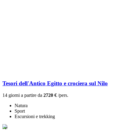
Tesori dell'Antico Egitto e crociera sul Nilo
14 giorni a partire da
2720 €
/pers.
Natura
Sport
Escursioni e trekking