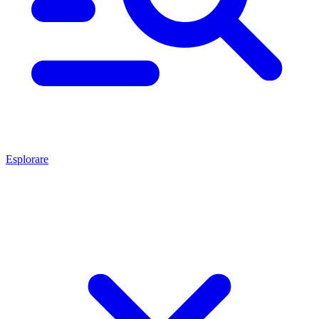
Esplorare