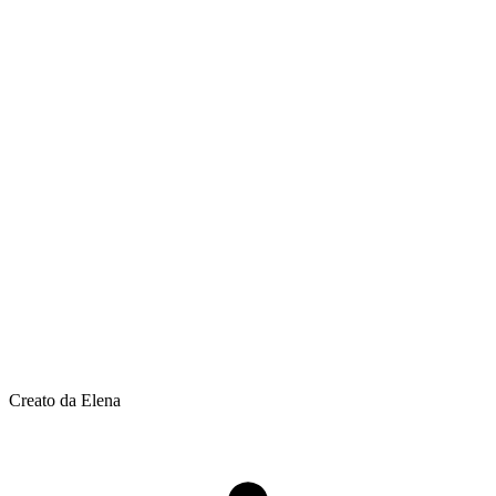
Creato da Elena