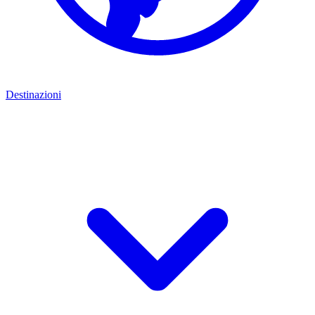
Destinazioni