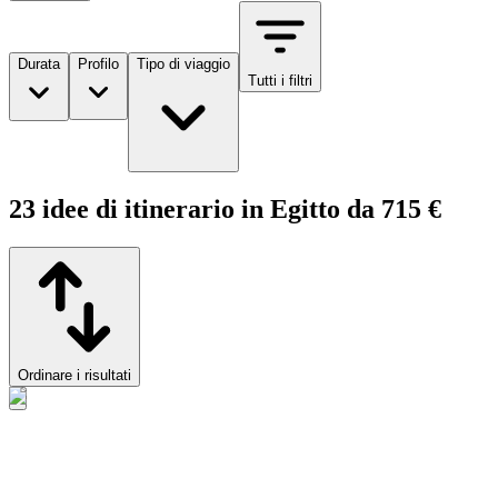
Durata
Profilo
Tipo di viaggio
Tutti i filtri
23 idee di itinerario in Egitto da 715 €
Ordinare i risultati