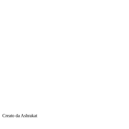
Creato da Ashrakat