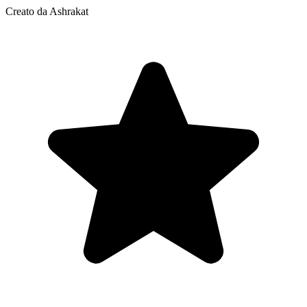
Creato da Ashrakat