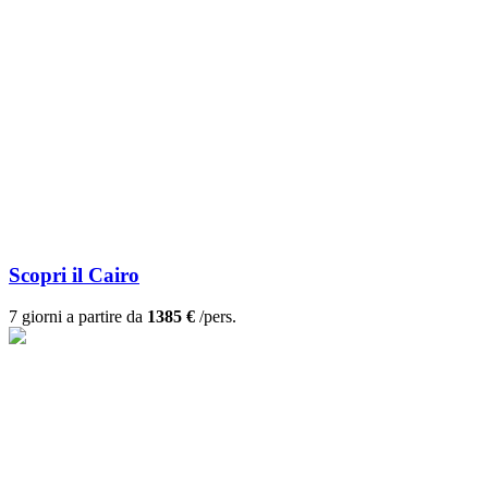
Scopri il Cairo
7 giorni a partire da
1385 €
/pers.