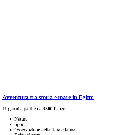
Avventura tra storia e mare in Egitto
11 giorni a partire da
3860 €
/pers.
Natura
Sport
Osservazione della flora e fauna