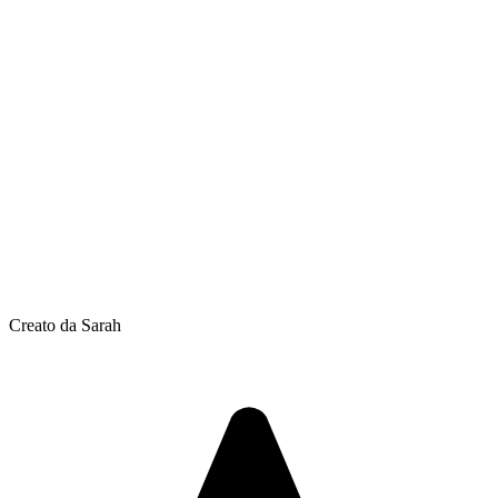
Creato da Sarah