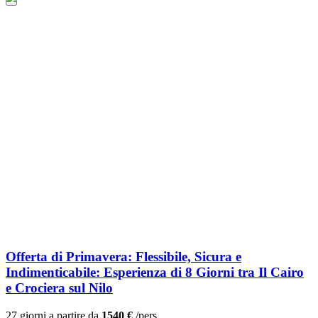
Offerta di Primavera: Flessibile, Sicura e
Indimenticabile: Esperienza di 8 Giorni tra Il Cairo
e Crociera sul Nilo
27 giorni a partire da
1540 €
/pers.