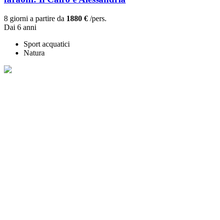
8 giorni a partire da
1880 €
/pers.
Dai 6 anni
Sport acquatici
Natura