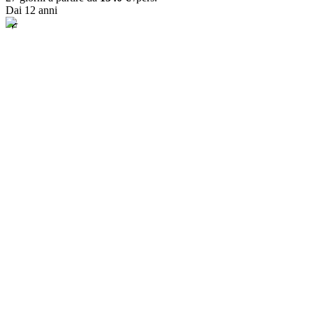
Dai 12 anni