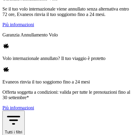
Se il tuo volo internazionale viene annullato senza alternativa entro
72 ore, Evaneos rinvia il tuo soggiorno fino a 24 mesi.
Più informazioni
Garanzia Annullamento Volo
Volo internazionale annullato? Il tuo viaggio è protetto
Evaneos rinvia il tuo soggiorno fino a 24 mesi
Offerta soggetta a condizioni: valida per tutte le prenotazioni fino al
30 settembre*
Più informazioni
Tutti i filtri