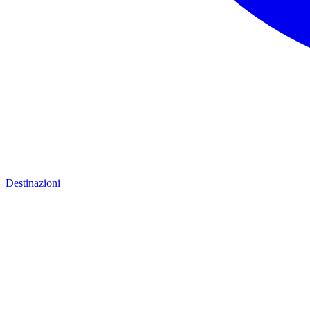
Destinazioni