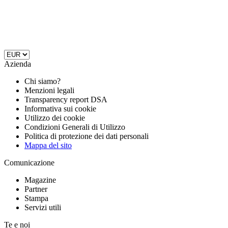
Azienda
Chi siamo?
Menzioni legali
Transparency report DSA
Informativa sui cookie
Utilizzo dei cookie
Condizioni Generali di Utilizzo
Politica di protezione dei dati personali
Mappa del sito
Comunicazione
Magazine
Partner
Stampa
Servizi utili
Te e noi