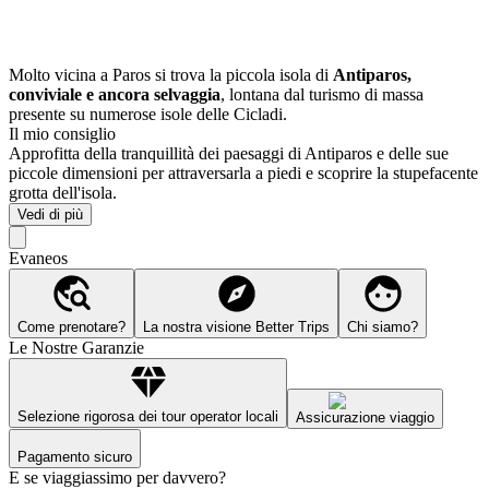
Molto vicina a Paros si trova la piccola isola di
Antiparos,
conviviale e ancora selvaggia
, lontana dal turismo di massa
presente su numerose isole delle Cicladi.
Il mio consiglio
Approfitta della tranquillità dei paesaggi di Antiparos e delle sue
piccole dimensioni per attraversarla a piedi e scoprire la stupefacente
grotta dell'isola.
Vedi di più
Evaneos
Come prenotare?
La nostra visione Better Trips
Chi siamo?
Le Nostre Garanzie
Selezione rigorosa dei tour operator locali
Assicurazione viaggio
Pagamento sicuro
E se viaggiassimo per davvero?