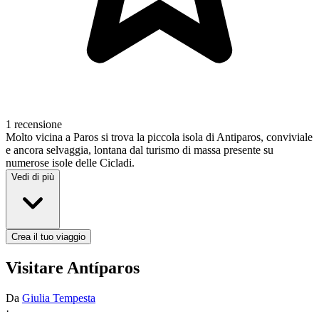
1 recensione
Molto vicina a Paros si trova la piccola isola di Antiparos, conviviale
e ancora selvaggia, lontana dal turismo di massa presente su
numerose isole delle Cicladi.
Vedi di più
Crea il tuo viaggio
Visitare Antíparos
Da
Giulia Tempesta
·