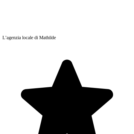
L’agenzia locale di Mathilde