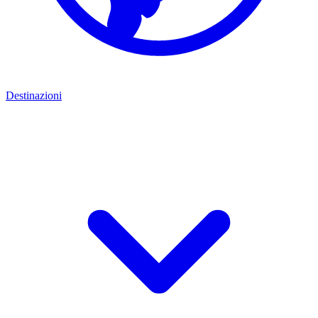
Destinazioni