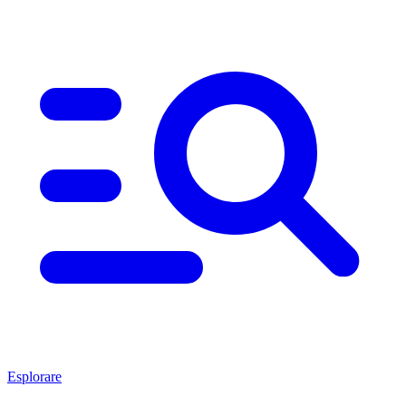
Esplorare