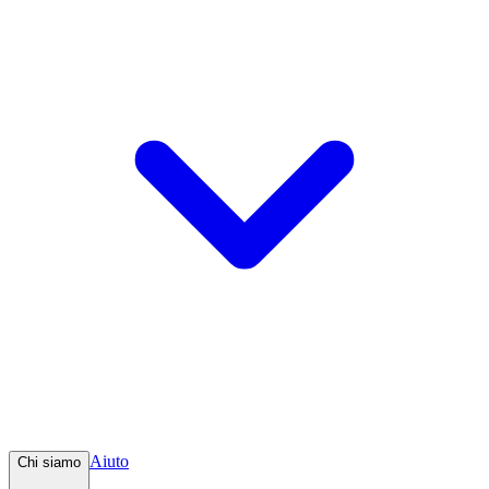
Aiuto
Chi siamo