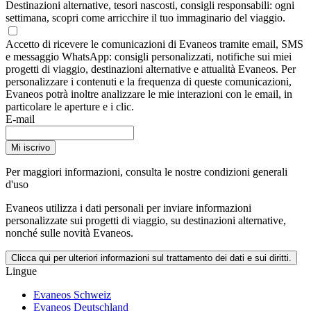
Destinazioni alternative, tesori nascosti, consigli responsabili: ogni
settimana, scopri come arricchire il tuo immaginario del viaggio.
Accetto di ricevere le comunicazioni di Evaneos tramite email, SMS
e messaggio WhatsApp: consigli personalizzati, notifiche sui miei
progetti di viaggio, destinazioni alternative e attualità Evaneos. Per
personalizzare i contenuti e la frequenza di queste comunicazioni,
Evaneos potrà inoltre analizzare le mie interazioni con le email, in
particolare le aperture e i clic.
E-mail
Mi iscrivo
Per maggiori informazioni,
consulta le nostre condizioni generali
d'uso
Evaneos utilizza i dati personali per inviare informazioni
personalizzate sui progetti di viaggio, su destinazioni alternative,
nonché sulle novità Evaneos.
Clicca qui per ulteriori informazioni sul trattamento dei dati e sui diritti.
Lingue
Evaneos Schweiz
Evaneos Deutschland