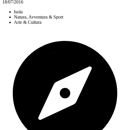
18/07/2016
Isola
Natura, Avventura & Sport
Arte & Cultura