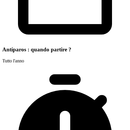
Antíparos : quando partire ?
Tutto l'anno