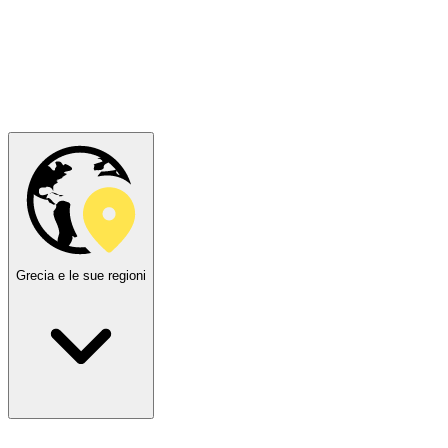
Grecia e le sue regioni