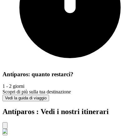
Antíparos: quanto restarci?
1 - 2 giorni
Scopri di più sulla tua destinazione
Vedi la guida di viaggio
Antíparos : Vedi i nostri itinerari