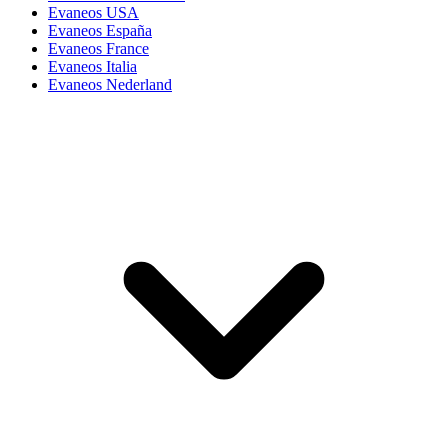
Evaneos USA
Evaneos España
Evaneos France
Evaneos Italia
Evaneos Nederland