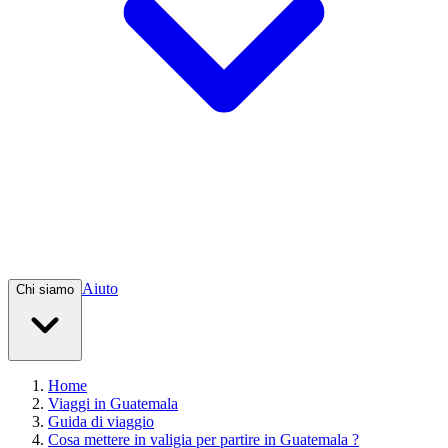
Aiuto
Chi siamo
Home
Viaggi in Guatemala
Guida di viaggio
Cosa mettere in valigia per partire in Guatemala ?