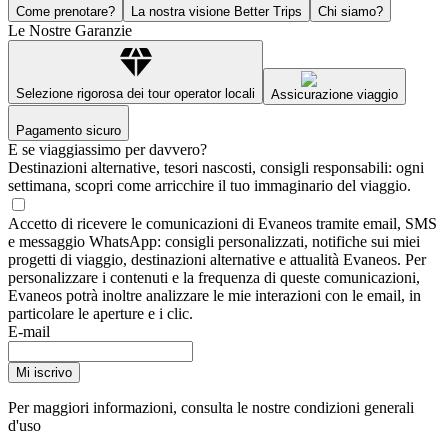
Come prenotare?
La nostra visione Better Trips
Chi siamo?
Le Nostre Garanzie
Selezione rigorosa dei tour operator locali
Assicurazione viaggio
Pagamento sicuro
E se viaggiassimo per davvero?
Destinazioni alternative, tesori nascosti, consigli responsabili: ogni
settimana, scopri come arricchire il tuo immaginario del viaggio.
Accetto di ricevere le comunicazioni di Evaneos tramite email, SMS
e messaggio WhatsApp: consigli personalizzati, notifiche sui miei
progetti di viaggio, destinazioni alternative e attualità Evaneos. Per
personalizzare i contenuti e la frequenza di queste comunicazioni,
Evaneos potrà inoltre analizzare le mie interazioni con le email, in
particolare le aperture e i clic.
E-mail
Mi iscrivo
Per maggiori informazioni,
consulta le nostre condizioni generali
d'uso