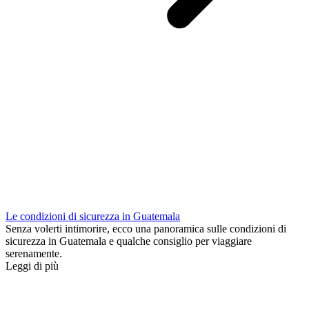
Le condizioni di sicurezza in Guatemala
Senza volerti intimorire, ecco una panoramica sulle condizioni di
sicurezza in Guatemala e qualche consiglio per viaggiare
serenamente.
Leggi di più