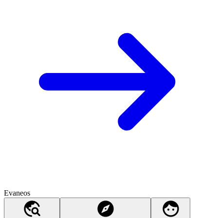
Evaneos