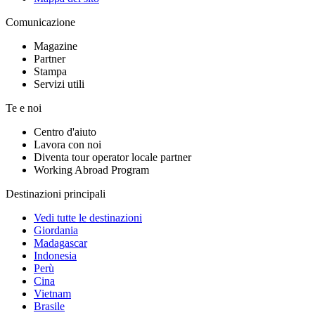
Comunicazione
Magazine
Partner
Stampa
Servizi utili
Te e noi
Centro d'aiuto
Lavora con noi
Diventa tour operator locale partner
Working Abroad Program
Destinazioni principali
Vedi tutte le destinazioni
Giordania
Madagascar
Indonesia
Perù
Cina
Vietnam
Brasile