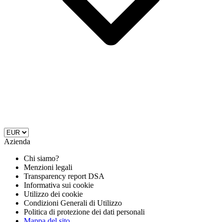
Azienda
Chi siamo?
Menzioni legali
Transparency report DSA
Informativa sui cookie
Utilizzo dei cookie
Condizioni Generali di Utilizzo
Politica di protezione dei dati personali
Mappa del sito