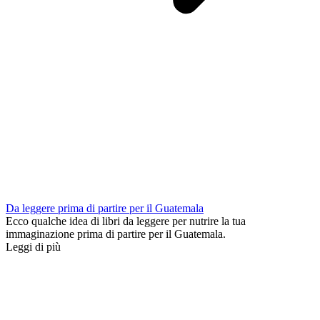
Da leggere prima di partire per il Guatemala
Ecco qualche idea di libri da leggere per nutrire la tua
immaginazione prima di partire per il Guatemala.
Leggi di più