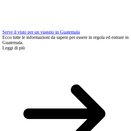
Serve il visto per un viaggio in Guatemala
Ecco tutte le informazioni da sapere per essere in regola ed entrare in
Guatemala.
Leggi di più