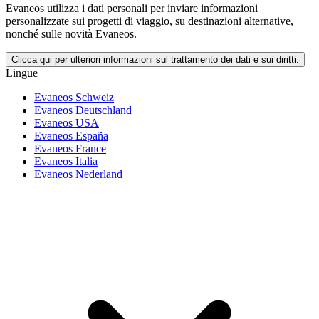
Evaneos utilizza i dati personali per inviare informazioni
personalizzate sui progetti di viaggio, su destinazioni alternative,
nonché sulle novità Evaneos.
Clicca qui per ulteriori informazioni sul trattamento dei dati e sui diritti.
Lingue
Evaneos Schweiz
Evaneos Deutschland
Evaneos USA
Evaneos España
Evaneos France
Evaneos Italia
Evaneos Nederland