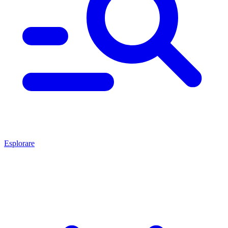
Esplorare