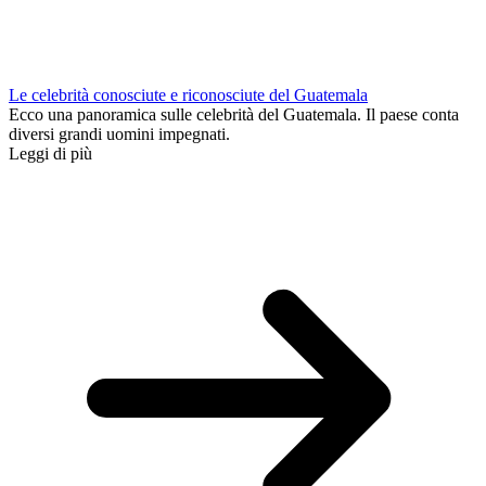
Le celebrità conosciute e riconosciute del Guatemala
Ecco una panoramica sulle celebrità del Guatemala. Il paese conta
diversi grandi uomini impegnati.
Leggi di più