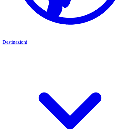
Destinazioni