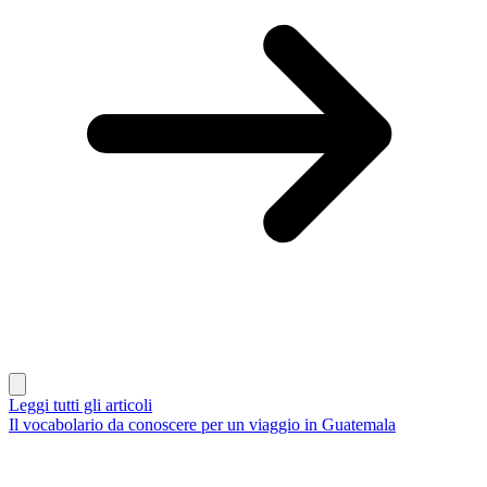
Leggi tutti gli articoli
Il vocabolario da conoscere per un viaggio in Guatemala