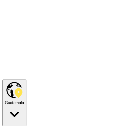
Guatemala