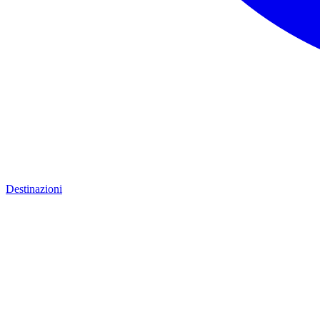
Destinazioni