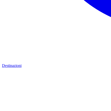
Destinazioni