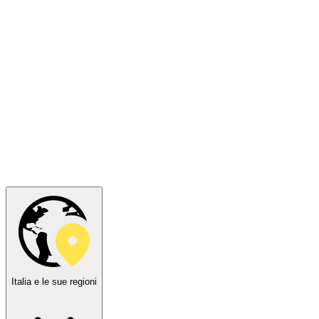
Italia e le sue regioni