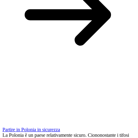
Partire in Polonia in sicurezza
La Polonia è un paese relativamente sicuro. Ciononostante i tifosi