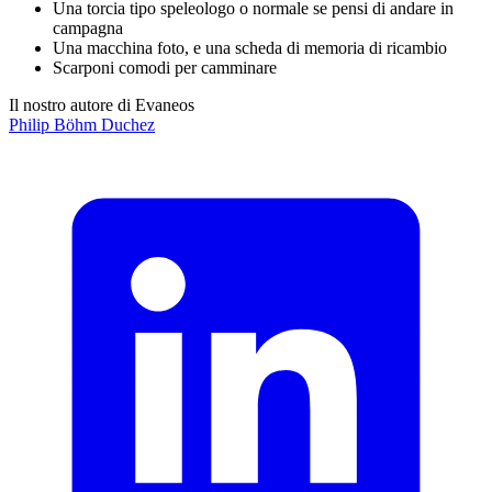
Una torcia tipo speleologo o normale se pensi di andare in
campagna
Una macchina foto, e una scheda di memoria di ricambio
Scarponi comodi per camminare
Il nostro autore di Evaneos
Philip
Böhm Duchez