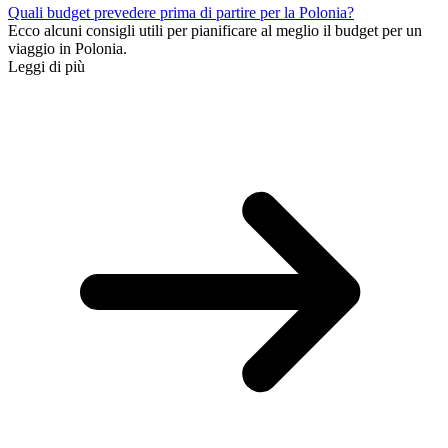
Quali budget prevedere prima di partire per la Polonia?
Ecco alcuni consigli utili per pianificare al meglio il budget per un
viaggio in Polonia.
Leggi di più