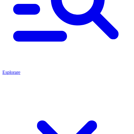
Esplorare