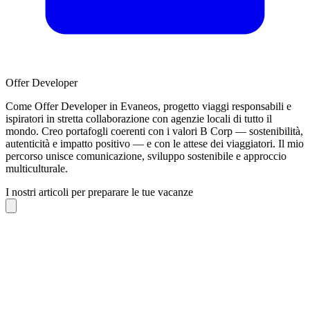
Offer Developer
Come Offer Developer in Evaneos, progetto viaggi responsabili e
ispiratori in stretta collaborazione con agenzie locali di tutto il
mondo. Creo portafogli coerenti con i valori B Corp — sostenibilità,
autenticità e impatto positivo — e con le attese dei viaggiatori. Il mio
percorso unisce comunicazione, sviluppo sostenibile e approccio
multiculturale.
I nostri articoli per preparare le tue vacanze