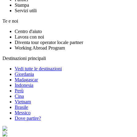
Stampa
Servizi utili
Te e noi
Centro d'aiuto
Lavora con noi
Diventa tour operator locale partner
Working Abroad Program
Destinazioni principali
Vedi tutte le destinazioni
Giordania
Madagascar
Indonesia
Perù
Cina
Vietnam
Brasile
Messico
Dove partire?