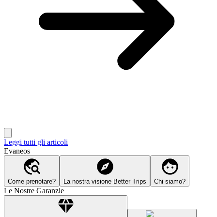
Leggi tutti gli articoli
Evaneos
Come prenotare?
La nostra visione Better Trips
Chi siamo?
Le Nostre Garanzie