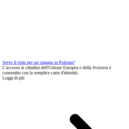
Serve il visto per un viaggio in Polonia?
L'accesso ai cittadini dell'Unione Europea e della Svizzera è
consentito con la semplice carta d'identità.
Leggi di più