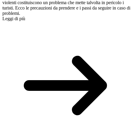
violenti costituiscono un problema che mette talvolta in pericolo i
turisti. Ecco le precauzioni da prendere e i passi da seguire in caso di
problemi.
Leggi di più