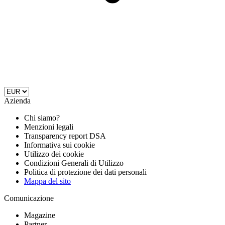
Azienda
Chi siamo?
Menzioni legali
Transparency report DSA
Informativa sui cookie
Utilizzo dei cookie
Condizioni Generali di Utilizzo
Politica di protezione dei dati personali
Mappa del sito
Comunicazione
Magazine
Partner