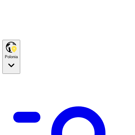
Polonia