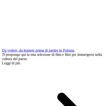
Da vedere, da leggere prima di partire in Polonia
Ti propongo qui la mia selezione di film e libri per immergersi nella
cultura del paese.
Leggi di più