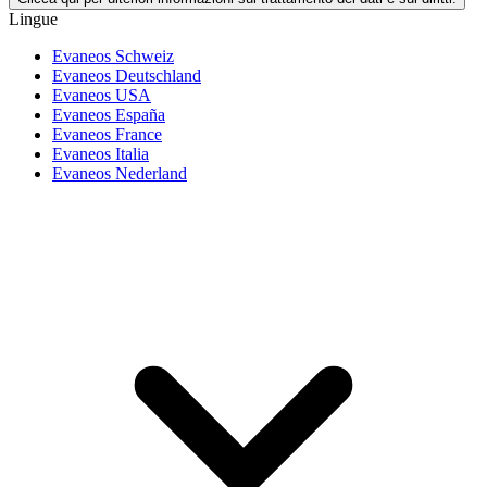
Lingue
Evaneos Schweiz
Evaneos Deutschland
Evaneos USA
Evaneos España
Evaneos France
Evaneos Italia
Evaneos Nederland