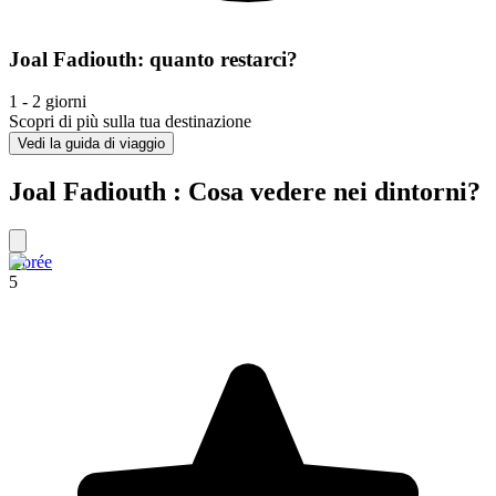
Joal Fadiouth: quanto restarci?
1 - 2 giorni
Scopri di più sulla tua destinazione
Vedi la guida di viaggio
Joal Fadiouth : Cosa vedere nei dintorni?
Gorée
5