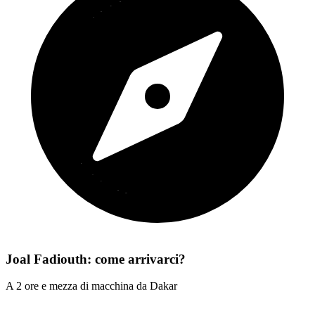
Joal Fadiouth: come arrivarci?
A 2 ore e mezza di macchina da Dakar