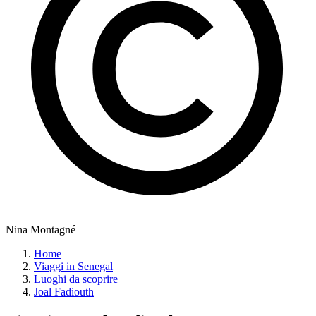
Nina Montagné
Home
Viaggi in Senegal
Luoghi da scoprire
Joal Fadiouth