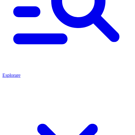
Esplorare