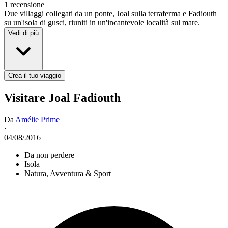
1 recensione
Due villaggi collegati da un ponte, Joal sulla terraferma e Fadiouth
su un'isola di gusci, riuniti in un'incantevole località sul mare.
Vedi di più
Crea il tuo viaggio
Visitare Joal Fadiouth
Da
Amélie Prime
·
04/08/2016
Da non perdere
Isola
Natura, Avventura & Sport