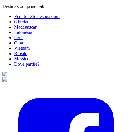
Destinazioni principali
Vedi tutte le destinazioni
Giordania
Madagascar
Indonesia
Perù
Cina
Vietnam
Brasile
Messico
Dove partire?