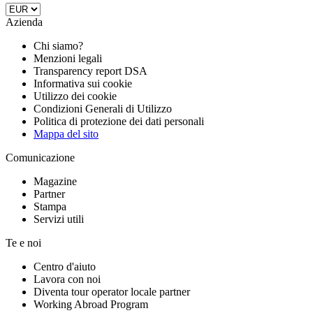
Azienda
Chi siamo?
Menzioni legali
Transparency report DSA
Informativa sui cookie
Utilizzo dei cookie
Condizioni Generali di Utilizzo
Politica di protezione dei dati personali
Mappa del sito
Comunicazione
Magazine
Partner
Stampa
Servizi utili
Te e noi
Centro d'aiuto
Lavora con noi
Diventa tour operator locale partner
Working Abroad Program