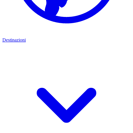
Destinazioni