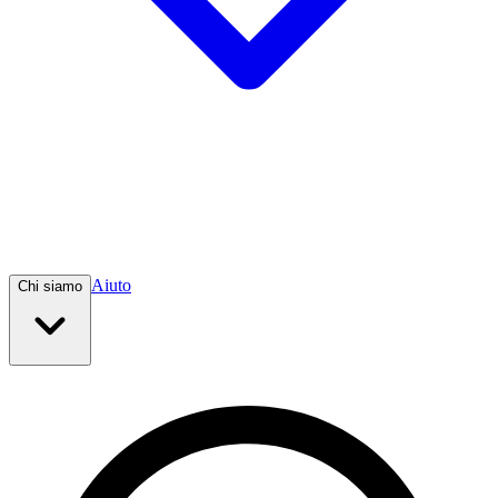
Aiuto
Chi siamo