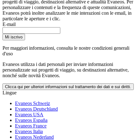
progetti di viaggio, destinazioni alternative e attualità Evaneos. Per
personalizzare i contenuti e la frequenza di queste comunicazioni,
Evaneos potrà inoltre analizzare le mie interazioni con le email, in
particolare le aperture e i clic.
E-mail
Mi iscrivo
Per maggiori informazioni,
consulta le nostre condizioni generali
d'uso
Evaneos utilizza i dati personali per inviare informazioni
personalizzate sui progetti di viaggio, su destinazioni alternative,
nonché sulle novità Evaneos.
Clicca qui per ulteriori informazioni sul trattamento dei dati e sui diritti.
Lingue
Evaneos Schweiz
Evaneos Deutschland
Evaneos USA
Evaneos España
Evaneos France
Evaneos Italia
Evaneos Nederland