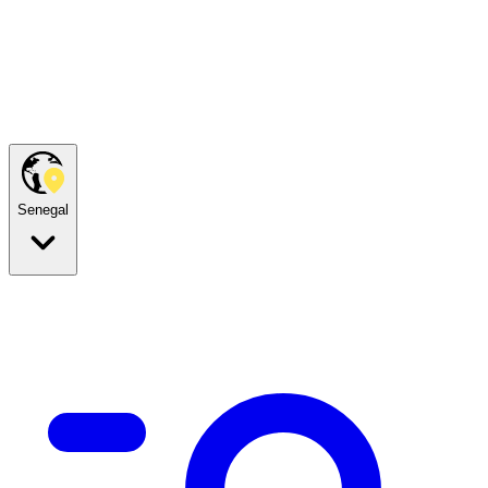
Senegal