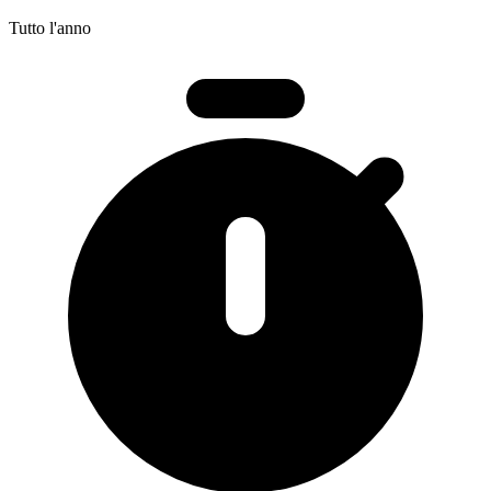
Tutto l'anno