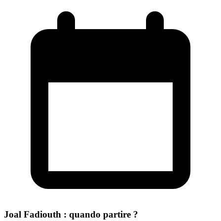
Joal Fadiouth : quando partire ?