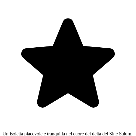
Un isoletta piacevole e tranquilla nel cuore del delta del Sine Salum.