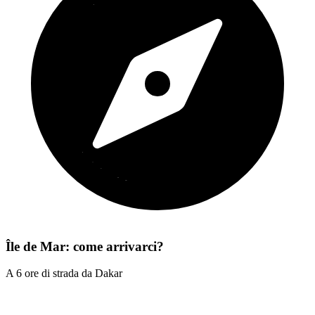
Île de Mar: come arrivarci?
A 6 ore di strada da Dakar