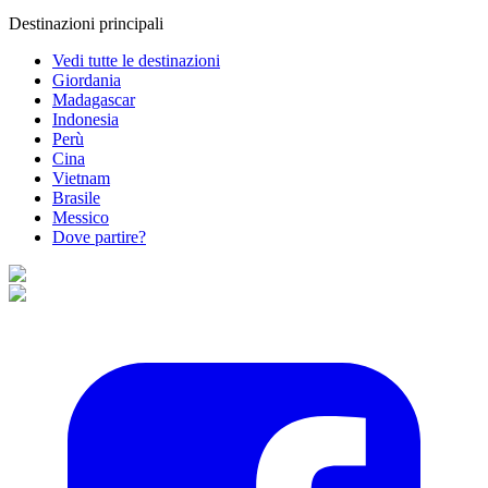
Destinazioni principali
Vedi tutte le destinazioni
Giordania
Madagascar
Indonesia
Perù
Cina
Vietnam
Brasile
Messico
Dove partire?