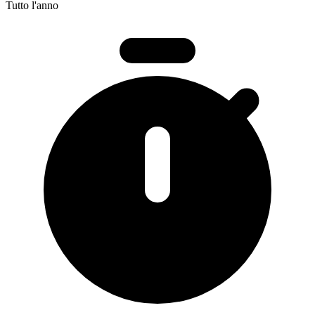
Tutto l'anno