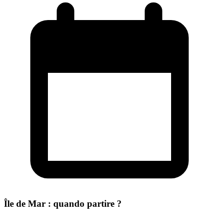
Île de Mar : quando partire ?