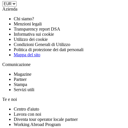
Azienda
Chi siamo?
Menzioni legali
Transparency report DSA
Informativa sui cookie
Utilizzo dei cookie
Condizioni Generali di Utilizzo
Politica di protezione dei dati personali
Mappa del sito
Comunicazione
Magazine
Partner
Stampa
Servizi utili
Te e noi
Centro d'aiuto
Lavora con noi
Diventa tour operator locale partner
Working Abroad Program