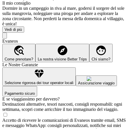
Il mio consiglio
Dormire in un campeggio in riva al mare, godersi il sorgere del sole
sulla mangrovia, noleggiare una piroga per andare a esplorare la
zona circostante. Non perderti la messa della domenica al villaggio,
è unica!
Vedi di più
Evaneos
Come prenotare?
La nostra visione Better Trips
Chi siamo?
Le Nostre Garanzie
Selezione rigorosa dei tour operator locali
Assicurazione viaggio
Pagamento sicuro
E se viaggiassimo per davvero?
Destinazioni alternative, tesori nascosti, consigli responsabili: ogni
settimana, scopri come arricchire il tuo immaginario del viaggio.
Accetto di ricevere le comunicazioni di Evaneos tramite email, SMS
e messaggio WhatsApp: consigli personalizzati, notifiche sui miei