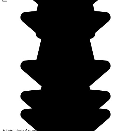
Viaggiatore Anonimo