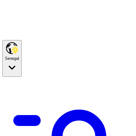
Senegal