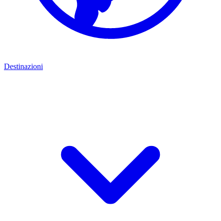
Destinazioni