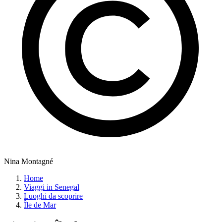
Nina Montagné
Home
Viaggi in Senegal
Luoghi da scoprire
Île de Mar