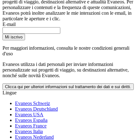
progetti di viaggio, destinazioni alternative e attualità Evaneos. Per
personalizzare i contenuti e la frequenza di queste comunicazioni,
Evaneos potrà inoltre analizzare le mie interazioni con le email, in
particolare le aperture e i clic.
E-mail
Mi iscrivo
Per maggiori informazioni,
consulta le nostre condizioni generali
d'uso
Evaneos utilizza i dati personali per inviare informazioni
personalizzate sui progetti di viaggio, su destinazioni alternative,
nonché sulle novità Evaneos.
Clicca qui per ulteriori informazioni sul trattamento dei dati e sui diritti.
Lingue
Evaneos Schweiz
Evaneos Deutschland
Evaneos USA
Evaneos España
Evaneos France
Evaneos Italia
Evaneos Nederland