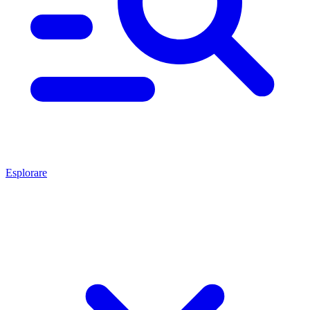
Esplorare