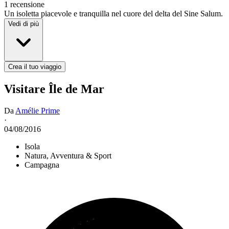
1 recensione
Un isoletta piacevole e tranquilla nel cuore del delta del Sine Salum.
Vedi di più
Crea il tuo viaggio
Visitare Île de Mar
Da
Amélie Prime
·
04/08/2016
Isola
Natura, Avventura & Sport
Campagna