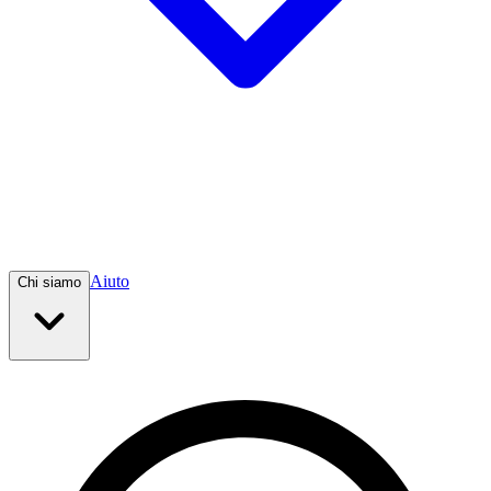
Aiuto
Chi siamo