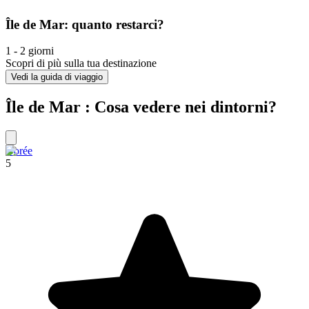
Île de Mar: quanto restarci?
1 - 2 giorni
Scopri di più sulla tua destinazione
Vedi la guida di viaggio
Île de Mar : Cosa vedere nei dintorni?
Gorée
5