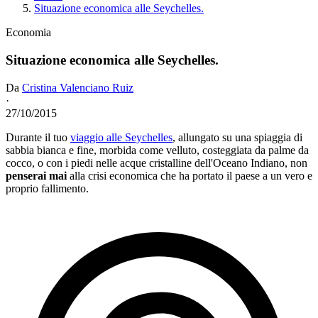
Situazione economica alle Seychelles.
Economia
Situazione economica alle Seychelles.
Da
Cristina Valenciano Ruiz
·
27/10/2015
Durante il tuo
viaggio alle Seychelles
, allungato su una spiaggia di
sabbia bianca e fine, morbida come velluto, costeggiata da palme da
cocco, o con i piedi nelle acque cristalline dell'Oceano Indiano, non
penserai mai
alla crisi economica che ha portato il paese a un vero e
proprio fallimento.