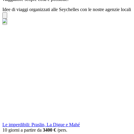
Idee di viaggi organizzati alle Seychelles con le nostre agenzie locali
Le imperdibili: Praslin, La Digue e Mahé
10 giorni a partire da
3400 €
/pers.