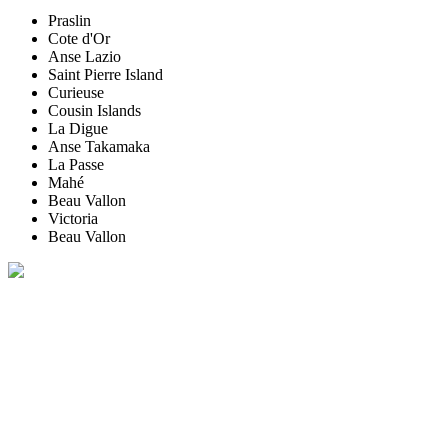
Praslin
Cote d'Or
Anse Lazio
Saint Pierre Island
Curieuse
Cousin Islands
La Digue
Anse Takamaka
La Passe
Mahé
Beau Vallon
Victoria
Beau Vallon