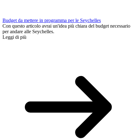
Budget da mettere in programma per le Seychelles
Con questo articolo avrai un'idea più chiara del budget necessario
per andare alle Seychelles.
Leggi di più