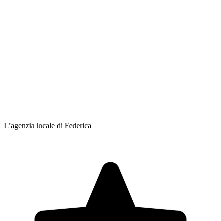
L’agenzia locale di Federica