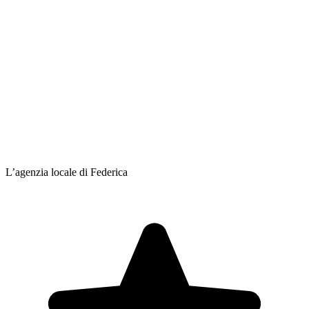
L’agenzia locale di Federica