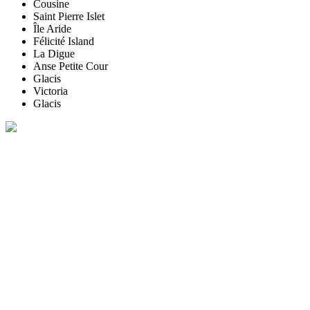
Cousine
Saint Pierre Islet
Île Aride
Félicité Island
La Digue
Anse Petite Cour
Glacis
Victoria
Glacis