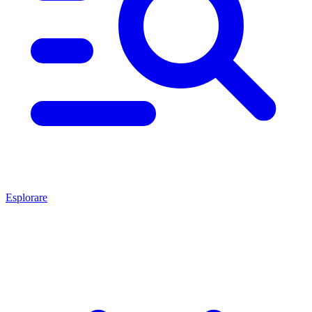
Esplorare