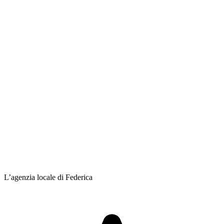
L’agenzia locale di Federica