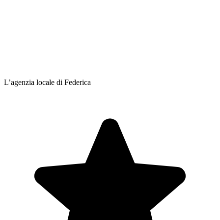
L’agenzia locale di Federica