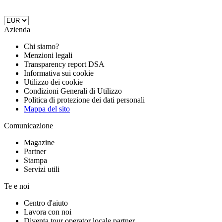
Azienda
Chi siamo?
Menzioni legali
Transparency report DSA
Informativa sui cookie
Utilizzo dei cookie
Condizioni Generali di Utilizzo
Politica di protezione dei dati personali
Mappa del sito
Comunicazione
Magazine
Partner
Stampa
Servizi utili
Te e noi
Centro d'aiuto
Lavora con noi
Diventa tour operator locale partner