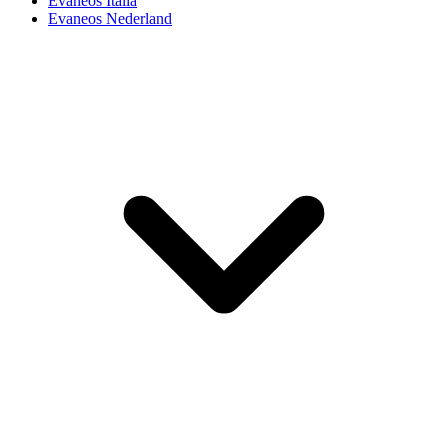
Evaneos Italia
Evaneos Nederland