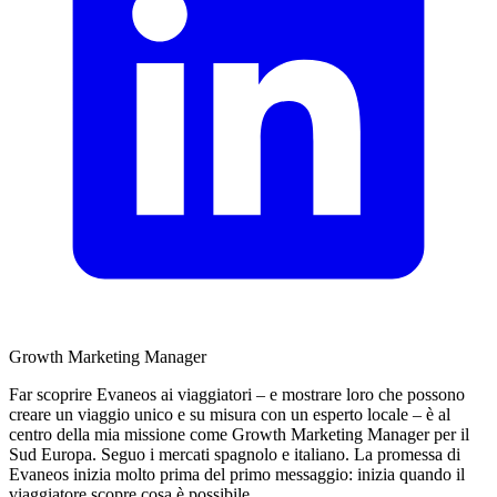
Growth Marketing Manager
Far scoprire Evaneos ai viaggiatori – e mostrare loro che possono
creare un viaggio unico e su misura con un esperto locale – è al
centro della mia missione come Growth Marketing Manager per il
Sud Europa. Seguo i mercati spagnolo e italiano. La promessa di
Evaneos inizia molto prima del primo messaggio: inizia quando il
viaggiatore scopre cosa è possibile.