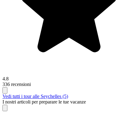
4.8
336 recensioni
Vedi tutti i tour alle Seychelles (5)
I nostri articoli per preparare le tue vacanze