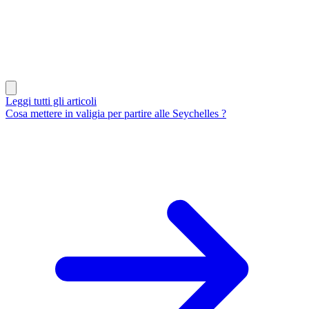
Leggi tutti gli articoli
Cosa mettere in valigia per partire alle Seychelles ?