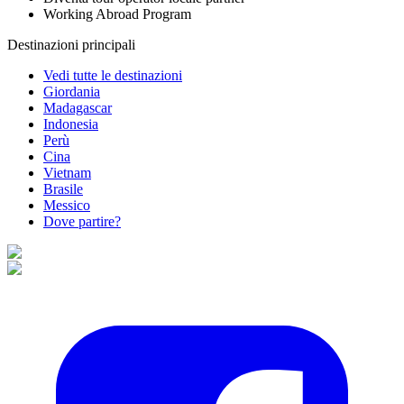
Working Abroad Program
Destinazioni principali
Vedi tutte le destinazioni
Giordania
Madagascar
Indonesia
Perù
Cina
Vietnam
Brasile
Messico
Dove partire?