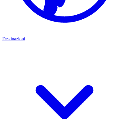
Destinazioni