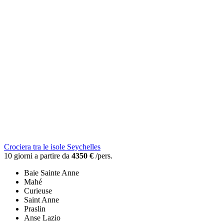
Crociera tra le isole Seychelles
10 giorni a partire da
4350 €
/pers.
Baie Sainte Anne
Mahé
Curieuse
Saint Anne
Praslin
Anse Lazio