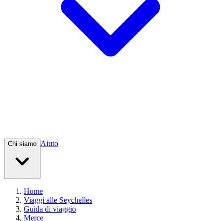
Aiuto
Chi siamo
Home
Viaggi alle Seychelles
Guida di viaggio
Merce