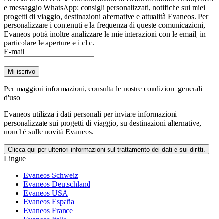
e messaggio WhatsApp: consigli personalizzati, notifiche sui miei
progetti di viaggio, destinazioni alternative e attualità Evaneos. Per
personalizzare i contenuti e la frequenza di queste comunicazioni,
Evaneos potrà inoltre analizzare le mie interazioni con le email, in
particolare le aperture e i clic.
E-mail
Mi iscrivo
Per maggiori informazioni,
consulta le nostre condizioni generali
d'uso
Evaneos utilizza i dati personali per inviare informazioni
personalizzate sui progetti di viaggio, su destinazioni alternative,
nonché sulle novità Evaneos.
Clicca qui per ulteriori informazioni sul trattamento dei dati e sui diritti.
Lingue
Evaneos Schweiz
Evaneos Deutschland
Evaneos USA
Evaneos España
Evaneos France