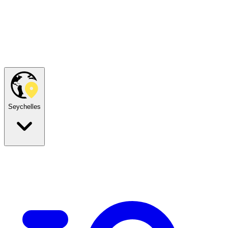
Seychelles