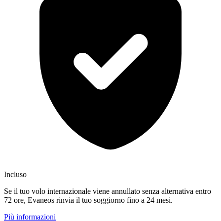
Incluso
Se il tuo volo internazionale viene annullato senza alternativa entro
72 ore, Evaneos rinvia il tuo soggiorno fino a 24 mesi.
Più informazioni