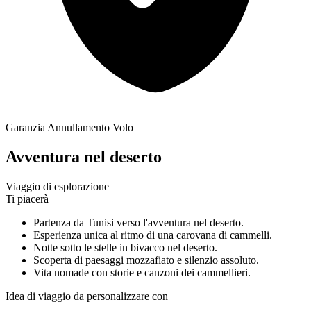
Garanzia Annullamento Volo
Avventura nel deserto
Viaggio di esplorazione
Ti piacerà
Partenza da Tunisi verso l'avventura nel deserto.
Esperienza unica al ritmo di una carovana di cammelli.
Notte sotto le stelle in bivacco nel deserto.
Scoperta di paesaggi mozzafiato e silenzio assoluto.
Vita nomade con storie e canzoni dei cammellieri.
Idea di viaggio da personalizzare con