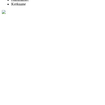
Kerkuane