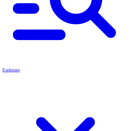
Esplorare