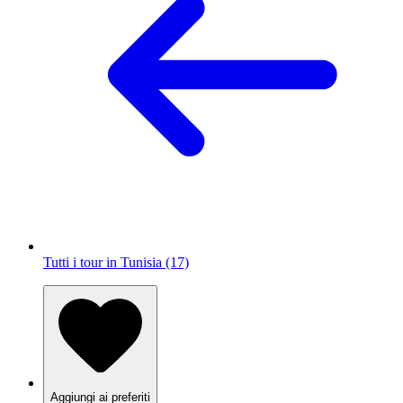
Tutti i tour in Tunisia (17)
Aggiungi ai preferiti