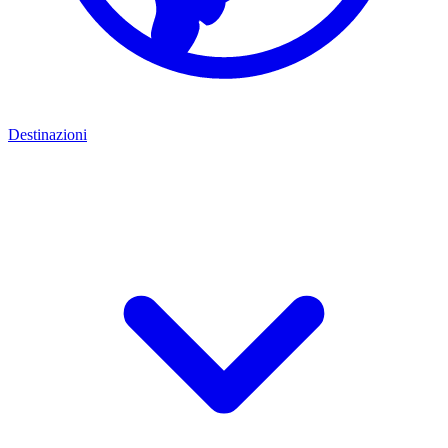
Destinazioni