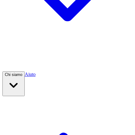
Aiuto
Chi siamo