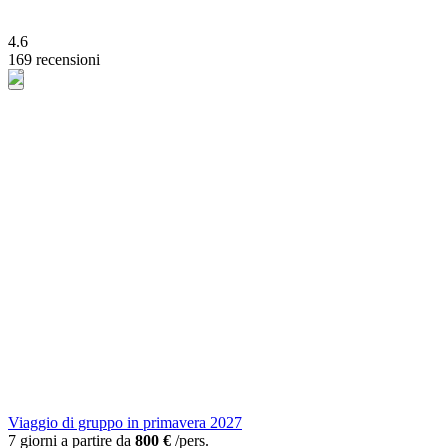
4.6
169 recensioni
Viaggio di gruppo in primavera 2027
7 giorni a partire da
800 €
/pers.