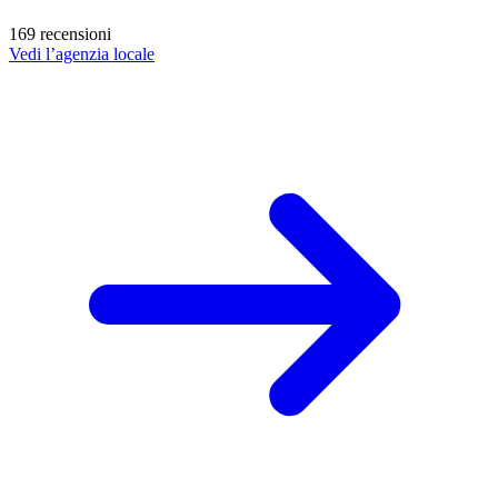
169 recensioni
Vedi l’agenzia locale