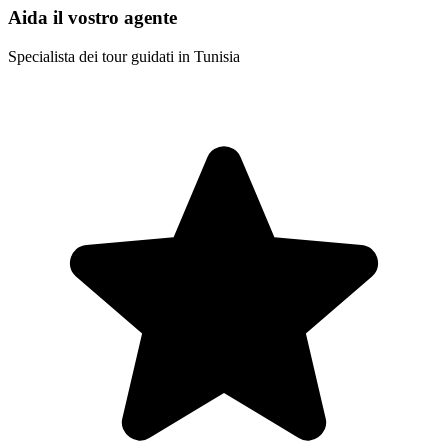
Aida il vostro agente
Specialista dei tour guidati in Tunisia