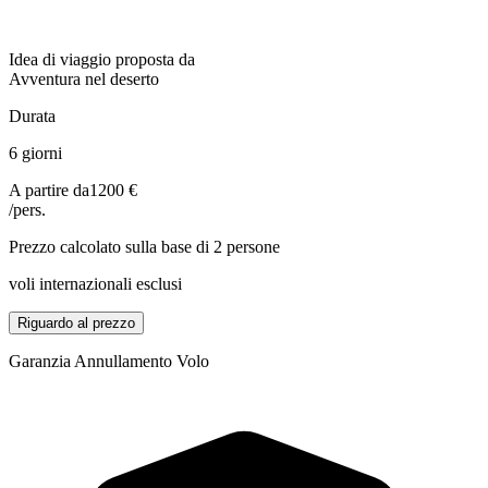
Idea di viaggio proposta da
Avventura nel deserto
Durata
6 giorni
A partire da
1200 €
/pers.
Prezzo calcolato sulla base di 2 persone
voli internazionali esclusi
Riguardo al prezzo
Garanzia Annullamento Volo