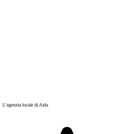
L’agenzia locale di Aida