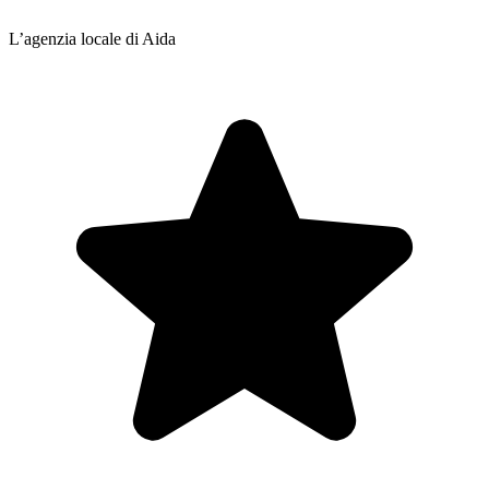
L’agenzia locale di Aida