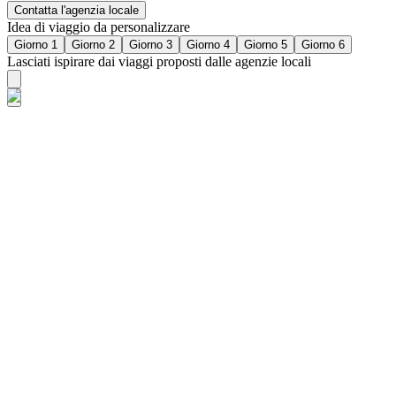
Contatta l'agenzia locale
Idea di viaggio da personalizzare
Giorno 1
Giorno 2
Giorno 3
Giorno 4
Giorno 5
Giorno 6
Lasciati ispirare dai viaggi proposti dalle agenzie locali