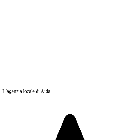
L’agenzia locale di Aida