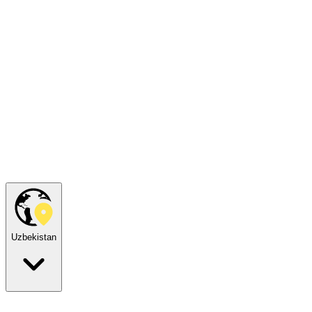
Uzbekistan