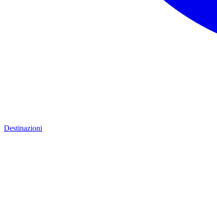
Destinazioni