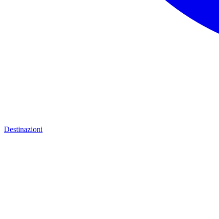
Destinazioni