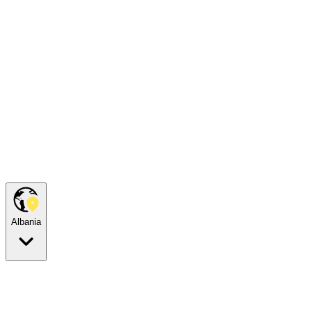
Albania