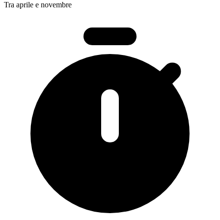
Tra aprile e novembre