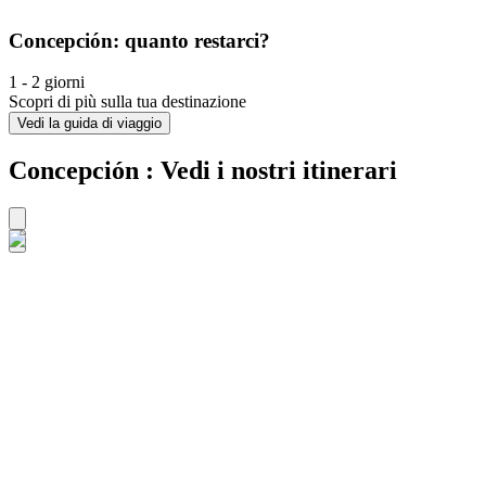
Concepción: quanto restarci?
1 - 2 giorni
Scopri di più sulla tua destinazione
Vedi la guida di viaggio
Concepción : Vedi i nostri itinerari