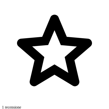
1 recensione