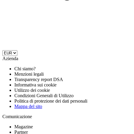
Azienda
Chi siamo?
Menzioni legali
Transparency report DSA
Informativa sui cookie
Utilizzo dei cookie
Condizioni Generali di Utilizzo
Politica di protezione dei dati personali
Mappa del sito
Comunicazione
Magazine
Partner