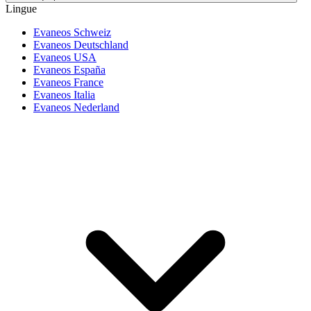
Lingue
Evaneos Schweiz
Evaneos Deutschland
Evaneos USA
Evaneos España
Evaneos France
Evaneos Italia
Evaneos Nederland