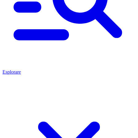
Esplorare