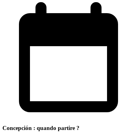
Concepción : quando partire ?