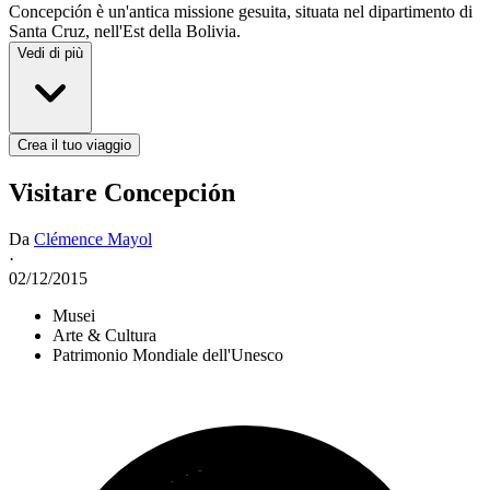
Concepción è un'antica missione gesuita, situata nel dipartimento di
Santa Cruz, nell'Est della Bolivia.
Vedi di più
Crea il tuo viaggio
Visitare Concepción
Da
Clémence Mayol
·
02/12/2015
Musei
Arte & Cultura
Patrimonio Mondiale dell'Unesco