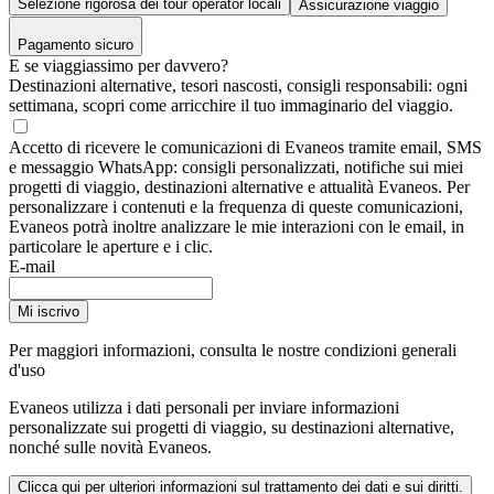
Selezione rigorosa dei tour operator locali
Assicurazione viaggio
Pagamento sicuro
E se viaggiassimo per davvero?
Destinazioni alternative, tesori nascosti, consigli responsabili: ogni
settimana, scopri come arricchire il tuo immaginario del viaggio.
Accetto di ricevere le comunicazioni di Evaneos tramite email, SMS
e messaggio WhatsApp: consigli personalizzati, notifiche sui miei
progetti di viaggio, destinazioni alternative e attualità Evaneos. Per
personalizzare i contenuti e la frequenza di queste comunicazioni,
Evaneos potrà inoltre analizzare le mie interazioni con le email, in
particolare le aperture e i clic.
E-mail
Mi iscrivo
Per maggiori informazioni,
consulta le nostre condizioni generali
d'uso
Evaneos utilizza i dati personali per inviare informazioni
personalizzate sui progetti di viaggio, su destinazioni alternative,
nonché sulle novità Evaneos.
Clicca qui per ulteriori informazioni sul trattamento dei dati e sui diritti.