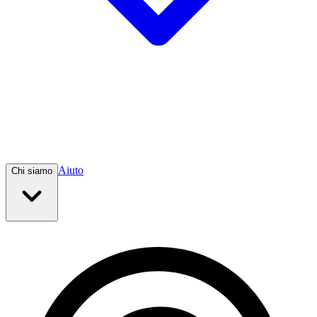
Aiuto
Chi siamo