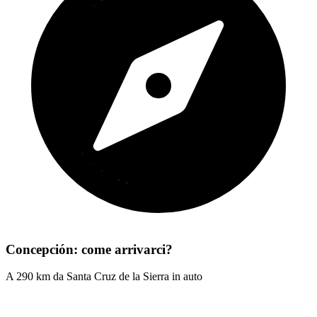
Concepción: come arrivarci?
A 290 km da Santa Cruz de la Sierra in auto