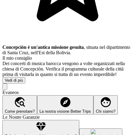
Concepción è un'antica missione gesuita
, situata nel dipartimento
di Santa Cruz, nell'Est della Bolivia.
Il mio consiglio
Dei concerti di musica barocca vengono a volte organizzati nella
chiesa di Concepción. Verifica il programma culturale della città
prima di visitarla in quanto si tratta di un evento imperdibile!
Vedi di più
Evaneos
Come prenotare?
La nostra visione Better Trips
Chi siamo?
Le Nostre Garanzie