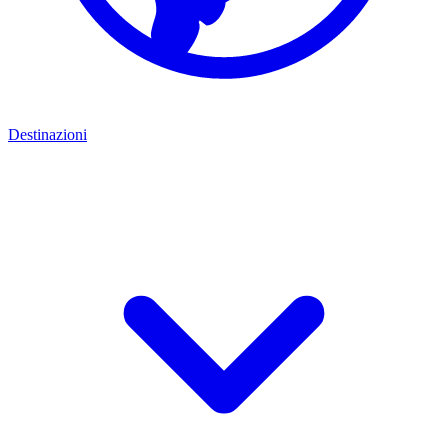
Destinazioni