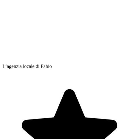
L’agenzia locale di Fabio