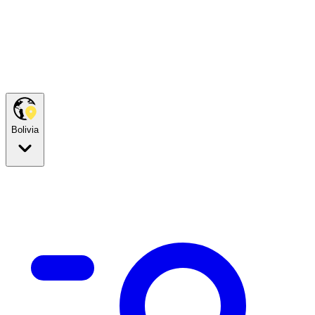
Bolivia