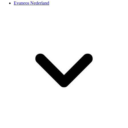
Evaneos Nederland