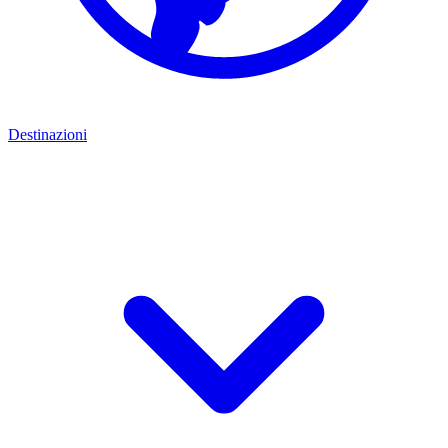
Destinazioni