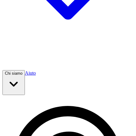
Aiuto
Chi siamo