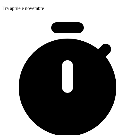
Tra aprile e novembre