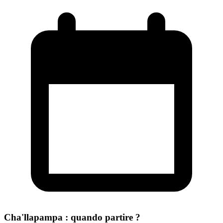
Cha'llapampa : quando partire ?