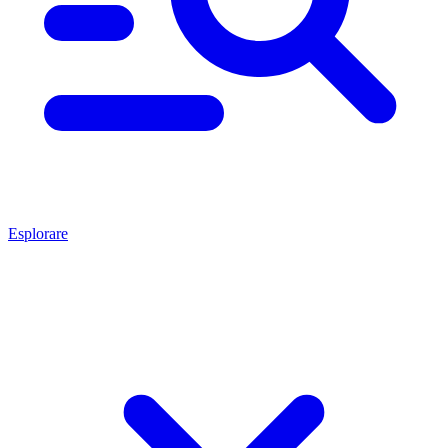
Esplorare