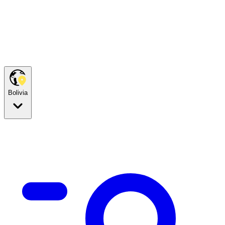
Bolivia