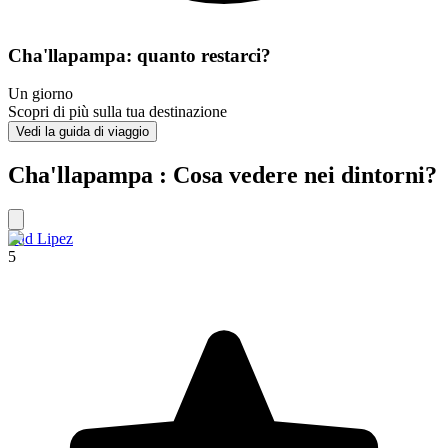
Cha'llapampa: quanto restarci?
Un giorno
Scopri di più sulla tua destinazione
Vedi la guida di viaggio
Cha'llapampa : Cosa vedere nei dintorni?
Sud Lipez
5