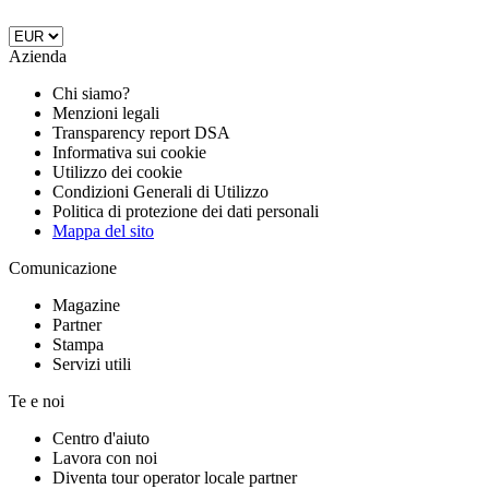
Azienda
Chi siamo?
Menzioni legali
Transparency report DSA
Informativa sui cookie
Utilizzo dei cookie
Condizioni Generali di Utilizzo
Politica di protezione dei dati personali
Mappa del sito
Comunicazione
Magazine
Partner
Stampa
Servizi utili
Te e noi
Centro d'aiuto
Lavora con noi
Diventa tour operator locale partner