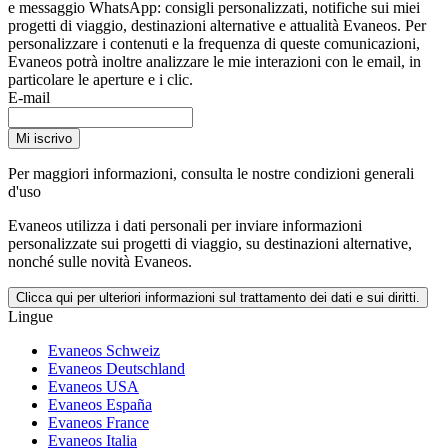
e messaggio WhatsApp: consigli personalizzati, notifiche sui miei
progetti di viaggio, destinazioni alternative e attualità Evaneos. Per
personalizzare i contenuti e la frequenza di queste comunicazioni,
Evaneos potrà inoltre analizzare le mie interazioni con le email, in
particolare le aperture e i clic.
E-mail
Mi iscrivo
Per maggiori informazioni,
consulta le nostre condizioni generali
d'uso
Evaneos utilizza i dati personali per inviare informazioni
personalizzate sui progetti di viaggio, su destinazioni alternative,
nonché sulle novità Evaneos.
Clicca qui per ulteriori informazioni sul trattamento dei dati e sui diritti.
Lingue
Evaneos Schweiz
Evaneos Deutschland
Evaneos USA
Evaneos España
Evaneos France
Evaneos Italia