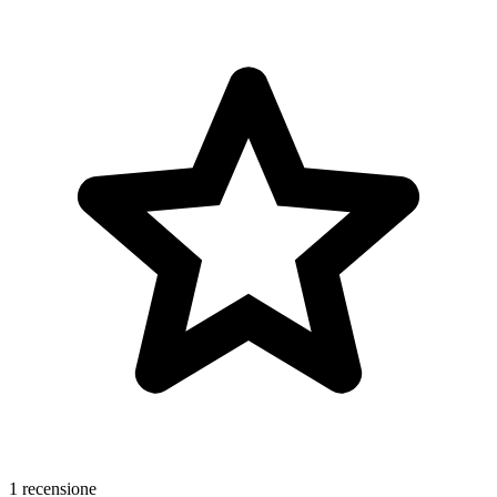
1 recensione