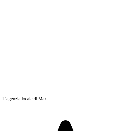
L’agenzia locale di Max