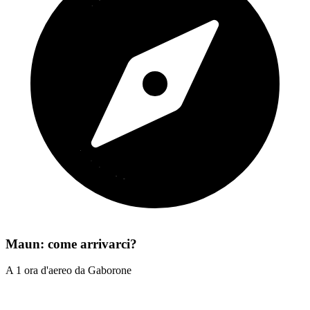
Maun: come arrivarci?
A 1 ora d'aereo da Gaborone