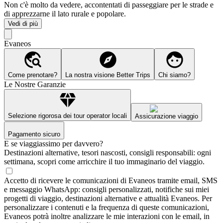
Non c'è molto da vedere, accontentati di passeggiare per le strade e
di apprezzarne il lato rurale e popolare.
Vedi di più
Evaneos
Come prenotare?
La nostra visione Better Trips
Chi siamo?
Le Nostre Garanzie
Selezione rigorosa dei tour operator locali
Assicurazione viaggio
Pagamento sicuro
E se viaggiassimo per davvero?
Destinazioni alternative, tesori nascosti, consigli responsabili: ogni
settimana, scopri come arricchire il tuo immaginario del viaggio.
Accetto di ricevere le comunicazioni di Evaneos tramite email, SMS
e messaggio WhatsApp: consigli personalizzati, notifiche sui miei
progetti di viaggio, destinazioni alternative e attualità Evaneos. Per
personalizzare i contenuti e la frequenza di queste comunicazioni,
Evaneos potrà inoltre analizzare le mie interazioni con le email, in