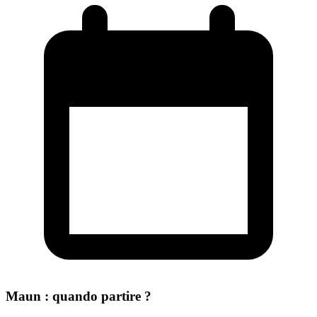
Maun : quando partire ?