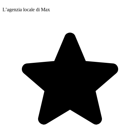
L’agenzia locale di Max