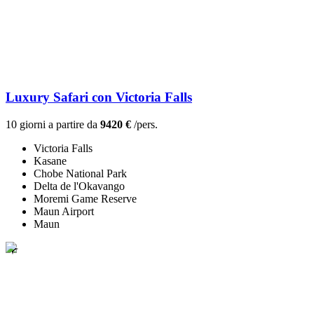
Luxury Safari con Victoria Falls
10 giorni a partire da
9420 €
/pers.
Victoria Falls
Kasane
Chobe National Park
Delta de l'Okavango
Moremi Game Reserve
Maun Airport
Maun