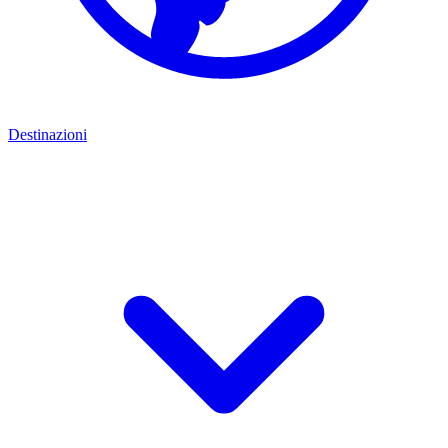
Destinazioni