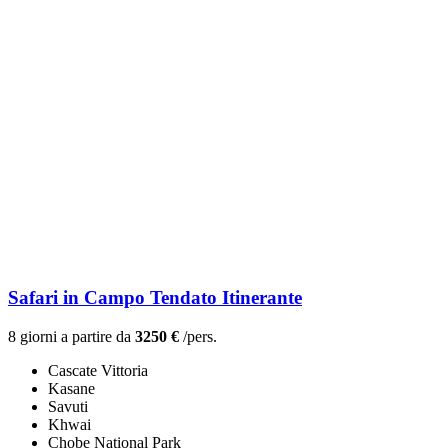
Safari in Campo Tendato Itinerante
8 giorni a partire da
3250 €
/pers.
Cascate Vittoria
Kasane
Savuti
Khwai
Chobe National Park