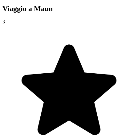
Viaggio a
Maun
3