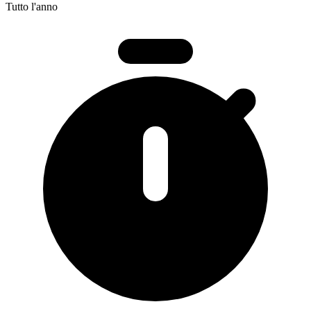
Tutto l'anno