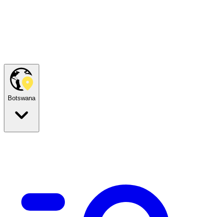
Botswana