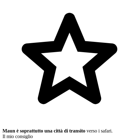
Maun è soprattutto una città di transito
verso i safari.
Il mio consiglio