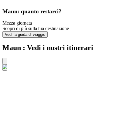
Maun: quanto restarci?
Mezza giornata
Scopri di più sulla tua destinazione
Vedi la guida di viaggio
Maun : Vedi i nostri itinerari