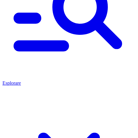
Esplorare