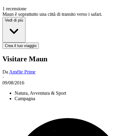
1 recensione
Maun è soprattutto una città di transito verso i safari.
Vedi di più
Crea il tuo viaggio
Visitare Maun
Da
Amélie Prime
·
09/08/2016
Natura, Avventura & Sport
Campagna