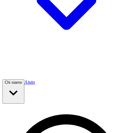
Aiuto
Chi siamo