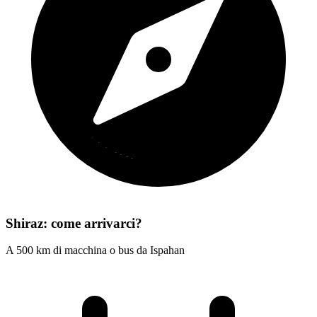
Shiraz: come arrivarci?
A 500 km di macchina o bus da Ispahan