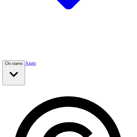
Aiuto
Chi siamo