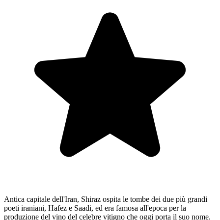
Antica capitale dell'Iran, Shiraz ospita le tombe dei due più grandi
poeti iraniani, Hafez e Saadi, ed era famosa all'epoca per la
produzione del vino del celebre vitigno che oggi porta il suo nome.