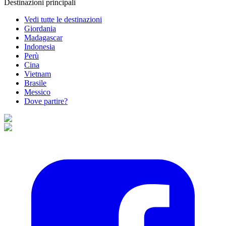
Destinazioni principali
Vedi tutte le destinazioni
Giordania
Madagascar
Indonesia
Perù
Cina
Vietnam
Brasile
Messico
Dove partire?