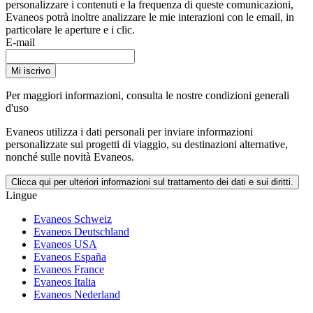
personalizzare i contenuti e la frequenza di queste comunicazioni,
Evaneos potrà inoltre analizzare le mie interazioni con le email, in
particolare le aperture e i clic.
E-mail
Mi iscrivo
Per maggiori informazioni,
consulta le nostre condizioni generali
d'uso
Evaneos utilizza i dati personali per inviare informazioni
personalizzate sui progetti di viaggio, su destinazioni alternative,
nonché sulle novità Evaneos.
Clicca qui per ulteriori informazioni sul trattamento dei dati e sui diritti.
Lingue
Evaneos Schweiz
Evaneos Deutschland
Evaneos USA
Evaneos España
Evaneos France
Evaneos Italia
Evaneos Nederland