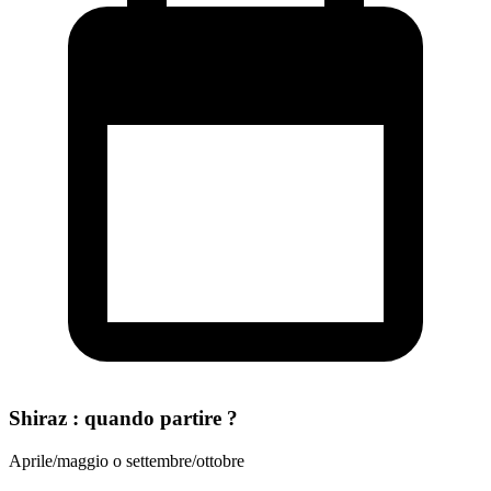
Shiraz : quando partire ?
Aprile/maggio o settembre/ottobre