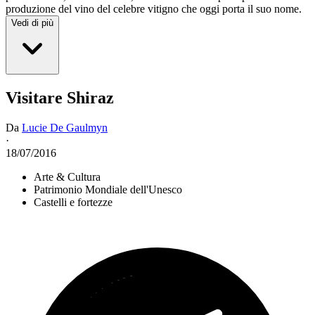
produzione del vino del celebre vitigno che oggi porta il suo nome.
Vedi di più
Visitare Shiraz
Da
Lucie De Gaulmyn
·
18/07/2016
Arte & Cultura
Patrimonio Mondiale dell'Unesco
Castelli e fortezze