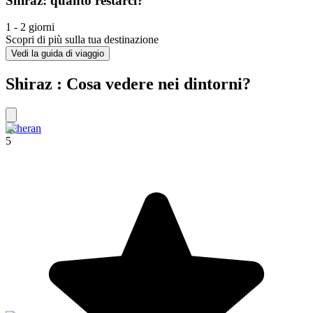
Shiraz: quanto restarci?
1 - 2 giorni
Scopri di più sulla tua destinazione
Vedi la guida di viaggio
Shiraz : Cosa vedere nei dintorni?
Teheran
5