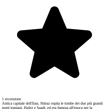
1 recensione
Antica capitale dell'Iran, Shiraz ospita le tombe dei due più grandi
poeti iraniani, Hafez e Saadi, ed era famosa all'epoca per la