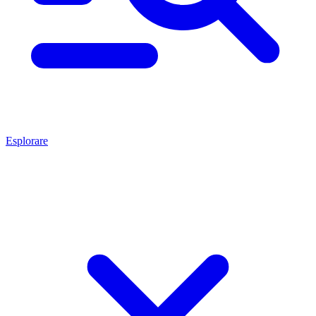
Esplorare