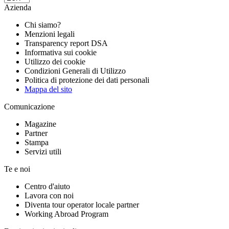
Azienda
Chi siamo?
Menzioni legali
Transparency report DSA
Informativa sui cookie
Utilizzo dei cookie
Condizioni Generali di Utilizzo
Politica di protezione dei dati personali
Mappa del sito
Comunicazione
Magazine
Partner
Stampa
Servizi utili
Te e noi
Centro d'aiuto
Lavora con noi
Diventa tour operator locale partner
Working Abroad Program