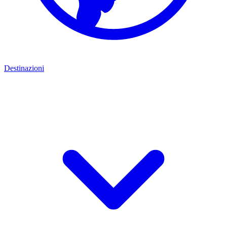
Destinazioni