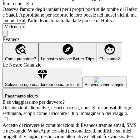
Il mio consiglio
Osserva l'amore degli iraniani per i propri poeti sulle tombe di Hafez
e Saadi. Approfittane per scoprire le loro poesie nei musei vicini, ma
anche il Fal, l'arte divinatoria tratta dalle poesie di Hafez.
Vedi di più
Evaneos
Come prenotare?
La nostra visione Better Trips
Chi siamo?
Le Nostre Garanzie
Selezione rigorosa dei tour operator locali
Assicurazione viaggio
Pagamento sicuro
E se viaggiassimo per davvero?
Destinazioni alternative, tesori nascosti, consigli responsabili: ogni
settimana, scopri come arricchire il tuo immaginario del viaggio.
Accetto di ricevere le comunicazioni di Evaneos tramite email, SMS
e messaggio WhatsApp: consigli personalizzati, notifiche sui miei
progetti di viaggio, destinazioni alternative e attualità Evaneos. Per